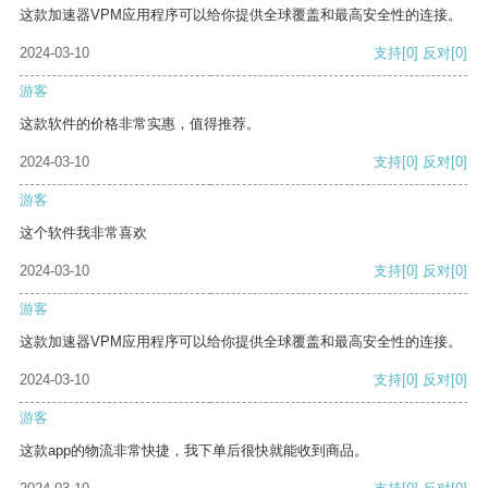
这款加速器VPM应用程序可以给你提供全球覆盖和最高安全性的连接。
2024-03-10
支持
[0]
反对
[0]
游客
这款软件的价格非常实惠，值得推荐。
2024-03-10
支持
[0]
反对
[0]
游客
这个软件我非常喜欢
2024-03-10
支持
[0]
反对
[0]
游客
这款加速器VPM应用程序可以给你提供全球覆盖和最高安全性的连接。
2024-03-10
支持
[0]
反对
[0]
游客
这款app的物流非常快捷，我下单后很快就能收到商品。