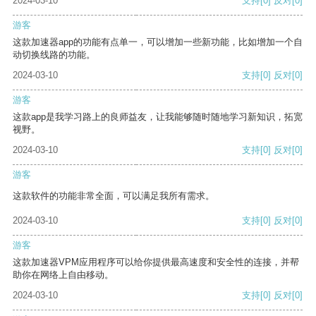
2024-03-10
支持
[0]
反对
[0]
游客
这款加速器app的功能有点单一，可以增加一些新功能，比如增加一个自
动切换线路的功能。
2024-03-10
支持
[0]
反对
[0]
游客
这款app是我学习路上的良师益友，让我能够随时随地学习新知识，拓宽
视野。
2024-03-10
支持
[0]
反对
[0]
游客
这款软件的功能非常全面，可以满足我所有需求。
2024-03-10
支持
[0]
反对
[0]
游客
这款加速器VPM应用程序可以给你提供最高速度和安全性的连接，并帮
助你在网络上自由移动。
2024-03-10
支持
[0]
反对
[0]