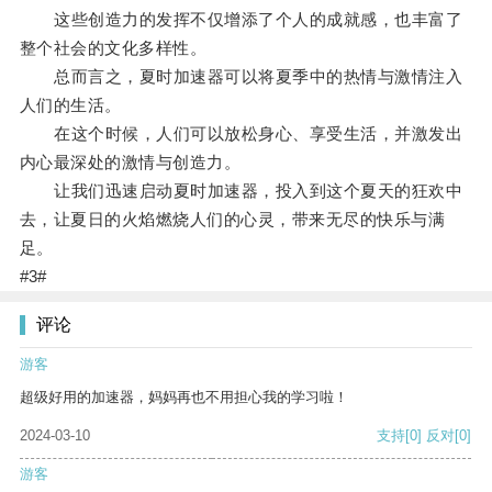
这些创造力的发挥不仅增添了个人的成就感，也丰富了
整个社会的文化多样性。
总而言之，夏时加速器可以将夏季中的热情与激情注入
人们的生活。
在这个时候，人们可以放松身心、享受生活，并激发出
内心最深处的激情与创造力。
让我们迅速启动夏时加速器，投入到这个夏天的狂欢中
去，让夏日的火焰燃烧人们的心灵，带来无尽的快乐与满
足。
#3#
评论
游客
超级好用的加速器，妈妈再也不用担心我的学习啦！
2024-03-10
支持
[0]
反对
[0]
游客