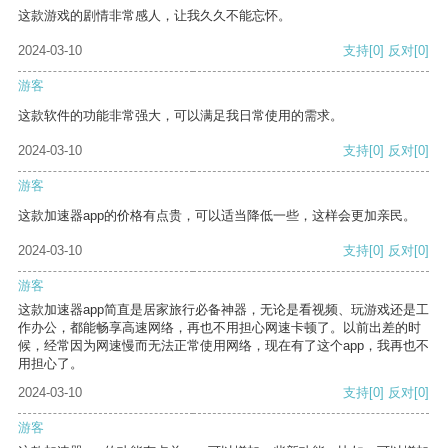
这款游戏的剧情非常感人，让我久久不能忘怀。
2024-03-10
支持
[0]
反对
[0]
游客
这款软件的功能非常强大，可以满足我日常使用的需求。
2024-03-10
支持
[0]
反对
[0]
游客
这款加速器app的价格有点贵，可以适当降低一些，这样会更加亲民。
2024-03-10
支持
[0]
反对
[0]
游客
这款加速器app简直是居家旅行必备神器，无论是看视频、玩游戏还是工
作办公，都能畅享高速网络，再也不用担心网速卡顿了。以前出差的时
候，经常因为网速慢而无法正常使用网络，现在有了这个app，我再也不
用担心了。
2024-03-10
支持
[0]
反对
[0]
游客