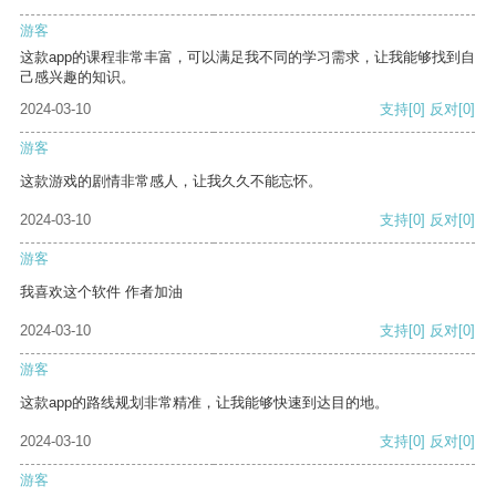
游客
这款app的课程非常丰富，可以满足我不同的学习需求，让我能够找到自
己感兴趣的知识。
2024-03-10
支持
[0]
反对
[0]
游客
这款游戏的剧情非常感人，让我久久不能忘怀。
2024-03-10
支持
[0]
反对
[0]
游客
我喜欢这个软件 作者加油
2024-03-10
支持
[0]
反对
[0]
游客
这款app的路线规划非常精准，让我能够快速到达目的地。
2024-03-10
支持
[0]
反对
[0]
游客