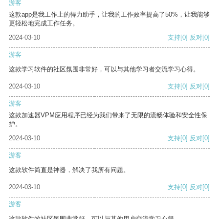
游客
这款app是我工作上的得力助手，让我的工作效率提高了50%，让我能够
更轻松地完成工作任务。
2024-03-10
支持
[0]
反对
[0]
游客
这款学习软件的社区氛围非常好，可以与其他学习者交流学习心得。
2024-03-10
支持
[0]
反对
[0]
游客
这款加速器VPM应用程序已经为我们带来了无限的流畅体验和安全性保
护。
2024-03-10
支持
[0]
反对
[0]
游客
这款软件简直是神器，解决了我所有问题。
2024-03-10
支持
[0]
反对
[0]
游客
这款软件的社区氛围非常好，可以与其他用户交流学习心得。