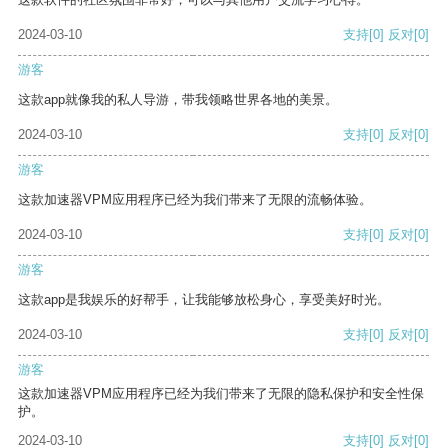
2024-03-10
支持
[0]
反对
[0]
游客
这款app就像我的私人导游，带我领略世界各地的美景。
2024-03-10
支持
[0]
反对
[0]
游客
这款加速器VPM应用程序已经为我们带来了无限的流畅体验。
2024-03-10
支持
[0]
反对
[0]
游客
这款app是我娱乐的好帮手，让我能够放松身心，享受美好时光。
2024-03-10
支持
[0]
反对
[0]
游客
这款加速器VPM应用程序已经为我们带来了无限的隐私保护和安全性保
护。
2024-03-10
支持
[0]
反对
[0]