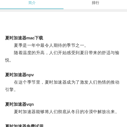
简介
排行
夏时加速器mac下载
夏季是一年中最令人期待的季节之一。
随着温度的升高，人们开始感受到夏日带来的舒适与愉
悦。
夏时加速器npv
在这个季节里，夏时加速器成为了激发人们热情的推动
引擎。
夏时加速器vqn
夏时加速器能够将人们彻底从冬日的冷漠中解放出来。
夏时加速器免费试用