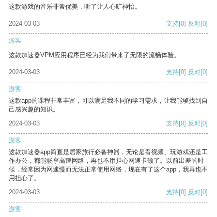
这款游戏的音乐非常优美，听了让人心旷神怡。
2024-03-03
支持
[0]
反对
[0]
游客
这款加速器VPM应用程序已经为我们带来了无限的流畅体验。
2024-03-03
支持
[0]
反对
[0]
游客
这款app的课程非常丰富，可以满足我不同的学习需求，让我能够找到自
己感兴趣的知识。
2024-03-03
支持
[0]
反对
[0]
游客
这款加速器app简直是居家旅行必备神器，无论是看视频、玩游戏还是工
作办公，都能畅享高速网络，再也不用担心网速卡顿了。以前出差的时
候，经常因为网速慢而无法正常使用网络，现在有了这个app，我再也不
用担心了。
2024-03-03
支持
[0]
反对
[0]
游客