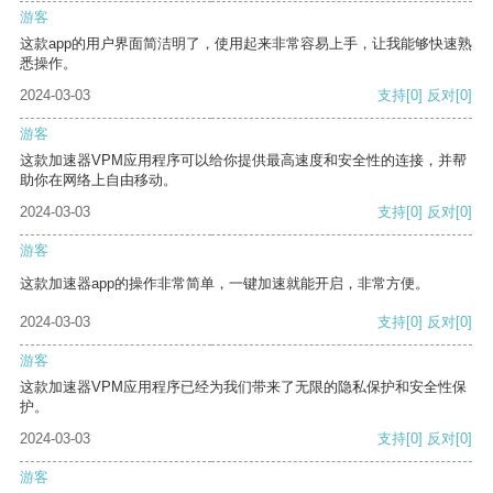
游客
这款app的用户界面简洁明了，使用起来非常容易上手，让我能够快速熟
悉操作。
2024-03-03
支持
[0]
反对
[0]
游客
这款加速器VPM应用程序可以给你提供最高速度和安全性的连接，并帮
助你在网络上自由移动。
2024-03-03
支持
[0]
反对
[0]
游客
这款加速器app的操作非常简单，一键加速就能开启，非常方便。
2024-03-03
支持
[0]
反对
[0]
游客
这款加速器VPM应用程序已经为我们带来了无限的隐私保护和安全性保
护。
2024-03-03
支持
[0]
反对
[0]
游客