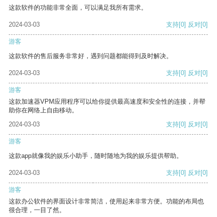
这款软件的功能非常全面，可以满足我所有需求。
2024-03-03
支持
[0]
反对
[0]
游客
这款软件的售后服务非常好，遇到问题都能得到及时解决。
2024-03-03
支持
[0]
反对
[0]
游客
这款加速器VPM应用程序可以给你提供最高速度和安全性的连接，并帮
助你在网络上自由移动。
2024-03-03
支持
[0]
反对
[0]
游客
这款app就像我的娱乐小助手，随时随地为我的娱乐提供帮助。
2024-03-03
支持
[0]
反对
[0]
游客
这款办公软件的界面设计非常简洁，使用起来非常方便。功能的布局也
很合理，一目了然。