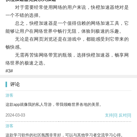
对于需要经常使用网络的用户来说，快橙加速器绝对是
一个不错的选择。
总之，快橙加速器是一个值得信赖的网络加速工具，它
能够让用户在网络世界中畅行无阻，体验到极速的乐趣。
无论是在网页浏览还是在游戏中，都能感受到它带来的
畅快感。
无需再苦恼网络带宽的瓶颈，选择快橙加速器，畅享网
络世界的极速之选。
#3#
评论
游客
这款app就像我的私人导游，带我领略世界各地的美景。
2024-03-03
支持
[0]
反对
[0]
游客
这款学习软件的社区氛围非常好，可以与其他学习者交流学习心得。