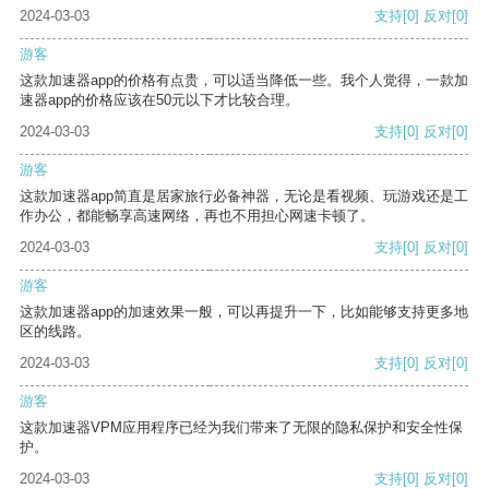
2024-03-03
支持
[0]
反对
[0]
游客
这款加速器app的价格有点贵，可以适当降低一些。我个人觉得，一款加
速器app的价格应该在50元以下才比较合理。
2024-03-03
支持
[0]
反对
[0]
游客
这款加速器app简直是居家旅行必备神器，无论是看视频、玩游戏还是工
作办公，都能畅享高速网络，再也不用担心网速卡顿了。
2024-03-03
支持
[0]
反对
[0]
游客
这款加速器app的加速效果一般，可以再提升一下，比如能够支持更多地
区的线路。
2024-03-03
支持
[0]
反对
[0]
游客
这款加速器VPM应用程序已经为我们带来了无限的隐私保护和安全性保
护。
2024-03-03
支持
[0]
反对
[0]