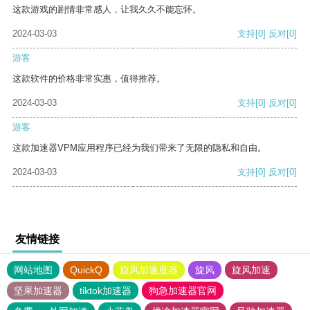
这款游戏的剧情非常感人，让我久久不能忘怀。
2024-03-03
支持
[0]
反对
[0]
游客
这款软件的价格非常实惠，值得推荐。
2024-03-03
支持
[0]
反对
[0]
游客
这款加速器VPM应用程序已经为我们带来了无限的隐私和自由。
2024-03-03
支持
[0]
反对
[0]
友情链接
网站地图
QuickQ
旋风加速度器
旋风
旋风加速
坚果加速器
tiktok加速器
狗急加速器官网