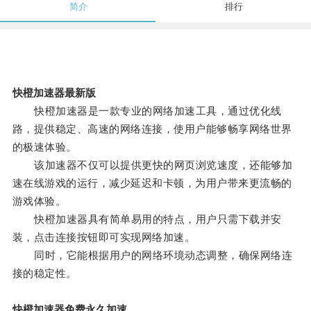
简介
排行
快橙加速器最新版
快橙加速器是一款专业的网络加速工具，通过优化线
路，提供稳定、高速的网络连接，使用户能够畅享网络世界
的极速体验。
该加速器不仅可以提供更快的网页浏览速度，还能够加
速在线游戏的运行，减少延迟和卡顿，为用户带来更流畅的
游戏体验。
快橙加速器具有简单易用的特点，用户只需下载并安
装，点击连接按钮即可实现网络加速。
同时，它能根据用户的网络环境动态调整，确保网络连
接的稳定性。
快橙加速器免费永久加速