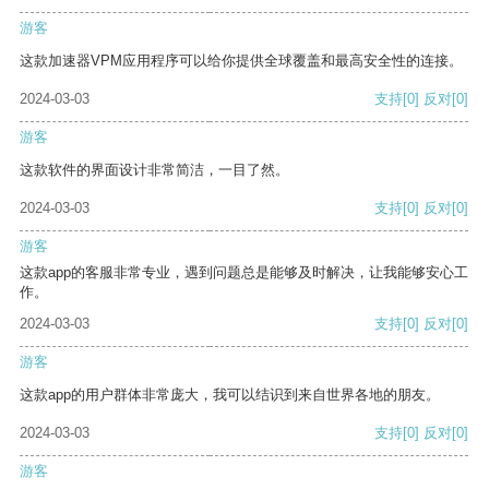
游客
这款加速器VPM应用程序可以给你提供全球覆盖和最高安全性的连接。
2024-03-03
支持
[0]
反对
[0]
游客
这款软件的界面设计非常简洁，一目了然。
2024-03-03
支持
[0]
反对
[0]
游客
这款app的客服非常专业，遇到问题总是能够及时解决，让我能够安心工
作。
2024-03-03
支持
[0]
反对
[0]
游客
这款app的用户群体非常庞大，我可以结识到来自世界各地的朋友。
2024-03-03
支持
[0]
反对
[0]
游客