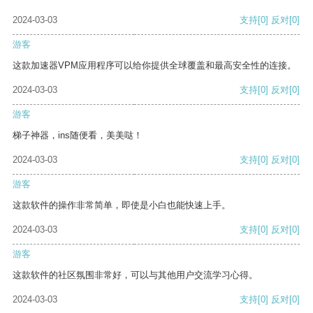
2024-03-03
支持
[0]
反对
[0]
游客
这款加速器VPM应用程序可以给你提供全球覆盖和最高安全性的连接。
2024-03-03
支持
[0]
反对
[0]
游客
梯子神器，ins随便看，美美哒！
2024-03-03
支持
[0]
反对
[0]
游客
这款软件的操作非常简单，即使是小白也能快速上手。
2024-03-03
支持
[0]
反对
[0]
游客
这款软件的社区氛围非常好，可以与其他用户交流学习心得。
2024-03-03
支持
[0]
反对
[0]