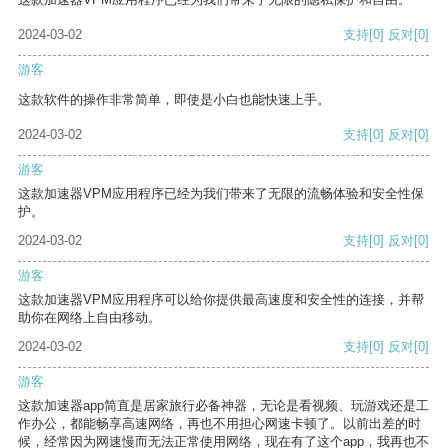
2024-03-02
支持
[0]
反对
[0]
游客
这款软件的操作非常简单，即使是小白也能快速上手。
2024-03-02
支持
[0]
反对
[0]
游客
这款加速器VPM应用程序已经为我们带来了无限的流畅体验和安全性保
护。
2024-03-02
支持
[0]
反对
[0]
游客
这款加速器VPM应用程序可以给你提供最高速度和安全性的连接，并帮
助你在网络上自由移动。
2024-03-02
支持
[0]
反对
[0]
游客
这款加速器app简直是居家旅行必备神器，无论是看视频、玩游戏还是工
作办公，都能畅享高速网络，再也不用担心网速卡顿了。以前出差的时
候，经常因为网速慢而无法正常使用网络，现在有了这个app，我再也不