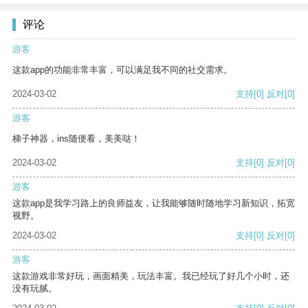
评论
游客
这款app的功能非常丰富，可以满足我不同的社交需求。
2024-03-02
支持
[0]
反对
[0]
游客
梯子神器，ins随便看，美美哒！
2024-03-02
支持
[0]
反对
[0]
游客
这款app是我学习路上的良师益友，让我能够随时随地学习新知识，拓宽
视野。
2024-03-02
支持
[0]
反对
[0]
游客
这款游戏非常好玩，画面精美，玩法丰富。我已经玩了好几个小时，还
没有玩腻。