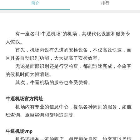
简介
排行
有一座名叫“牛逼机场”的机场，其现代化设施和服务令
人惊叹。
首先，机场内设有先进的安检设备，不仅高效快速，而
且具备自动识别功能，大大提高了安检效率。
无论是面部识别还是行李检查，都能迅速完成，令旅客
的候机时间大幅缩短。
其次，牛逼机场的服务也备受赞誉。
牛逼机场官方网址
机场内有专业的信息中心，提供各种周到的服务，如航
班查询、旅游咨询和货物追踪等。
牛逼机场vnp
机场还拥有一流的商店、餐厅和休息区，旅客可以尽情