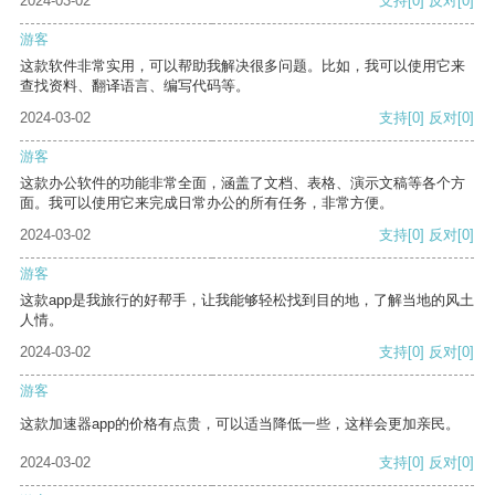
2024-03-02
支持
[0]
反对
[0]
游客
这款软件非常实用，可以帮助我解决很多问题。比如，我可以使用它来
查找资料、翻译语言、编写代码等。
2024-03-02
支持
[0]
反对
[0]
游客
这款办公软件的功能非常全面，涵盖了文档、表格、演示文稿等各个方
面。我可以使用它来完成日常办公的所有任务，非常方便。
2024-03-02
支持
[0]
反对
[0]
游客
这款app是我旅行的好帮手，让我能够轻松找到目的地，了解当地的风土
人情。
2024-03-02
支持
[0]
反对
[0]
游客
这款加速器app的价格有点贵，可以适当降低一些，这样会更加亲民。
2024-03-02
支持
[0]
反对
[0]