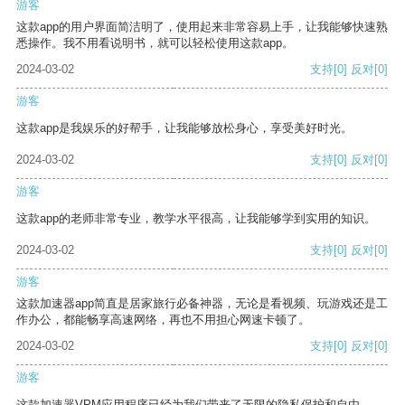
游客
这款app的用户界面简洁明了，使用起来非常容易上手，让我能够快速熟
悉操作。我不用看说明书，就可以轻松使用这款app。
2024-03-02
支持
[0]
反对
[0]
游客
这款app是我娱乐的好帮手，让我能够放松身心，享受美好时光。
2024-03-02
支持
[0]
反对
[0]
游客
这款app的老师非常专业，教学水平很高，让我能够学到实用的知识。
2024-03-02
支持
[0]
反对
[0]
游客
这款加速器app简直是居家旅行必备神器，无论是看视频、玩游戏还是工
作办公，都能畅享高速网络，再也不用担心网速卡顿了。
2024-03-02
支持
[0]
反对
[0]
游客
这款加速器VPM应用程序已经为我们带来了无限的隐私保护和自由。