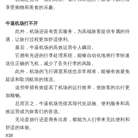
享受购物和美食的乐趣。
牛逼机场打不开
此外，机场还设有贵宾服务，为高端旅客提供专属的待
遇，让旅行过程更加舒适便利。
最后，牛逼机场的高效运营令人瞩目。
它拥有先进的行李处理系统，能够自动化地将行李快速
送往正确的飞机，减少了丢失行李的风险。
此外，机场的飞行调度系统也非常精准，能够有效避免
延误和取消航班的情况。
这些举措有效提高了机场的运行效率，使旅客的出行更
加顺畅。
总而言之，牛逼机场凭借其现代化设施、便利服务和高
效运营成为旅客们的首选。
无论是旅行还是商务出差，都能为人们带来无比便利和
舒适的体验。
#3#