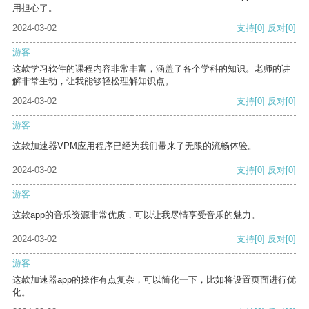
用担心了。
2024-03-02
支持
[0]
反对
[0]
游客
这款学习软件的课程内容非常丰富，涵盖了各个学科的知识。老师的讲
解非常生动，让我能够轻松理解知识点。
2024-03-02
支持
[0]
反对
[0]
游客
这款加速器VPM应用程序已经为我们带来了无限的流畅体验。
2024-03-02
支持
[0]
反对
[0]
游客
这款app的音乐资源非常优质，可以让我尽情享受音乐的魅力。
2024-03-02
支持
[0]
反对
[0]
游客
这款加速器app的操作有点复杂，可以简化一下，比如将设置页面进行优
化。