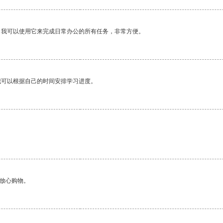
。我可以使用它来完成日常办公的所有任务，非常方便。
我可以根据自己的时间安排学习进度。
够放心购物。