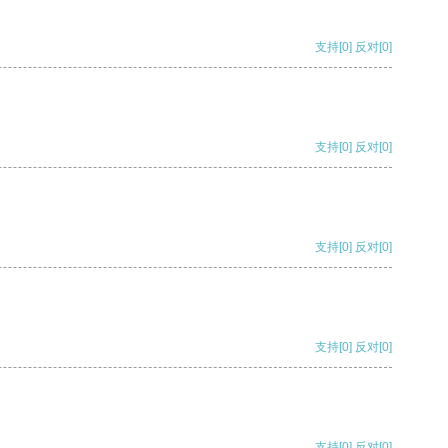
支持
[0]
反对
[0]
支持
[0]
反对
[0]
支持
[0]
反对
[0]
支持
[0]
反对
[0]
支持
[0]
反对
[0]