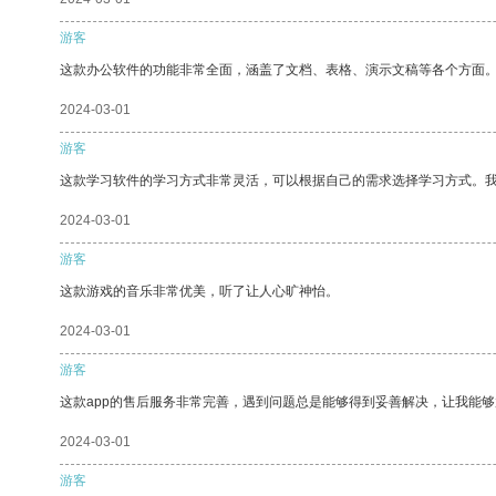
游客
这款办公软件的功能非常全面，涵盖了文档、表格、演示文稿等各个方面
2024-03-01
游客
这款学习软件的学习方式非常灵活，可以根据自己的需求选择学习方式。
2024-03-01
游客
这款游戏的音乐非常优美，听了让人心旷神怡。
2024-03-01
游客
这款app的售后服务非常完善，遇到问题总是能够得到妥善解决，让我能
2024-03-01
游客