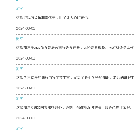
游客
这款游戏的音乐非常优美，听了让人心旷神怡。
2024-03-01
游客
这款加速器app简直是居家旅行必备神器，无论是看视频、玩游戏还是工
2024-03-01
游客
这款学习软件的课程内容非常丰富，涵盖了各个学科的知识。老师的讲解
2024-03-01
游客
这款加速器app的客服很贴心，遇到问题都能及时解决，服务态度非常好。
2024-03-01
游客