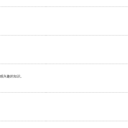
己感兴趣的知识。