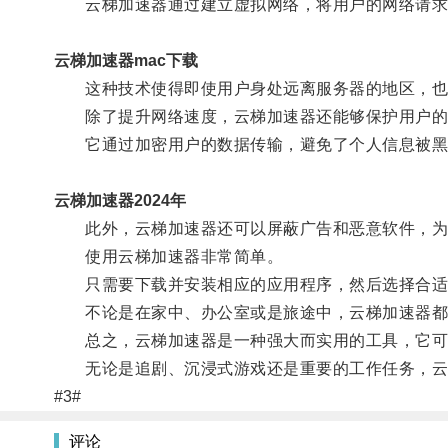
云梯加速器通过建立虚拟网络，将用户的网络请求
云梯加速器mac下载
这种技术使得即使用户身处远离服务器的地区，也
除了提升网络速度，云梯加速器还能够保护用户的
它通过加密用户的数据传输，避免了个人信息被黑
云梯加速器2024年
此外，云梯加速器还可以屏蔽广告和恶意软件，为
使用云梯加速器非常简单。
只需要下载并安装相应的应用程序，然后选择合适
不论是在家中、办公室或是旅途中，云梯加速器都
总之，云梯加速器是一种强大而实用的工具，它可以
无论是追剧、沉浸式游戏还是重要的工作任务，云
#3#
评论