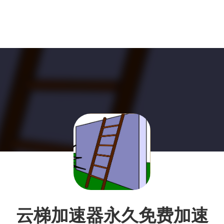
云梯加速器永久免费加速