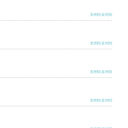
支持
[0]
反对
[0]
支持
[0]
反对
[0]
支持
[0]
反对
[0]
支持
[0]
反对
[0]