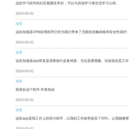
这款学习软件的社区氛围非常好，可以与其他学习者交流学习心得。
2024-03-01
游客
这款加速器VPM应用程序已经为我们带来了无限的流畅体验和安全性保护
2024-03-01
游客
这款加速器app简直是居家旅行必备神器，无论是看视频、玩游戏还是工
2024-03-01
游客
我喜欢这个软件 作者加油
2024-03-01
游客
这款app是我工作上的得力助手，让我的工作效率提高了50%，让我能够
2024-03-01