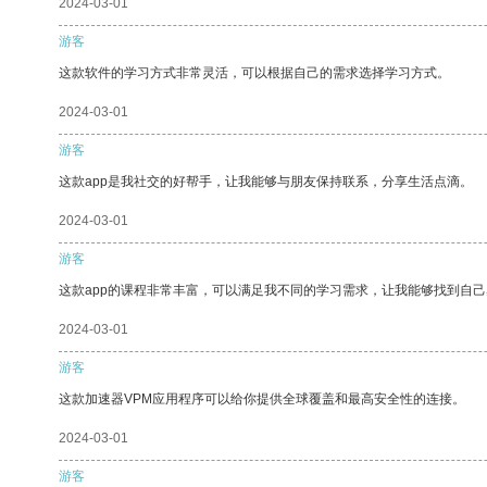
2024-03-01
游客
这款软件的学习方式非常灵活，可以根据自己的需求选择学习方式。
2024-03-01
游客
这款app是我社交的好帮手，让我能够与朋友保持联系，分享生活点滴。
2024-03-01
游客
这款app的课程非常丰富，可以满足我不同的学习需求，让我能够找到自
2024-03-01
游客
这款加速器VPM应用程序可以给你提供全球覆盖和最高安全性的连接。
2024-03-01
游客