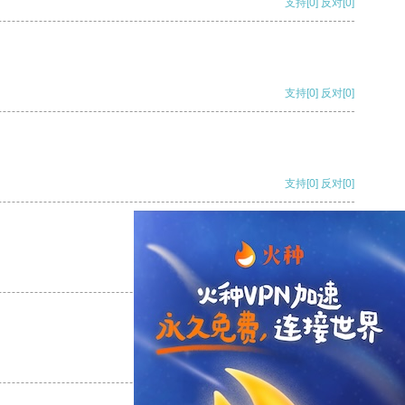
支持
[0]
反对
[0]
支持
[0]
反对
[0]
支持
[0]
反对
[0]
支持
[0]
反对
[0]
支持
[0]
反对
[0]