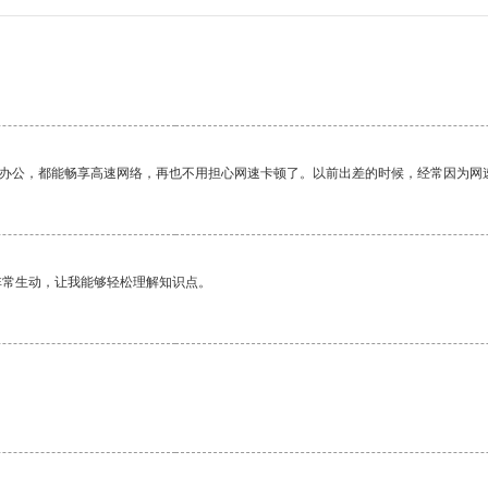
作办公，都能畅享高速网络，再也不用担心网速卡顿了。以前出差的时候，经常因为网
非常生动，让我能够轻松理解知识点。