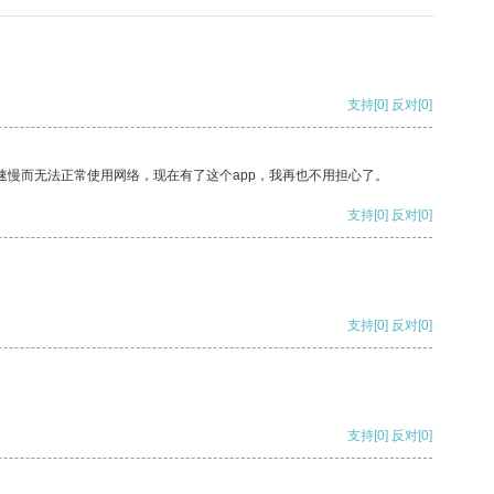
支持
[0]
反对
[0]
速慢而无法正常使用网络，现在有了这个app，我再也不用担心了。
支持
[0]
反对
[0]
支持
[0]
反对
[0]
支持
[0]
反对
[0]