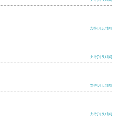
支持
[0]
反对
[0]
支持
[0]
反对
[0]
支持
[0]
反对
[0]
支持
[0]
反对
[0]