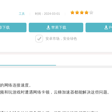
工具
|
时间：2024-03-01
|
卓下载
苹果下载
安卓市场，安全绿色
的网络连接速度。
频和玩游戏时遭遇网络卡顿，云梯加速器都能解决这些问题。