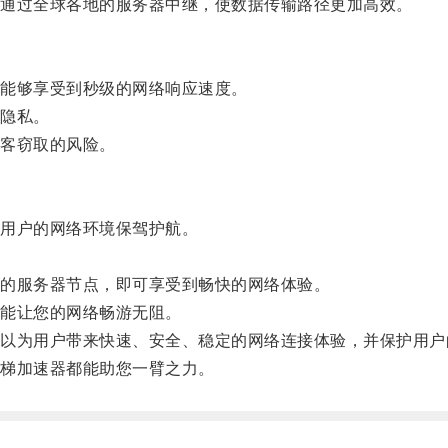
通过全球各地的服务器中继，使数据传输路径更加高效。
能够享受到秒级的网络响应速度。
隐私。
客窃取的风险。
用户的网络环境保驾护航。
的服务器节点，即可享受到畅快的网络体验。
能让您的网络畅游无阻。
为用户带来快速、安全、稳定的网络连接体验，并保护用户
梯加速器都能助您一臂之力。