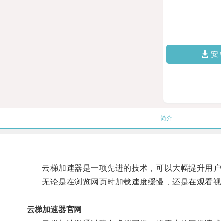
安
简介
云梯加速器是一项先进的技术，可以大幅提升用户
无论是在浏览网页时加载速度缓慢，还是在观看视
云梯加速器官网