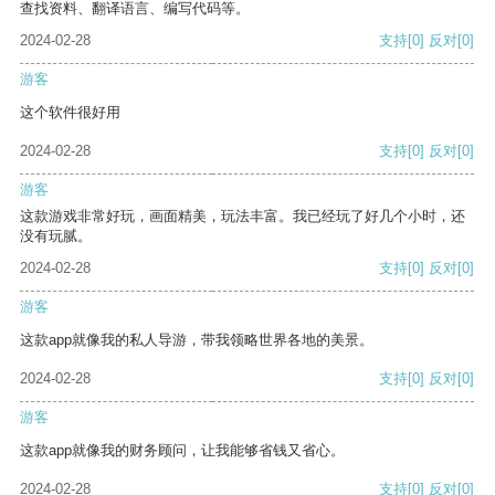
查找资料、翻译语言、编写代码等。
2024-02-28
支持
[0]
反对
[0]
游客
这个软件很好用
2024-02-28
支持
[0]
反对
[0]
游客
这款游戏非常好玩，画面精美，玩法丰富。我已经玩了好几个小时，还
没有玩腻。
2024-02-28
支持
[0]
反对
[0]
游客
这款app就像我的私人导游，带我领略世界各地的美景。
2024-02-28
支持
[0]
反对
[0]
游客
这款app就像我的财务顾问，让我能够省钱又省心。
2024-02-28
支持
[0]
反对
[0]