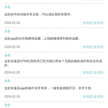
游客
这款软件的功能非常全面，可以满足我所有需求。
2024-02-28
支持
[0]
反对
[0]
游客
这款app的社区氛围很温馨，让我能够感受到家的温暖。
2024-02-28
支持
[0]
反对
[0]
游客
这款加速器VPM应用程序已经为我们带来了无限的隐私保护和安全性保
护。
2024-02-28
支持
[0]
反对
[0]
游客
这款加速器app的操作非常简单，一键加速就能开启，非常方便。
2024-02-28
支持
[0]
反对
[0]
游客