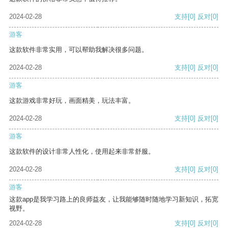
2024-02-28
支持
[0]
反对
[0]
游客
这款软件非常实用，可以帮助我解决很多问题。
2024-02-28
支持
[0]
反对
[0]
游客
这款游戏非常好玩，画面精美，玩法丰富。
2024-02-28
支持
[0]
反对
[0]
游客
这款软件的设计非常人性化，使用起来非常舒服。
2024-02-28
支持
[0]
反对
[0]
游客
这款app是我学习路上的良师益友，让我能够随时随地学习新知识，拓宽
视野。
2024-02-28
支持
[0]
反对
[0]