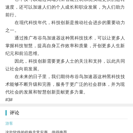
速度，还可以加速人们的个人成长和职业发展，为人们助力
前行。
在现代科技年代，科技创新是推动社会进步的重要动力
之一。
通过推广布谷鸟加速器这种黑科技技术，可以让更多人
掌握科技智慧，提高自身工作效率和质量，开创更多人生新
纪元和前沿思维。
因此，科技创新需要更多人士的关注和支持，以此共同
让社会向前发展。
在未来的日子里，我们期待布谷鸟加速器这种黑科技技
术能够不断升级和完善，服务于更广泛的社会群体，并为现
代社会的发展和智慧创新贡献更多力量。
#3#
评论
游客
这款软件的价格非常实惠，值得推荐。