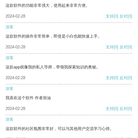
这款软件的功能非常强大，使用起来非常方便。
2024-02-28
支持
[0]
反对
[0]
游客
这款软件的操作非常简单，即使是小白也能快速上手。
2024-02-28
支持
[0]
反对
[0]
游客
这款app就像我的私人导师，带领我探索知识的奥秘。
2024-02-28
支持
[0]
反对
[0]
游客
我喜欢这个软件 作者加油
2024-02-28
支持
[0]
反对
[0]
游客
这款软件的社区氛围非常好，可以与其他用户交流学习心得。