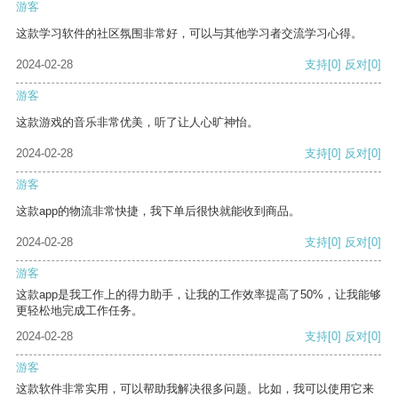
游客
这款学习软件的社区氛围非常好，可以与其他学习者交流学习心得。
2024-02-28
支持
[0]
反对
[0]
游客
这款游戏的音乐非常优美，听了让人心旷神怡。
2024-02-28
支持
[0]
反对
[0]
游客
这款app的物流非常快捷，我下单后很快就能收到商品。
2024-02-28
支持
[0]
反对
[0]
游客
这款app是我工作上的得力助手，让我的工作效率提高了50%，让我能够
更轻松地完成工作任务。
2024-02-28
支持
[0]
反对
[0]
游客
这款软件非常实用，可以帮助我解决很多问题。比如，我可以使用它来