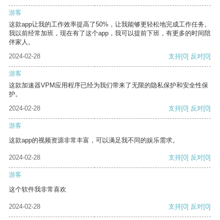
游客
这款app让我的工作效率提高了50%，让我能够更轻松地完成工作任务。
我以前经常加班，现在有了这个app，我可以提前下班，有更多的时间陪
伴家人。
2024-02-28
支持
[0]
反对
[0]
游客
这款加速器VPM应用程序已经为我们带来了无限的隐私保护和安全性保
护。
2024-02-28
支持
[0]
反对
[0]
游客
这款app的视频资源非常丰富，可以满足我不同的娱乐需求。
2024-02-28
支持
[0]
反对
[0]
游客
这个软件我非常喜欢
2024-02-28
支持
[0]
反对
[0]