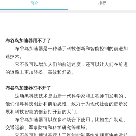
简介
排行
布谷鸟加速器用不了了
布谷鸟加速器是一种基于科技创新和智能控制的前进加
速技术。
它不仅可以增加人们的前进速度，还可以让人们在前进
的道路上更加轻松、高效和舒适。
布谷鸟加速器打不开了
这项黑科技技术是由新一代科学家和工程师们发明的，
他们倡导科技创新和前沿思维，致力于为现代社会的进步发
展和科技智慧的创新打开新的大门。
布谷鸟加速器可以在多种场合下使用，比如生产制造、
交通运输、军事防御和科学研究等领域。
它不仅可以通过高端人工智能控制系统实现更快的运转