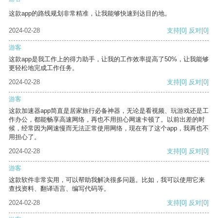
这款app的路线规划非常精准，让我能够快速到达目的地。
2024-02-28
支持
[0]
反对
[0]
游客
这款app是我工作上的得力助手，让我的工作效率提高了50%，让我能够
更轻松地完成工作任务。
2024-02-28
支持
[0]
反对
[0]
游客
这款加速器app简直是居家旅行必备神器，无论是看视频、玩游戏还是工
作办公，都能畅享高速网络，再也不用担心网速卡顿了。以前出差的时
候，经常因为网速慢而无法正常使用网络，现在有了这个app，我再也不
用担心了。
2024-02-28
支持
[0]
反对
[0]
游客
这款软件非常实用，可以帮助我解决很多问题。比如，我可以使用它来
查找资料、翻译语言、编写代码等。
2024-02-28
支持
[0]
反对
[0]