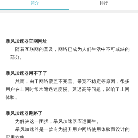
简介
排行
暴风加速器官网网址
随着互联网的普及，网络已成为人们生活中不可或缺的
一部分。
暴风加速器用不了了
然而，由于网络覆盖不完善、带宽不稳定等原因，很多
用户在上网时常常遭遇速度慢、延迟高等问题，影响了上网
体验。
暴风加速器跑路了
为解决这一困扰，暴风加速器应运而生。
暴风加速器是一款专为提升用户网络使用体验而设计的
应用软件。