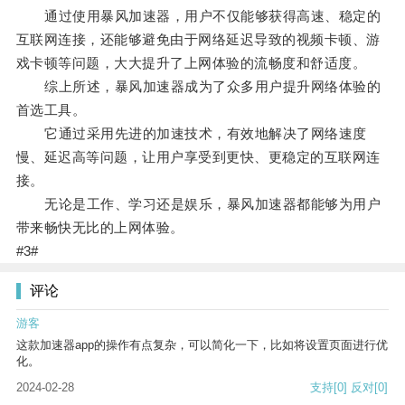
通过使用暴风加速器，用户不仅能够获得高速、稳定的
互联网连接，还能够避免由于网络延迟导致的视频卡顿、游
戏卡顿等问题，大大提升了上网体验的流畅度和舒适度。
综上所述，暴风加速器成为了众多用户提升网络体验的
首选工具。
它通过采用先进的加速技术，有效地解决了网络速度
慢、延迟高等问题，让用户享受到更快、更稳定的互联网连
接。
无论是工作、学习还是娱乐，暴风加速器都能够为用户
带来畅快无比的上网体验。
#3#
评论
游客
这款加速器app的操作有点复杂，可以简化一下，比如将设置页面进行优
化。
2024-02-28
支持
[0]
反对
[0]