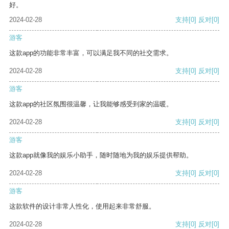
好。
2024-02-28
支持
[0]
反对
[0]
游客
这款app的功能非常丰富，可以满足我不同的社交需求。
2024-02-28
支持
[0]
反对
[0]
游客
这款app的社区氛围很温馨，让我能够感受到家的温暖。
2024-02-28
支持
[0]
反对
[0]
游客
这款app就像我的娱乐小助手，随时随地为我的娱乐提供帮助。
2024-02-28
支持
[0]
反对
[0]
游客
这款软件的设计非常人性化，使用起来非常舒服。
2024-02-28
支持
[0]
反对
[0]