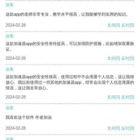
游客
这款app的老师非常专业，教学水平很高，让我能够学到实用的知识。
2024-02-28
支持
[0]
反对
[0]
游客
这款加速器app的安全性有待提高，可以加强防护措施，比如增加双重验
证。
2024-02-28
支持
[0]
反对
[0]
游客
这款加速器app的安全性很高，使用过程中不会泄露个人信息，这让我很
放心。我以前使用过一些其他的加速器app，经常会出现个人信息泄露的
情况，这让我非常担心。
2024-02-28
支持
[0]
反对
[0]
游客
我喜欢这个软件 作者加油
2024-02-28
支持
[0]
反对
[0]
游客