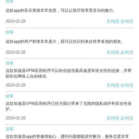
游客
这款app的音乐资源非常优质，可以让我尽情享受音乐的魅力。
2024-02-28
支持
[0]
反对
[0]
游客
这款app的用户群体非常庞大，我可以结识到来自世界各地的朋友。
2024-02-28
支持
[0]
反对
[0]
游客
这款加速器VPM应用程序可以给你提供最高速度和安全性的连接，并帮
助你在网络上自由移动。
2024-02-28
支持
[0]
反对
[0]
游客
这款加速器VPM应用程序已经为我们带来了无限的隐私保护和安全性保
护。
2024-02-28
支持
[0]
反对
[0]
游客
这款加速器app的客服很贴心，遇到问题都能及时解决，服务态度非常