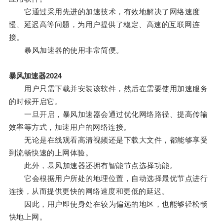
它通过采用先进的加速技术，有效地解决了网络速度
慢、延迟高等问题，为用户提供了稳定、高速的互联网连
接。
暴风加速器的使用非常简便。
暴风加速器2024
用户只需下载并安装该软件，然后在需要使用加速服务
的时候开启它。
一旦开启，暴风加速器会通过优化网络路径、提高传输
效率等方式，加速用户的网络连接。
无论是在线观看高清视频还是下载大文件，都能够享受
到流畅快速的上网体验。
此外，暴风加速器还拥有智能节点选择功能。
它会根据用户所处的地理位置，自动选择最优节点进行
连接，从而提供更快的网络速度和更低的延迟。
因此，用户即使身处在较为偏远的地区，也能够轻松畅
快地上网。