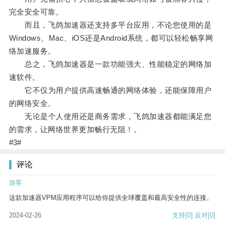
完全安全可靠。
而且，飞鸽加速器还支持多平台应用，不论您使用的是
Windows、Mac、iOS还是Android系统，都可以轻松畅享网
络加速服务。
总之，飞鸽加速器是一款功能强大、性能稳定的网络加
速软件。
它不仅为用户提供高速畅通的网络体验，还能保障用户
的网络安全。
无论是个人使用还是商务需求，飞鸽加速器都能满足您
的需求，让网络世界更加畅行无阻！。
#3#
评论
游客
这款加速器VPM应用程序可以给你提供全球覆盖和最高安全性的连接。
2024-02-26
支持
[0]
反对
[0]