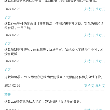
这款app就像我的社交平台，让我能够与志同道合的朋友一起交流。
2024-02-26
支持
[0]
反对
[0]
游客
这款办公软件的界面设计非常简洁，使用起来非常方便。功能的布局也
很合理，一目了然。
2024-02-26
支持
[0]
反对
[0]
游客
这款游戏非常好玩，画面精美，玩法丰富。我已经玩了好几个小时，还
没有玩腻。
2024-02-26
支持
[0]
反对
[0]
游客
这款加速器VPM应用程序已经为我们带来了无限的隐私和安全性保护。
2024-02-26
支持
[0]
反对
[0]
游客
这款app就像我的私人导游，带我领略世界各地的美景。