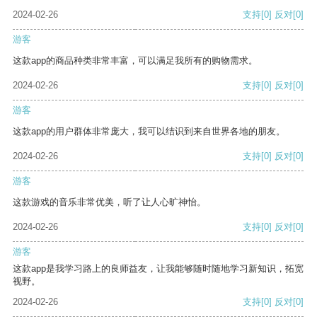
2024-02-26
支持
[0]
反对
[0]
游客
这款app的商品种类非常丰富，可以满足我所有的购物需求。
2024-02-26
支持
[0]
反对
[0]
游客
这款app的用户群体非常庞大，我可以结识到来自世界各地的朋友。
2024-02-26
支持
[0]
反对
[0]
游客
这款游戏的音乐非常优美，听了让人心旷神怡。
2024-02-26
支持
[0]
反对
[0]
游客
这款app是我学习路上的良师益友，让我能够随时随地学习新知识，拓宽
视野。
2024-02-26
支持
[0]
反对
[0]