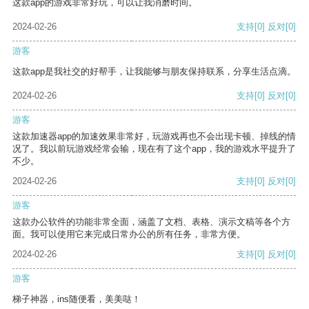
这款app的游戏非常好玩，可以让我消磨时间。
2024-02-26
支持
[0]
反对
[0]
游客
这款app是我社交的好帮手，让我能够与朋友保持联系，分享生活点滴。
2024-02-26
支持
[0]
反对
[0]
游客
这款加速器app的加速效果非常好，玩游戏再也不会出现卡顿、掉线的情
况了。我以前玩游戏经常会输，现在有了这个app，我的游戏水平提升了
不少。
2024-02-26
支持
[0]
反对
[0]
游客
这款办公软件的功能非常全面，涵盖了文档、表格、演示文稿等各个方
面。我可以使用它来完成日常办公的所有任务，非常方便。
2024-02-26
支持
[0]
反对
[0]
游客
梯子神器，ins随便看，美美哒！