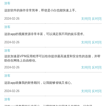
游客
这款软件的操作非常简单，即使是小白也能快速上手。
2024-02-26
支持
[0]
反对
[0]
游客
这款app的视频资源非常丰富，可以满足我不同的娱乐需求。
2024-02-26
支持
[0]
反对
[0]
游客
这款加速器VPM应用程序可以给你提供最高速度和安全性的连接，并帮
助你在网络上自由移动。
2024-02-26
支持
[0]
反对
[0]
游客
这款app就像我的财务顾问，让我能够省钱又省心。
2024-02-26
支持
[0]
反对
[0]
游客