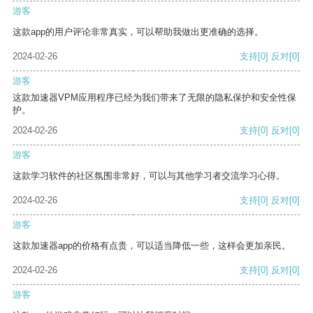
游客
这款app的用户评论非常真实，可以帮助我做出更准确的选择。
2024-02-26
支持
[0]
反对
[0]
游客
这款加速器VPM应用程序已经为我们带来了无限的隐私保护和安全性保
护。
2024-02-26
支持
[0]
反对
[0]
游客
这款学习软件的社区氛围非常好，可以与其他学习者交流学习心得。
2024-02-26
支持
[0]
反对
[0]
游客
这款加速器app的价格有点贵，可以适当降低一些，这样会更加亲民。
2024-02-26
支持
[0]
反对
[0]
游客