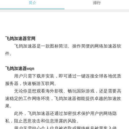
简介
排行
飞鸽加速器官网
飞鸽加速器是一款图标简洁、操作简便的网络加速器软
件。
飞鸽加速器vqn
用户只需下载并安装，即可通过一键连接全球各地优质
服务器，快速畅游互联网。
无论你是想观看海外影视、畅玩国际游戏，还是需要高
速稳定的工作网络环境，飞鸽加速器都能提供卓越的加速效
果。
此外，飞鸽加速器还通过加密技术保护用户的网络隐
私，阻止恶意攻击和信息泄露的风险。
用户无需担心个人信息被盗取或网络账号被黑客入侵，