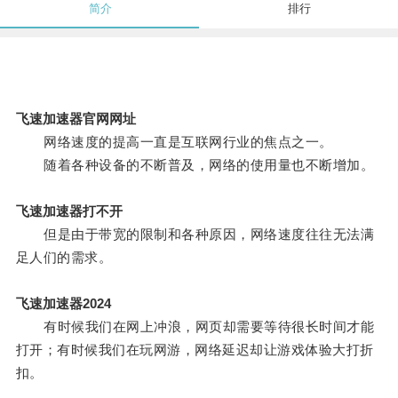
简介
排行
飞速加速器官网网址
网络速度的提高一直是互联网行业的焦点之一。
随着各种设备的不断普及，网络的使用量也不断增加。
飞速加速器打不开
但是由于带宽的限制和各种原因，网络速度往往无法满
足人们的需求。
飞速加速器2024
有时候我们在网上冲浪，网页却需要等待很长时间才能
打开；有时候我们在玩网游，网络延迟却让游戏体验大打折
扣。