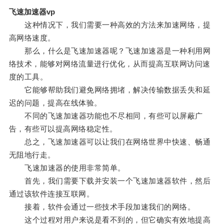
飞速加速器vp
这种情况下，我们需要一种高效的方法来加速网络，提
高网络速度。
那么，什么是飞速加速器呢？飞速加速器是一种利用网
络技术，能够对网络流量进行优化，从而提高互联网访问速
度的工具。
它能够帮助我们避免网络拥堵，解决传输数据丢失和延
迟的问题，提高在线体验。
不同的飞速加速器功能也不尽相同，有些可以屏蔽广
告，有些可以提高网络稳定性。
总之，飞速加速器可以让我们在网络世界中快速、畅通
无阻地行走。
飞速加速器的使用非常简单。
首先，我们需要下载并安装一个飞速加速器软件，然后
通过该软件连接互联网。
接着，软件会通过一些技术手段加速我们的网络。
这个过程对用户来说是看不到的，但它确实有效地提高