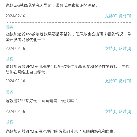
这款app就像我的私人导师，带领我探索知识的奥秘。
2024-02-16
支持
[0]
反对
[0]
游客
这款加速器app的加速效果还是不错的，但偶尔也会出现卡顿的情况，希
望开发者能够优化一下。
2024-02-16
支持
[0]
反对
[0]
游客
这款加速器VPM应用程序可以给你提供最高速度和安全性的连接，并帮
助你在网络上自由移动。
2024-02-16
支持
[0]
反对
[0]
游客
这款游戏非常好玩，画面精美，玩法丰富。
2024-02-16
支持
[0]
反对
[0]
游客
这款加速器VPM应用程序已经为我们带来了无限的隐私和自由。