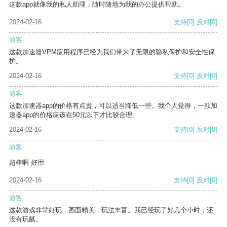
这款app就像我的私人助理，随时随地为我的办公提供帮助。
2024-02-16
支持
[0]
反对
[0]
游客
这款加速器VPM应用程序已经为我们带来了无限的隐私保护和安全性保
护。
2024-02-16
支持
[0]
反对
[0]
游客
这款加速器app的价格有点贵，可以适当降低一些。我个人觉得，一款加
速器app的价格应该在50元以下才比较合理。
2024-02-16
支持
[0]
反对
[0]
游客
超棒啊 好用
2024-02-16
支持
[0]
反对
[0]
游客
这款游戏非常好玩，画面精美，玩法丰富。我已经玩了好几个小时，还
没有玩腻。