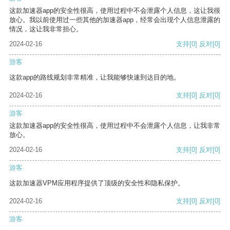
这款加速器app的安全性很高，使用过程中不会泄露个人信息，这让我很
放心。我以前使用过一些其他的加速器app，经常会出现个人信息泄露的
情况，这让我非常担心。
2024-02-16
支持
[0]
反对
[0]
游客
这款app的路线规划非常精准，让我能够快速到达目的地。
2024-02-16
支持
[0]
反对
[0]
游客
这款加速器app的安全性很高，使用过程中不会泄露个人信息，让我非常
放心。
2024-02-16
支持
[0]
反对
[0]
游客
这款加速器VPM应用程序提供了顶级的安全性和隐私保护。
2024-02-16
支持
[0]
反对
[0]
游客