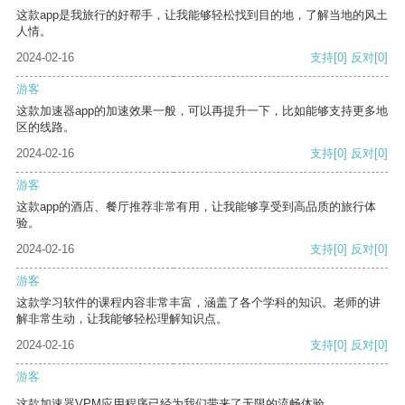
这款app是我旅行的好帮手，让我能够轻松找到目的地，了解当地的风土
人情。
2024-02-16
支持
[0]
反对
[0]
游客
这款加速器app的加速效果一般，可以再提升一下，比如能够支持更多地
区的线路。
2024-02-16
支持
[0]
反对
[0]
游客
这款app的酒店、餐厅推荐非常有用，让我能够享受到高品质的旅行体
验。
2024-02-16
支持
[0]
反对
[0]
游客
这款学习软件的课程内容非常丰富，涵盖了各个学科的知识。老师的讲
解非常生动，让我能够轻松理解知识点。
2024-02-16
支持
[0]
反对
[0]
游客
这款加速器VPM应用程序已经为我们带来了无限的流畅体验。