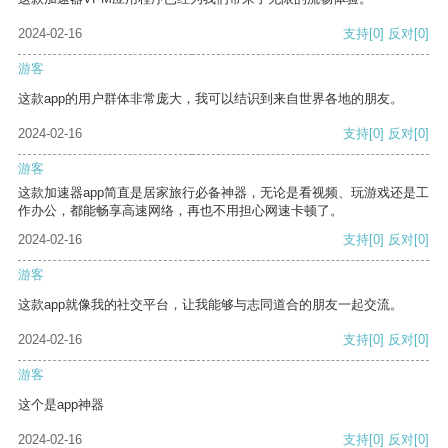
2024-02-16
支持
[0]
反对
[0]
游客
这款app的用户群体非常庞大，我可以结识到来自世界各地的朋友。
2024-02-16
支持
[0]
反对
[0]
游客
这款加速器app简直是居家旅行必备神器，无论是看视频、玩游戏还是工
作办公，都能畅享高速网络，再也不用担心网速卡顿了。
2024-02-16
支持
[0]
反对
[0]
游客
这款app就像我的社交平台，让我能够与志同道合的朋友一起交流。
2024-02-16
支持
[0]
反对
[0]
游客
这个是app神器
2024-02-16
支持
[0]
反对
[0]