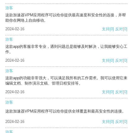
游客
这款加速器VPM应用程序可以给你提供最高速度和安全性的连接，并帮
助你在网络上自由移动。
2024-02-16
支持
[0]
反对
[0]
游客
这款app的客服非常专业，遇到问题总是能够及时解决，让我能够安心工
作。
2024-02-16
支持
[0]
反对
[0]
游客
这款app的功能非常强大，可以满足我所有的工作需求。我可以使用它来
编辑文档、制作演示文稿、管理日程安排等。
2024-02-16
支持
[0]
反对
[0]
游客
这款加速器VPM应用程序可以给你提供全球覆盖和最高安全性的连接。
2024-02-16
支持
[0]
反对
[0]
游客