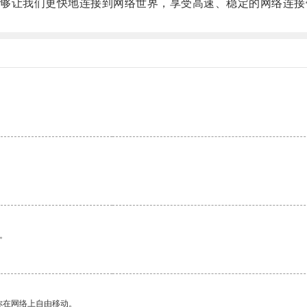
让我们更快地连接到网络世界，享受高速、稳定的网络连接
。
你在网络上自由移动。