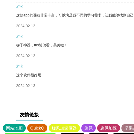
游客
这款app的课程非常丰富，可以满足我不同的学习需求，让我能够找到自
2024-02-13
游客
梯子神器，ins随便看，美美哒！
2024-02-13
游客
这个软件很好用
2024-02-13
友情链接
网站地图
QuickQ
旋风加速度器
旋风
旋风加速
坚果