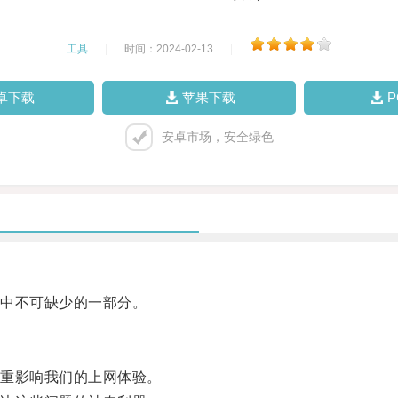
工具
|
时间：2024-02-13
|
卓下载
苹果下载
安卓市场，安全绿色
中不可缺少的一部分。
重影响我们的上网体验。