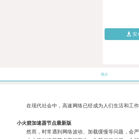
安
简介
在现代社会中，高速网络已经成为人们生活和工作
小火箭加速器节点最新版
然而，时常遇到网络波动、加载缓慢等问题，会严