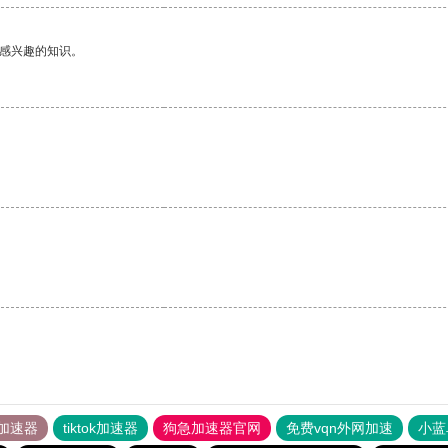
己感兴趣的知识。
加速器
tiktok加速器
狗急加速器官网
免费vqn外网加速
小蓝