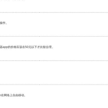
悉操作。
器app的价格应该在50元以下才比较合理。
你在网络上自由移动。