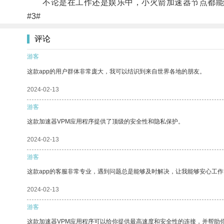
不论是在工作还是娱乐中，小火箭加速器节点都能够
#3#
评论
游客
这款app的用户群体非常庞大，我可以结识到来自世界各地的朋友。
2024-02-13
游客
这款加速器VPM应用程序提供了顶级的安全性和隐私保护。
2024-02-13
游客
这款app的客服非常专业，遇到问题总是能够及时解决，让我能够安心工作
2024-02-13
游客
这款加速器VPM应用程序可以给你提供最高速度和安全性的连接，并帮助