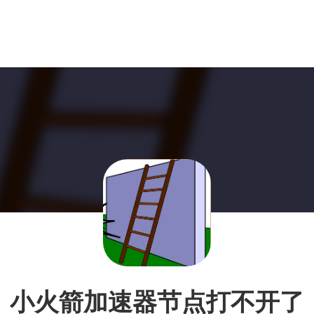
小火箭加速器节点打不开了