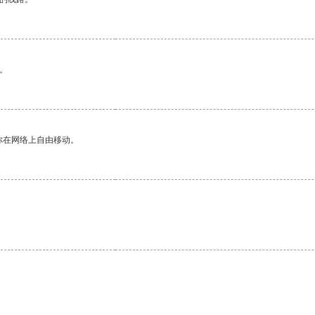
。
你在网络上自由移动。