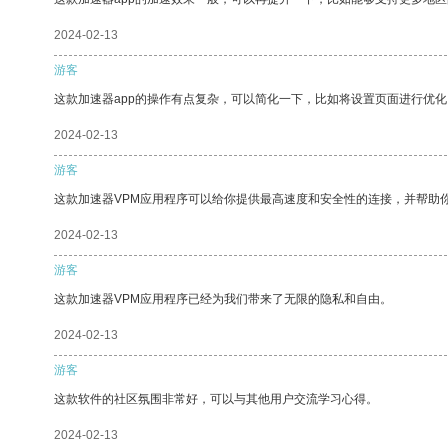
2024-02-13
游客
这款加速器app的操作有点复杂，可以简化一下，比如将设置页面进行优化
2024-02-13
游客
这款加速器VPM应用程序可以给你提供最高速度和安全性的连接，并帮助
2024-02-13
游客
这款加速器VPM应用程序已经为我们带来了无限的隐私和自由。
2024-02-13
游客
这款软件的社区氛围非常好，可以与其他用户交流学习心得。
2024-02-13