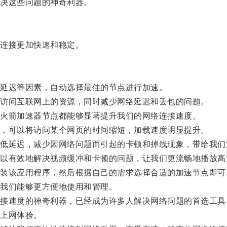
决这些问题的神奇利器。
连接更加快速和稳定。
延迟等因素，自动选择最佳的节点进行加速。
访问互联网上的资源，同时减少网络延迟和丢包的问题。
火箭加速器节点都能够显著提升我们的网络连接速度。
，可以将访问某个网页的时间缩短，加载速度明显提升。
延迟，减少因网络问题而引起的卡顿和掉线现象，带给我们
有效地解决视频缓冲和卡顿的问题，让我们更流畅地播放高
该应用程序，然后根据自己的需求选择合适的加速节点即可
我们能够更方便地使用和管理。
速度的神奇利器，已经成为许多人解决网络问题的首选工具
上网体验。