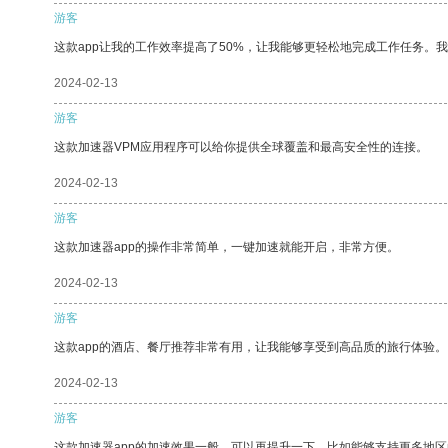
游客
这款app让我的工作效率提高了50%，让我能够更轻松地完成工作任务。
2024-02-13
游客
这款加速器VPM应用程序可以给你提供全球覆盖和最高安全性的连接。
2024-02-13
游客
这款加速器app的操作非常简单，一键加速就能开启，非常方便。
2024-02-13
游客
这款app的酒店、餐厅推荐非常有用，让我能够享受到高品质的旅行体验。
2024-02-13
游客
这款加速器app的加速效果一般，可以再提升一下，比如能够支持更多地