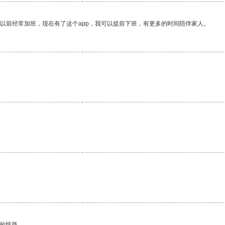
我以前经常加班，现在有了这个app，我可以提前下班，有更多的时间陪伴家人。
区的线路。