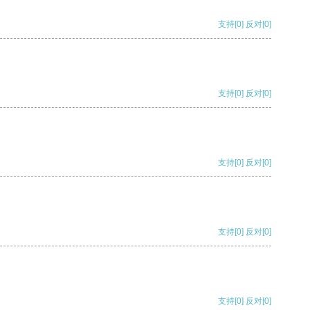
支持
[0]
反对
[0]
支持
[0]
反对
[0]
支持
[0]
反对
[0]
支持
[0]
反对
[0]
支持
[0]
反对
[0]