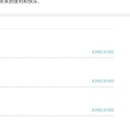
带来的便利和快乐。
支持
[0]
反对
[0]
支持
[0]
反对
[0]
支持
[0]
反对
[0]