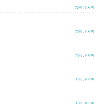
支持
[0]
反对
[0]
支持
[0]
反对
[0]
支持
[0]
反对
[0]
支持
[0]
反对
[0]
支持
[0]
反对
[0]