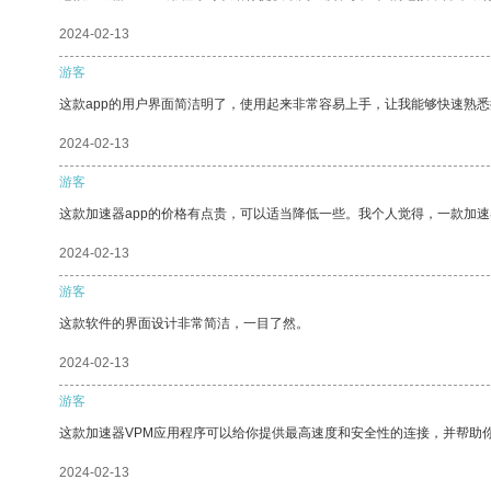
2024-02-13
游客
这款app的用户界面简洁明了，使用起来非常容易上手，让我能够快速熟
2024-02-13
游客
这款加速器app的价格有点贵，可以适当降低一些。我个人觉得，一款加速
2024-02-13
游客
这款软件的界面设计非常简洁，一目了然。
2024-02-13
游客
这款加速器VPM应用程序可以给你提供最高速度和安全性的连接，并帮助
2024-02-13