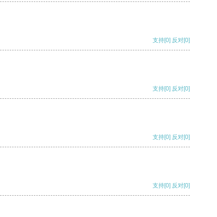
支持
[0]
反对
[0]
支持
[0]
反对
[0]
支持
[0]
反对
[0]
支持
[0]
反对
[0]