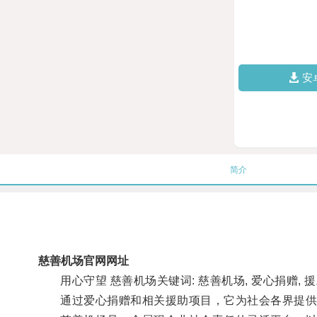
安
简介
慈善机场官网网址
用心守望 慈善机场关键词: 慈善机场, 爱心捐赠,
通过爱心捐赠和相关援助项目，它为社会各界提供