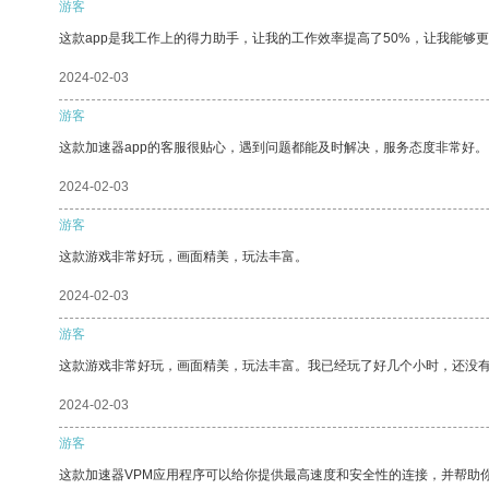
游客
这款app是我工作上的得力助手，让我的工作效率提高了50%，让我能够
2024-02-03
游客
这款加速器app的客服很贴心，遇到问题都能及时解决，服务态度非常好。
2024-02-03
游客
这款游戏非常好玩，画面精美，玩法丰富。
2024-02-03
游客
这款游戏非常好玩，画面精美，玩法丰富。我已经玩了好几个小时，还没
2024-02-03
游客
这款加速器VPM应用程序可以给你提供最高速度和安全性的连接，并帮助