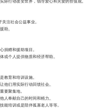
实际行动改变世界，倡导爱心和关爱的价值观。
于关注社会公益事业。
援助。
心捐赠和援助项目。
体或个人提供物质和经济帮助。
是教育和培训设施。
让他们用实际行动回馈社会。
重要聚集地。
他人奉献自己的时间和精力。
技能培训或是陪伴孤寡老人等等。