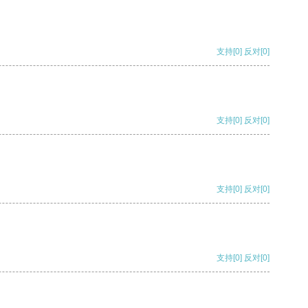
支持
[0]
反对
[0]
支持
[0]
反对
[0]
支持
[0]
反对
[0]
支持
[0]
反对
[0]