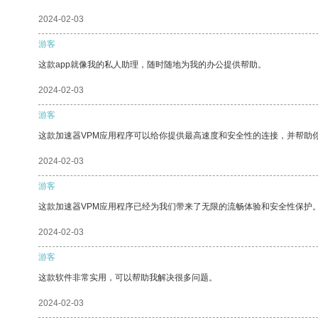
2024-02-03
游客
这款app就像我的私人助理，随时随地为我的办公提供帮助。
2024-02-03
游客
这款加速器VPM应用程序可以给你提供最高速度和安全性的连接，并帮助
2024-02-03
游客
这款加速器VPM应用程序已经为我们带来了无限的流畅体验和安全性保护
2024-02-03
游客
这款软件非常实用，可以帮助我解决很多问题。
2024-02-03