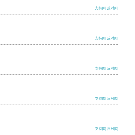
支持
[0]
反对
[0]
支持
[0]
反对
[0]
支持
[0]
反对
[0]
支持
[0]
反对
[0]
支持
[0]
反对
[0]