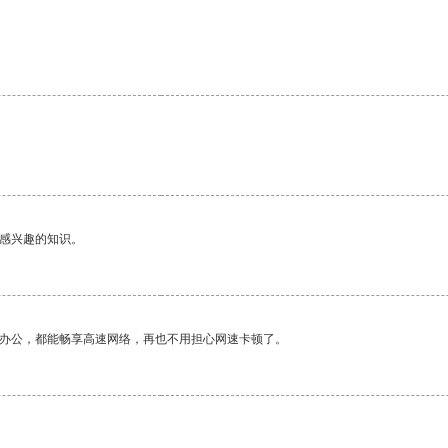
己感兴趣的知识。
作办公，都能畅享高速网络，再也不用担心网速卡顿了。