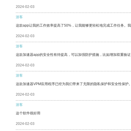
2024-02-03
游客
这款app让我的工作效率提高了50%，让我能够更轻松地完成工作任务。
2024-02-03
游客
这款加速器app的安全性有待提高，可以加强防护措施，比如增加双重验证
2024-02-03
游客
这款加速器VPM应用程序已经为我们带来了无限的隐私保护和安全性保护
2024-02-03
游客
这个软件很好用
2024-02-03