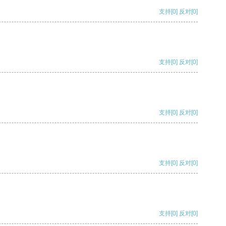
支持
[0]
反对
[0]
支持
[0]
反对
[0]
支持
[0]
反对
[0]
支持
[0]
反对
[0]
支持
[0]
反对
[0]