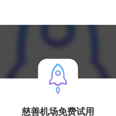
慈善机场免费试用