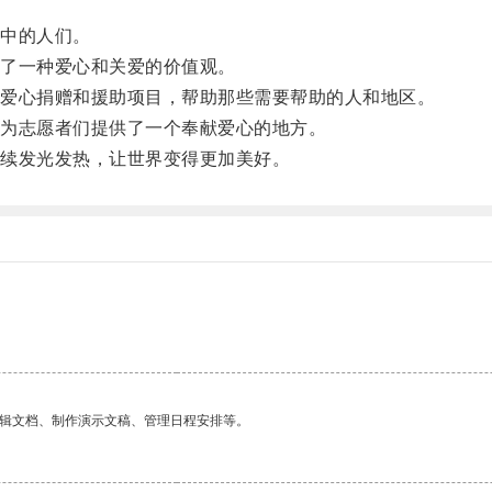
中的人们。
了一种爱心和关爱的价值观。
爱心捐赠和援助项目，帮助那些需要帮助的人和地区。
为志愿者们提供了一个奉献爱心的地方。
续发光发热，让世界变得更加美好。
编辑文档、制作演示文稿、管理日程安排等。