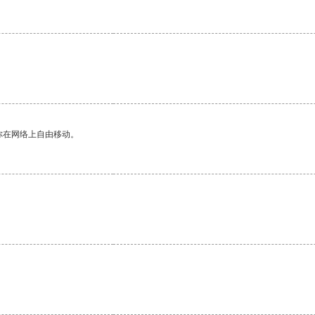
你在网络上自由移动。
。