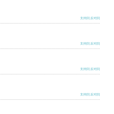
支持
[0]
反对
[0]
支持
[0]
反对
[0]
支持
[0]
反对
[0]
支持
[0]
反对
[0]