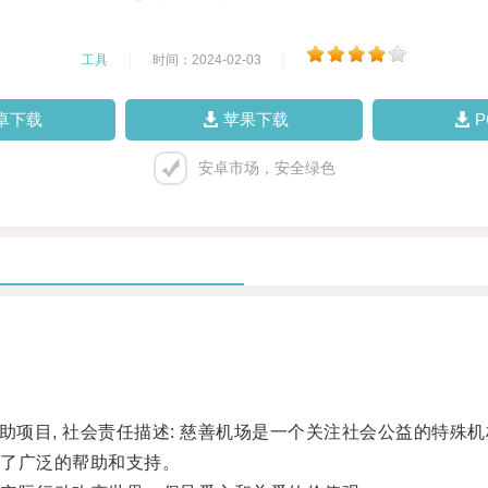
工具
|
时间：2024-02-03
|
卓下载
苹果下载
安卓市场，安全绿色
 援助项目, 社会责任描述: 慈善机场是一个关注社会公益的特
了广泛的帮助和支持。