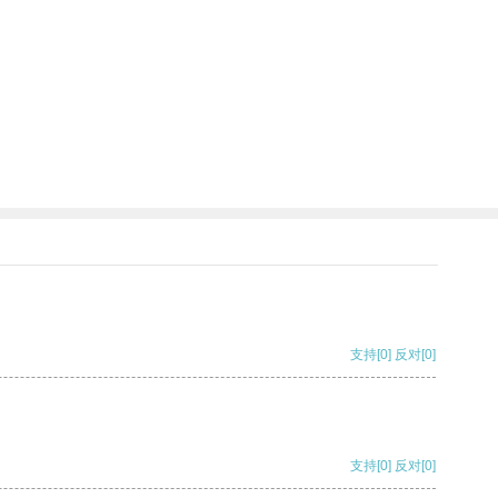
支持
[0]
反对
[0]
支持
[0]
反对
[0]