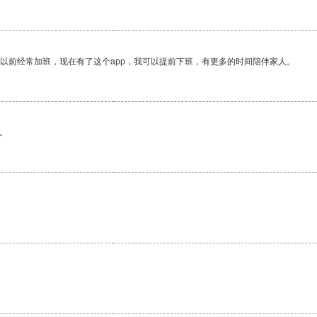
我以前经常加班，现在有了这个app，我可以提前下班，有更多的时间陪伴家人。
。
。