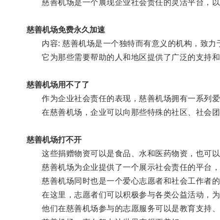
慈善机场是一个展现企业社会责任的灵活平台，以
慈善机场免费永久加速
内容: 慈善机场是一个独特而有意义的机构，致力
它为那些需要帮助的人和地区提供了广泛的支持和
慈善机场用不了了
作为企业社会责任的表现，慈善机场拥有一系列爱
在慈善机场，企业可以向那些特殊的社区、社会团
慈善机场打不开
这些捐赠物资可以是食品、水和医药物资，也可以
慈善机场为企业提供了一个展示社会责任的平台，
慈善机场同时也是一个爱心志愿者和社会工作者的
在这里，志愿者们可以积极参与各类公益活动，为
他们在慈善机场参与的志愿服务可以是教育支持、