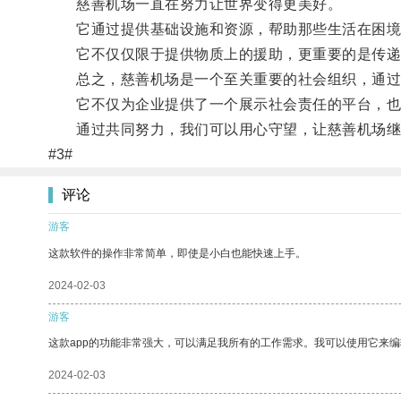
慈善机场一直在努力让世界变得更美好。
它通过提供基础设施和资源，帮助那些生活在困境
它不仅仅限于提供物质上的援助，更重要的是传递
总之，慈善机场是一个至关重要的社会组织，通过
它不仅为企业提供了一个展示社会责任的平台，也
通过共同努力，我们可以用心守望，让慈善机场继
#3#
评论
游客
这款软件的操作非常简单，即使是小白也能快速上手。
2024-02-03
游客
这款app的功能非常强大，可以满足我所有的工作需求。我可以使用它来
2024-02-03