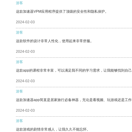
游客
这款加速器VPM应用程序提供了顶级的安全性和隐私保护。
2024-02-03
游客
这款软件的设计非常人性化，使用起来非常舒服。
2024-02-03
游客
这款app的课程非常丰富，可以满足我不同的学习需求，让我能够找到自
2024-02-03
游客
这款加速器app简直是居家旅行必备神器，无论是看视频、玩游戏还是工
2024-02-03
游客
这款游戏的剧情非常感人，让我久久不能忘怀。