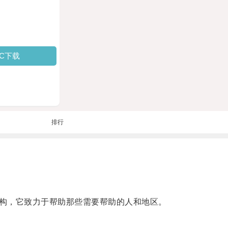
PC下载
排行
殊机构，它致力于帮助那些需要帮助的人和地区。