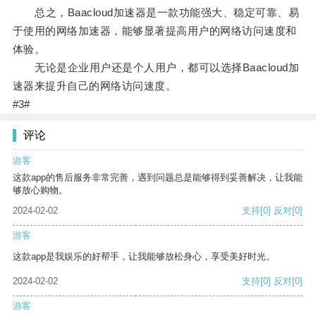
总之，Baacloud加速器是一款功能强大、稳定可靠、易
于使用的网络加速器，能够显著提高用户的网络访问速度和
体验。
无论是企业用户还是个人用户，都可以选择Baacloud加
速器来提升自己的网络访问速度。
#3#
评论
游客
这款app的售后服务非常完善，遇到问题总是能够得到妥善解决，让我能
够放心购物。
2024-02-02
支持
[0]
反对
[0]
游客
这款app是我娱乐的好帮手，让我能够放松身心，享受美好时光。
2024-02-02
支持
[0]
反对
[0]
游客