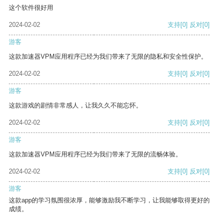
这个软件很好用
2024-02-02
支持
[0]
反对
[0]
游客
这款加速器VPM应用程序已经为我们带来了无限的隐私和安全性保护。
2024-02-02
支持
[0]
反对
[0]
游客
这款游戏的剧情非常感人，让我久久不能忘怀。
2024-02-02
支持
[0]
反对
[0]
游客
这款加速器VPM应用程序已经为我们带来了无限的流畅体验。
2024-02-02
支持
[0]
反对
[0]
游客
这款app的学习氛围很浓厚，能够激励我不断学习，让我能够取得更好的
成绩。