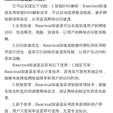
它可以实现以下功能：1.智能DNS解析：Baacloud加速
器采用智能DNS解析技术，可以自动选择最优线路，避开网
络拥堵和延迟，从而提高网络访问速度。
2.全局加速：Baacloud加速器可以全面加速用户的网络
访问，包括网页、视频、游戏等，让用户的网络访问更加顺
畅。
3.访问加速优化：Baacloud加速器能够对网站和应用程
序进行优化，提高它们的响应速度和性能，让用户在访问时
更加流畅。
Baacloud加速器还具有以下优势：1.稳定可靠：
Baacloud加速器采用云计算技术，具有高可靠性和稳定性，
能够有效降低网络故障率和用户的访问时间。
2.智能管理：Baacloud加速器采用智能管理技术，能够
实现实时监控和调整网络状态，保证网络的稳定性和优化效
果。
3.易于使用：Baacloud加速器采用简单易用的用户界
面，用户只需简单设置即可使用，无需专业知识。