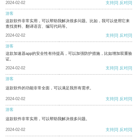
2024-02-02
支持
[0]
反对
[0]
游客
这款软件非常实用，可以帮助我解决很多问题。比如，我可以使用它来
查找资料、翻译语言、编写代码等。
2024-02-02
支持
[0]
反对
[0]
游客
这款加速器app的安全性有待提高，可以加强防护措施，比如增加双重验
证。
2024-02-02
支持
[0]
反对
[0]
游客
这款软件的功能非常全面，可以满足我所有需求。
2024-02-02
支持
[0]
反对
[0]
游客
这款软件非常实用，可以帮助我解决很多问题。
2024-02-02
支持
[0]
反对
[0]