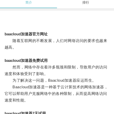
简介
排行
baacloud加速器官方网址
随着互联网的不断发展，人们对网络访问的要求也越来
越高。
baacloud加速器免费试用
然而，网络中存在着许多瓶颈和限制，导致用户的访问
速度和体验受到了影响。
为了解决这一问题，Baacloud加速器应运而生。
Baacloud加速器是一种基于云计算技术的网络加速器，
它可以帮助用户克服网络中的各种限制，从而提高网络访问
速度和性能。
baacloud加速器7天试用