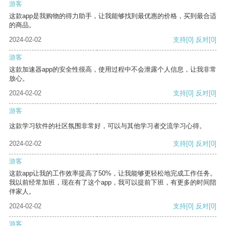
游客
这款app是我购物的得力助手，让我能够找到最优惠的价格，买到最合适
的商品。
2024-02-02
支持
[0]
反对
[0]
游客
这款加速器app的安全性很高，使用过程中不会泄露个人信息，让我非常
放心。
2024-02-02
支持
[0]
反对
[0]
游客
这款学习软件的社区氛围非常好，可以与其他学习者交流学习心得。
2024-02-02
支持
[0]
反对
[0]
游客
这款app让我的工作效率提高了50%，让我能够更轻松地完成工作任务。
我以前经常加班，现在有了这个app，我可以提前下班，有更多的时间陪
伴家人。
2024-02-02
支持
[0]
反对
[0]
游客