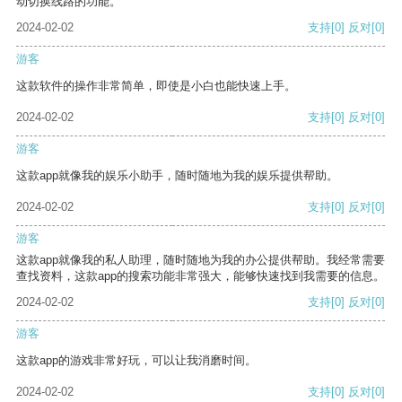
动切换线路的功能。
2024-02-02
支持
[0]
反对
[0]
游客
这款软件的操作非常简单，即使是小白也能快速上手。
2024-02-02
支持
[0]
反对
[0]
游客
这款app就像我的娱乐小助手，随时随地为我的娱乐提供帮助。
2024-02-02
支持
[0]
反对
[0]
游客
这款app就像我的私人助理，随时随地为我的办公提供帮助。我经常需要
查找资料，这款app的搜索功能非常强大，能够快速找到我需要的信息。
2024-02-02
支持
[0]
反对
[0]
游客
这款app的游戏非常好玩，可以让我消磨时间。
2024-02-02
支持
[0]
反对
[0]