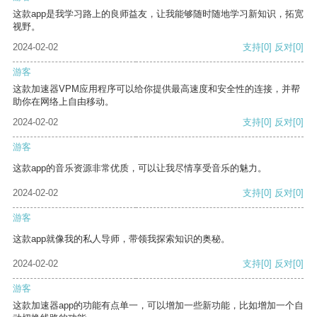
这款app是我学习路上的良师益友，让我能够随时随地学习新知识，拓宽
视野。
2024-02-02
支持
[0]
反对
[0]
游客
这款加速器VPM应用程序可以给你提供最高速度和安全性的连接，并帮
助你在网络上自由移动。
2024-02-02
支持
[0]
反对
[0]
游客
这款app的音乐资源非常优质，可以让我尽情享受音乐的魅力。
2024-02-02
支持
[0]
反对
[0]
游客
这款app就像我的私人导师，带领我探索知识的奥秘。
2024-02-02
支持
[0]
反对
[0]
游客
这款加速器app的功能有点单一，可以增加一些新功能，比如增加一个自