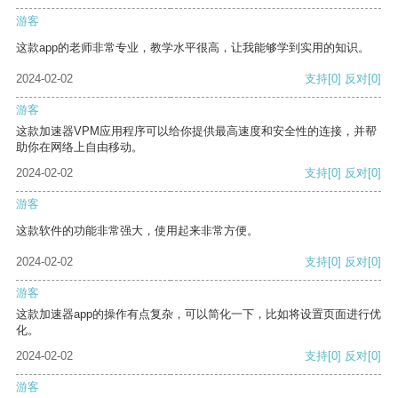
游客
这款app的老师非常专业，教学水平很高，让我能够学到实用的知识。
2024-02-02
支持
[0]
反对
[0]
游客
这款加速器VPM应用程序可以给你提供最高速度和安全性的连接，并帮
助你在网络上自由移动。
2024-02-02
支持
[0]
反对
[0]
游客
这款软件的功能非常强大，使用起来非常方便。
2024-02-02
支持
[0]
反对
[0]
游客
这款加速器app的操作有点复杂，可以简化一下，比如将设置页面进行优
化。
2024-02-02
支持
[0]
反对
[0]
游客