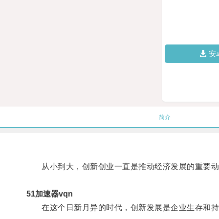
安
简介
从小到大，创新创业一直是推动经济发展的重要动
51加速器vqn
在这个日新月异的时代，创新发展是企业生存和持