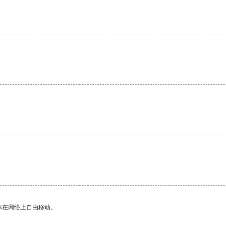
。
你在网络上自由移动。