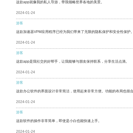
这款app就像我的私人导游，带我领略世界各地的美景。
2024-01-24
游客
这款加速器VPM应用程序已经为我们带来了无限的隐私保护和安全性保护
2024-01-24
游客
这款app是我社交的好帮手，让我能够与朋友保持联系，分享生活点滴。
2024-01-24
游客
这款办公软件的界面设计非常简洁，使用起来非常方便。功能的布局也很
2024-01-24
游客
这款软件的操作非常简单，即使是小白也能快速上手。
2024-01-24