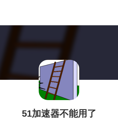
51加速器不能用了