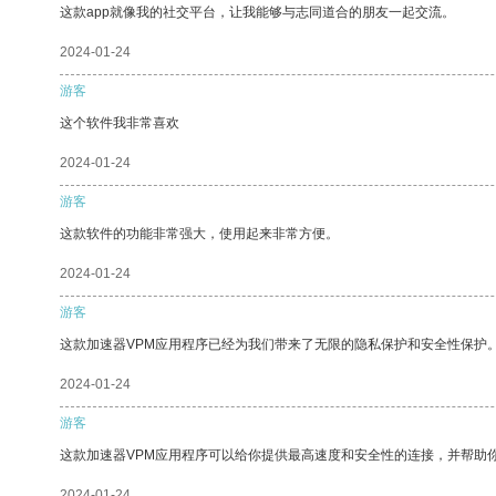
这款app就像我的社交平台，让我能够与志同道合的朋友一起交流。
2024-01-24
游客
这个软件我非常喜欢
2024-01-24
游客
这款软件的功能非常强大，使用起来非常方便。
2024-01-24
游客
这款加速器VPM应用程序已经为我们带来了无限的隐私保护和安全性保护
2024-01-24
游客
这款加速器VPM应用程序可以给你提供最高速度和安全性的连接，并帮助
2024-01-24