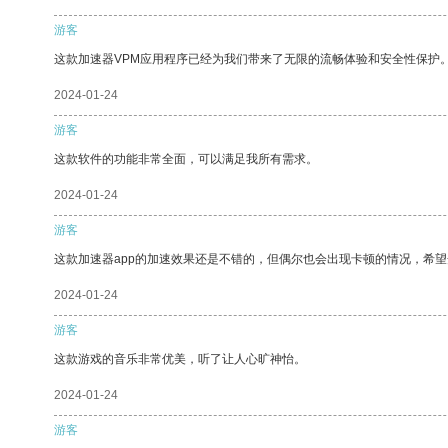
游客
这款加速器VPM应用程序已经为我们带来了无限的流畅体验和安全性保护
2024-01-24
游客
这款软件的功能非常全面，可以满足我所有需求。
2024-01-24
游客
这款加速器app的加速效果还是不错的，但偶尔也会出现卡顿的情况，希
2024-01-24
游客
这款游戏的音乐非常优美，听了让人心旷神怡。
2024-01-24
游客