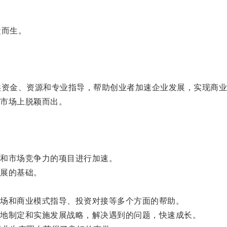
运而生。
资金、资源和专业指导，帮助创业者加速企业发展，实现商业
市场上脱颖而出。
和市场竞争力的项目进行加速。
展的基础。
场和商业模式指导、投资对接等多个方面的帮助。
地制定和实施发展战略，解决遇到的问题，快速成长。