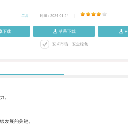
工具
|
时间：2024-01-24
|
卓下载
苹果下载
安卓市场，安全绿色
力。
续发展的关键。