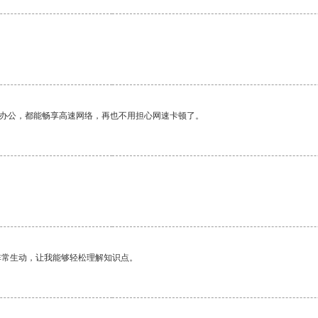
作办公，都能畅享高速网络，再也不用担心网速卡顿了。
非常生动，让我能够轻松理解知识点。