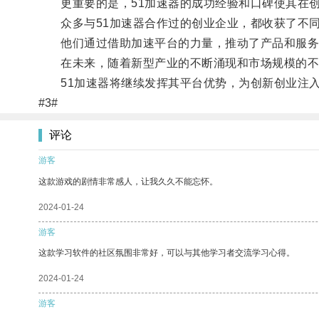
更重要的是，51加速器的成功经验和口碑使其在创
众多与51加速器合作过的创业企业，都收获了不同
他们通过借助加速平台的力量，推动了产品和服务
在未来，随着新型产业的不断涌现和市场规模的不
51加速器将继续发挥其平台优势，为创新创业注入
#3#
评论
游客
这款游戏的剧情非常感人，让我久久不能忘怀。
2024-01-24
游客
这款学习软件的社区氛围非常好，可以与其他学习者交流学习心得。
2024-01-24
游客