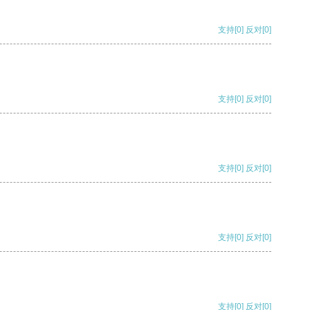
支持
[0]
反对
[0]
支持
[0]
反对
[0]
支持
[0]
反对
[0]
支持
[0]
反对
[0]
支持
[0]
反对
[0]