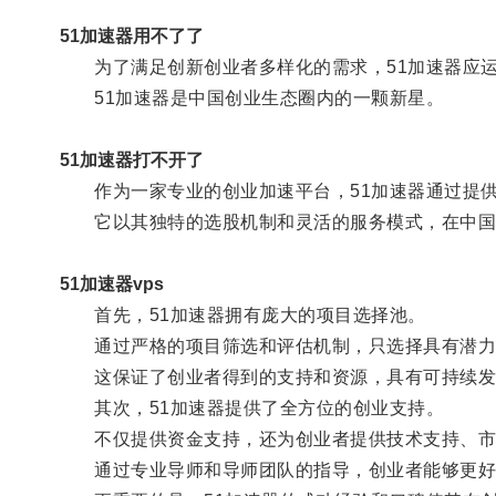
51加速器用不了了
为了满足创新创业者多样化的需求，51加速器应
51加速器是中国创业生态圈内的一颗新星。
51加速器打不开了
作为一家专业的创业加速平台，51加速器通过提供
它以其独特的选股机制和灵活的服务模式，在中国
51加速器vps
首先，51加速器拥有庞大的项目选择池。
通过严格的项目筛选和评估机制，只选择具有潜力
这保证了创业者得到的支持和资源，具有可持续发
其次，51加速器提供了全方位的创业支持。
不仅提供资金支持，还为创业者提供技术支持、市
通过专业导师和导师团队的指导，创业者能够更好