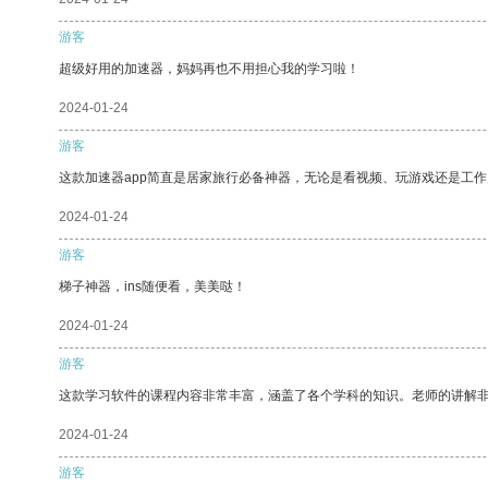
游客
超级好用的加速器，妈妈再也不用担心我的学习啦！
2024-01-24
游客
这款加速器app简直是居家旅行必备神器，无论是看视频、玩游戏还是工
2024-01-24
游客
梯子神器，ins随便看，美美哒！
2024-01-24
游客
这款学习软件的课程内容非常丰富，涵盖了各个学科的知识。老师的讲解
2024-01-24
游客