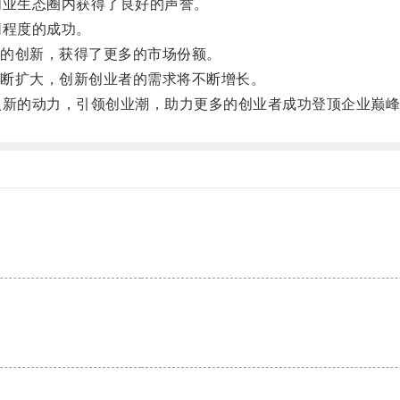
业生态圈内获得了良好的声誉。
程度的成功。
的创新，获得了更多的市场份额。
断扩大，创新创业者的需求将不断增长。
新的动力，引领创业潮，助力更多的创业者成功登顶企业巅峰