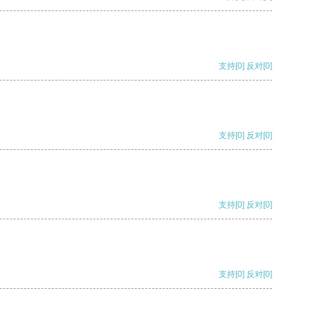
支持
[0]
反对
[0]
支持
[0]
反对
[0]
支持
[0]
反对
[0]
支持
[0]
反对
[0]