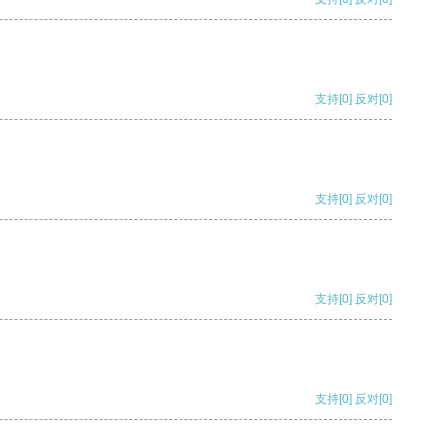
支持
[0]
反对
[0]
支持
[0]
反对
[0]
支持
[0]
反对
[0]
支持
[0]
反对
[0]