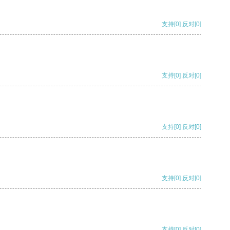
支持
[0]
反对
[0]
支持
[0]
反对
[0]
支持
[0]
反对
[0]
支持
[0]
反对
[0]
支持
[0]
反对
[0]