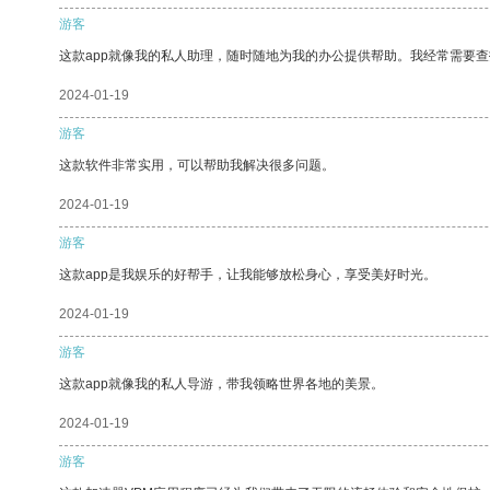
游客
这款app就像我的私人助理，随时随地为我的办公提供帮助。我经常需要查
2024-01-19
游客
这款软件非常实用，可以帮助我解决很多问题。
2024-01-19
游客
这款app是我娱乐的好帮手，让我能够放松身心，享受美好时光。
2024-01-19
游客
这款app就像我的私人导游，带我领略世界各地的美景。
2024-01-19
游客