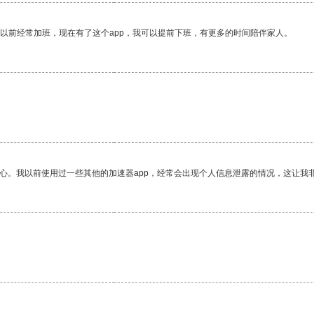
我以前经常加班，现在有了这个app，我可以提前下班，有更多的时间陪伴家人。
放心。我以前使用过一些其他的加速器app，经常会出现个人信息泄露的情况，这让我