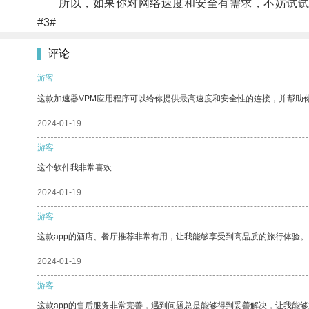
所以，如果你对网络速度和安全有需求，不妨试试小
#3#
评论
游客
这款加速器VPM应用程序可以给你提供最高速度和安全性的连接，并帮助
2024-01-19
游客
这个软件我非常喜欢
2024-01-19
游客
这款app的酒店、餐厅推荐非常有用，让我能够享受到高品质的旅行体验。
2024-01-19
游客
这款app的售后服务非常完善，遇到问题总是能够得到妥善解决，让我能