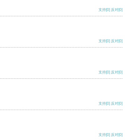
支持
[0]
反对
[0]
支持
[0]
反对
[0]
支持
[0]
反对
[0]
支持
[0]
反对
[0]
支持
[0]
反对
[0]