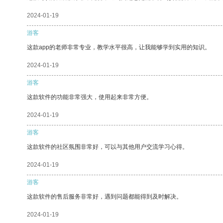
2024-01-19
游客
这款app的老师非常专业，教学水平很高，让我能够学到实用的知识。
2024-01-19
游客
这款软件的功能非常强大，使用起来非常方便。
2024-01-19
游客
这款软件的社区氛围非常好，可以与其他用户交流学习心得。
2024-01-19
游客
这款软件的售后服务非常好，遇到问题都能得到及时解决。
2024-01-19