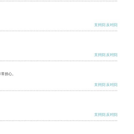
支持
[0]
反对
[0]
支持
[0]
反对
[0]
非常担心。
支持
[0]
反对
[0]
支持
[0]
反对
[0]