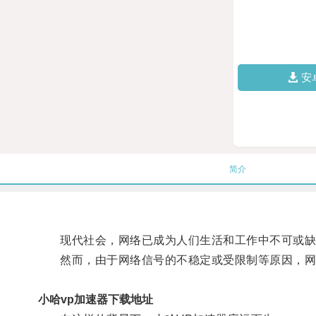
安
简介
现代社会，网络已成为人们生活和工作中不可或缺
然而，由于网络信号的不稳定或受限制等原因，网
小哈vp加速器下载地址