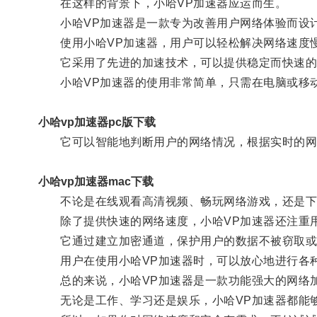
在这样的背景下，小哈VP加速器应运而生。
小哈VP加速器是一款专为改善用户网络体验而设
使用小哈VP加速器，用户可以轻松解决网络速度
它采用了先进的加速技术，可以提供稳定而快速的
小哈VP加速器的使用非常简单，只需在电脑或移动
小哈vp加速器pc版下载
它可以智能地判断用户的网络情况，根据实时的网络
小哈vp加速器mac下载
不论是在线观看高清视频、畅玩网络游戏，还是下载
除了提供快速的网络速度，小哈VP加速器还注重
它通过建立加密通道，保护用户的数据不被窃取或
用户在使用小哈VP加速器时，可以放心地进行各种
总的来说，小哈VP加速器是一款功能强大的网络加
无论是工作、学习还是娱乐，小哈VP加速器都能够