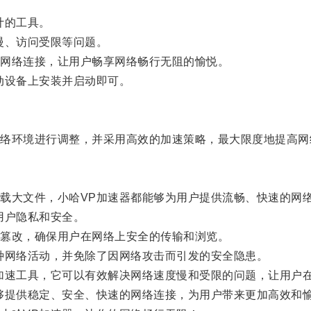
计的工具。
慢、访问受限等问题。
网络连接，让用户畅享网络畅行无阻的愉悦。
设备上安装并启动即可。
环境进行调整，并采用高效的加速策略，最大限度地提高网
大文件，小哈VP加速器都能够为用户提供流畅、快速的网
用户隐私和安全。
篡改，确保用户在网络上安全的传输和浏览。
网络活动，并免除了因网络攻击而引发的安全隐患。
速工具，它可以有效解决网络速度慢和受限的问题，让用户
提供稳定、安全、快速的网络连接，为用户带来更加高效和