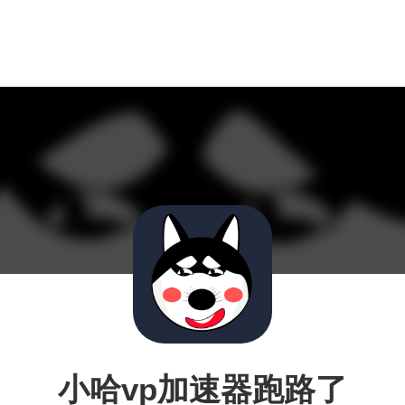
小哈vp加速器跑路了