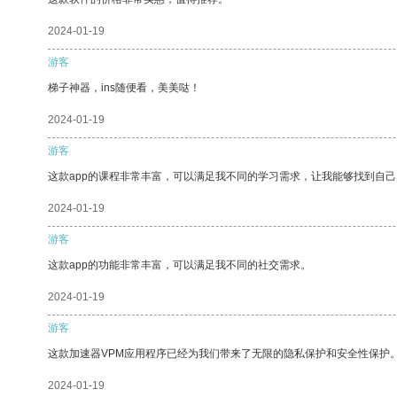
2024-01-19
游客
梯子神器，ins随便看，美美哒！
2024-01-19
游客
这款app的课程非常丰富，可以满足我不同的学习需求，让我能够找到自
2024-01-19
游客
这款app的功能非常丰富，可以满足我不同的社交需求。
2024-01-19
游客
这款加速器VPM应用程序已经为我们带来了无限的隐私保护和安全性保护
2024-01-19