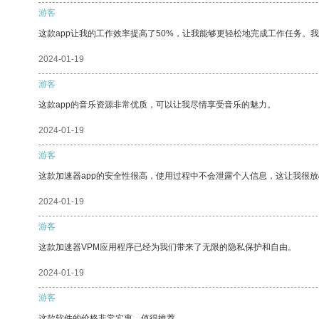
游客
这款app让我的工作效率提高了50%，让我能够更轻松地完成工作任务。
2024-01-19
游客
这款app的音乐资源非常优质，可以让我尽情享受音乐的魅力。
2024-01-19
游客
这款加速器app的安全性很高，使用过程中不会泄露个人信息，这让我很
2024-01-19
游客
这款加速器VPM应用程序已经为我们带来了无限的隐私保护和自由。
2024-01-19
游客
这款软件的价格非常实惠，值得推荐。