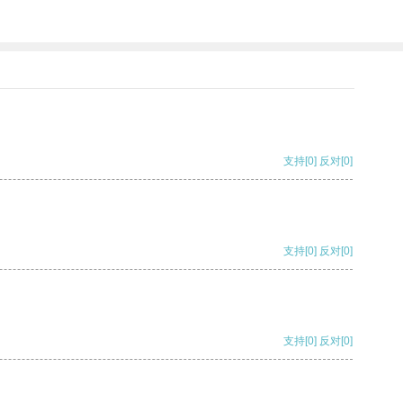
支持
[0]
反对
[0]
支持
[0]
反对
[0]
支持
[0]
反对
[0]