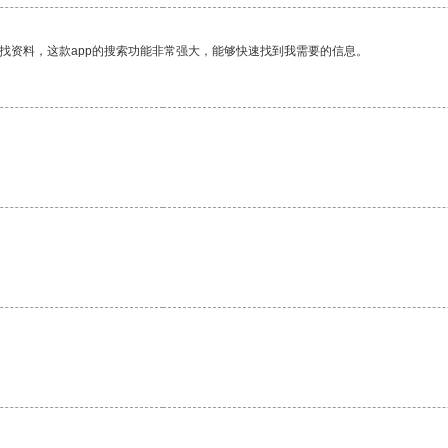
找资料，这款app的搜索功能非常强大，能够快速找到我需要的信息。