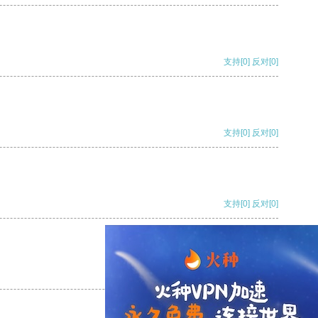
支持
[0]
反对
[0]
支持
[0]
反对
[0]
支持
[0]
反对
[0]
支持
[0]
反对
[0]