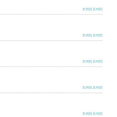
支持
[0]
反对
[0]
支持
[0]
反对
[0]
支持
[0]
反对
[0]
支持
[0]
反对
[0]
支持
[0]
反对
[0]