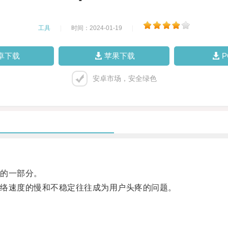
工具
|
时间：2024-01-19
|
卓下载
苹果下载
安卓市场，安全绿色
的一部分。
络速度的慢和不稳定往往成为用户头疼的问题。