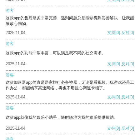
游客
这款app的售后服务非常完善，遇到问题总是能够得到妥善解决，让我能
够放心购物。
2025-11-04
支持
[0]
反对
[0]
游客
这款app的功能非常丰富，可以满足我不同的社交需求。
2025-11-04
支持
[0]
反对
[0]
游客
这款加速器app简直是居家旅行必备神器，无论是看视频、玩游戏还是工
作办公，都能畅享高速网络，再也不用担心网速卡顿了。
2025-11-04
支持
[0]
反对
[0]
游客
这款app就像我的娱乐小助手，随时随地为我的娱乐提供帮助。
2025-11-04
支持
[0]
反对
[0]
游客