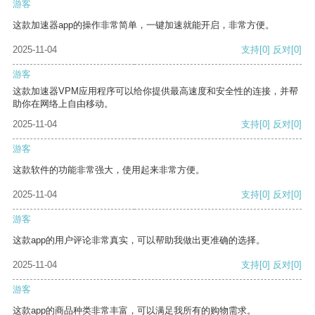
游客
这款加速器app的操作非常简单，一键加速就能开启，非常方便。
2025-11-04
支持
[0]
反对
[0]
游客
这款加速器VPM应用程序可以给你提供最高速度和安全性的连接，并帮
助你在网络上自由移动。
2025-11-04
支持
[0]
反对
[0]
游客
这款软件的功能非常强大，使用起来非常方便。
2025-11-04
支持
[0]
反对
[0]
游客
这款app的用户评论非常真实，可以帮助我做出更准确的选择。
2025-11-04
支持
[0]
反对
[0]
游客
这款app的商品种类非常丰富，可以满足我所有的购物需求。