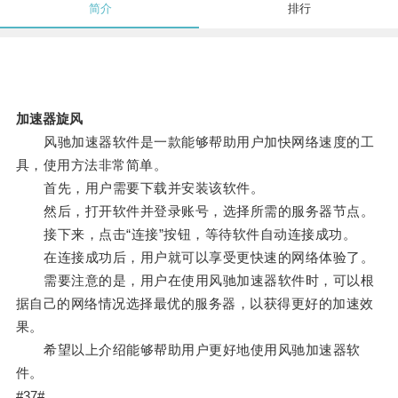
简介
排行
加速器旋风
风驰加速器软件是一款能够帮助用户加快网络速度的工
具，使用方法非常简单。
首先，用户需要下载并安装该软件。
然后，打开软件并登录账号，选择所需的服务器节点。
接下来，点击“连接”按钮，等待软件自动连接成功。
在连接成功后，用户就可以享受更快速的网络体验了。
需要注意的是，用户在使用风驰加速器软件时，可以根
据自己的网络情况选择最优的服务器，以获得更好的加速效
果。
希望以上介绍能够帮助用户更好地使用风驰加速器软
件。
#37#