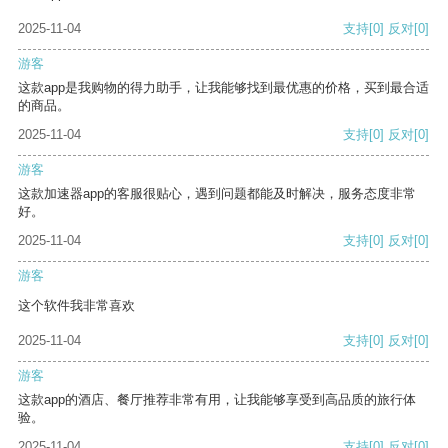
2025-11-04
支持
[0]
反对
[0]
游客
这款app是我购物的得力助手，让我能够找到最优惠的价格，买到最合适
的商品。
2025-11-04
支持
[0]
反对
[0]
游客
这款加速器app的客服很贴心，遇到问题都能及时解决，服务态度非常
好。
2025-11-04
支持
[0]
反对
[0]
游客
这个软件我非常喜欢
2025-11-04
支持
[0]
反对
[0]
游客
这款app的酒店、餐厅推荐非常有用，让我能够享受到高品质的旅行体
验。
2025-11-04
支持
[0]
反对
[0]