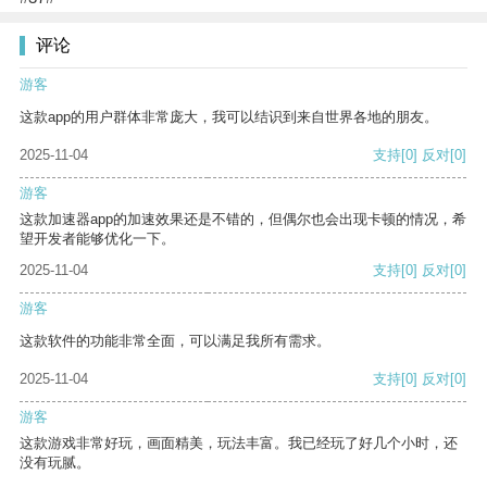
评论
游客
这款app的用户群体非常庞大，我可以结识到来自世界各地的朋友。
2025-11-04
支持
[0]
反对
[0]
游客
这款加速器app的加速效果还是不错的，但偶尔也会出现卡顿的情况，希
望开发者能够优化一下。
2025-11-04
支持
[0]
反对
[0]
游客
这款软件的功能非常全面，可以满足我所有需求。
2025-11-04
支持
[0]
反对
[0]
游客
这款游戏非常好玩，画面精美，玩法丰富。我已经玩了好几个小时，还
没有玩腻。