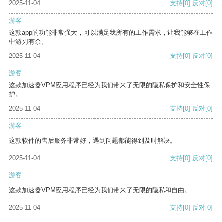
2025-11-04
支持
[0]
反对
[0]
游客
这款app的功能非常强大，可以满足我所有的工作需求，让我能够在工作
中游刃有余。
2025-11-04
支持
[0]
反对
[0]
游客
这款加速器VPM应用程序已经为我们带来了无限的隐私保护和安全性保
护。
2025-11-04
支持
[0]
反对
[0]
游客
这款软件的售后服务非常好，遇到问题都能得到及时解决。
2025-11-04
支持
[0]
反对
[0]
游客
这款加速器VPM应用程序已经为我们带来了无限的隐私和自由。
2025-11-04
支持
[0]
反对
[0]