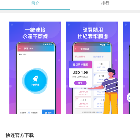
简介
排行
快连官方下载