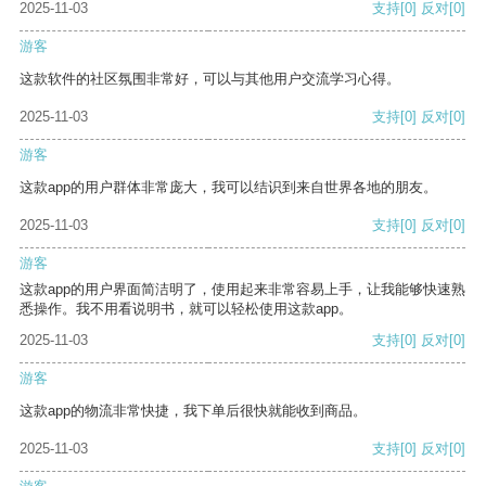
2025-11-03
支持
[0]
反对
[0]
游客
这款软件的社区氛围非常好，可以与其他用户交流学习心得。
2025-11-03
支持
[0]
反对
[0]
游客
这款app的用户群体非常庞大，我可以结识到来自世界各地的朋友。
2025-11-03
支持
[0]
反对
[0]
游客
这款app的用户界面简洁明了，使用起来非常容易上手，让我能够快速熟
悉操作。我不用看说明书，就可以轻松使用这款app。
2025-11-03
支持
[0]
反对
[0]
游客
这款app的物流非常快捷，我下单后很快就能收到商品。
2025-11-03
支持
[0]
反对
[0]