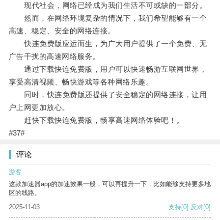
现代社会，网络已经成为我们生活不可或缺的一部分。
然而，在网络环境复杂的情况下，我们希望能够有一个
高速、稳定、安全的网络连接。
快连免费版应运而生，为广大用户提供了一个免费、无
广告干扰的高速网络服务。
通过下载快连免费版，用户可以快速畅游互联网世界，
享受高清视频、畅快游戏等各种网络乐趣。
同时，快连免费版还提供了安全稳定的网络连接，让用
户上网更加放心。
赶快下载快连免费版，畅享高速网络体验吧！。
#37#
评论
游客
这款加速器app的加速效果一般，可以再提升一下，比如能够支持更多地
区的线路。
2025-11-03
支持
[0]
反对
[0]