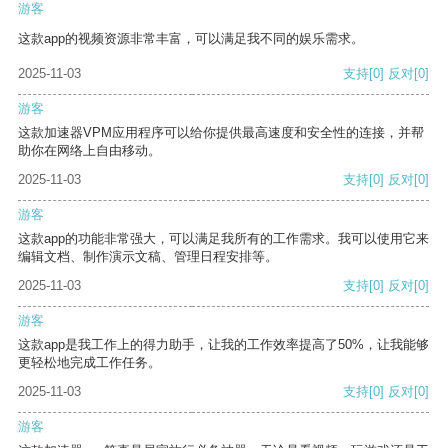
游客
这款app的视频资源非常丰富，可以满足我不同的娱乐需求。
2025-11-03
支持
[0]
反对
[0]
游客
这款加速器VPM应用程序可以给你提供最高速度和安全性的连接，并帮
助你在网络上自由移动。
2025-11-03
支持
[0]
反对
[0]
游客
这款app的功能非常强大，可以满足我所有的工作需求。我可以使用它来
编辑文档、制作演示文稿、管理日程安排等。
2025-11-03
支持
[0]
反对
[0]
游客
这款app是我工作上的得力助手，让我的工作效率提高了50%，让我能够
更轻松地完成工作任务。
2025-11-03
支持
[0]
反对
[0]
游客