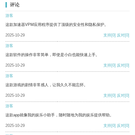
评论
游客
这款加速器VPM应用程序提供了顶级的安全性和隐私保护。
2025-10-29
支持
[0]
反对
[0]
游客
这款软件的操作非常简单，即使是小白也能快速上手。
2025-10-29
支持
[0]
反对
[0]
游客
这款游戏的剧情非常感人，让我久久不能忘怀。
2025-10-29
支持
[0]
反对
[0]
游客
这款app就像我的娱乐小助手，随时随地为我的娱乐提供帮助。
2025-10-29
支持
[0]
反对
[0]