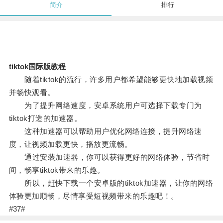
简介
排行
tiktok国际版教程
随着tiktok的流行，许多用户都希望能够更快地加载视频
并畅快观看。
为了提升网络速度，安卓系统用户可选择下载专门为
tiktok打造的加速器。
这种加速器可以帮助用户优化网络连接，提升网络速
度，让视频加载更快，播放更流畅。
通过安装加速器，你可以获得更好的网络体验，节省时
间，畅享tiktok带来的乐趣。
所以，赶快下载一个安卓版的tiktok加速器，让你的网络
体验更加顺畅，尽情享受短视频带来的乐趣吧！。
#37#