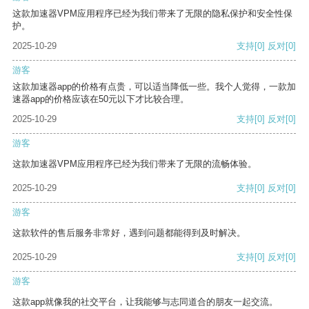
这款加速器VPM应用程序已经为我们带来了无限的隐私保护和安全性保
护。
2025-10-29
支持
[0]
反对
[0]
游客
这款加速器app的价格有点贵，可以适当降低一些。我个人觉得，一款加
速器app的价格应该在50元以下才比较合理。
2025-10-29
支持
[0]
反对
[0]
游客
这款加速器VPM应用程序已经为我们带来了无限的流畅体验。
2025-10-29
支持
[0]
反对
[0]
游客
这款软件的售后服务非常好，遇到问题都能得到及时解决。
2025-10-29
支持
[0]
反对
[0]
游客
这款app就像我的社交平台，让我能够与志同道合的朋友一起交流。