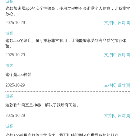
游客
这款加速器app的安全性很高，使用过程中不会泄露个人信息，让我非常
放心。
2025-10-29
支持
[0]
反对
[0]
游客
这款app的酒店、餐厅推荐非常有用，让我能够享受到高品质的旅行体
验。
2025-10-29
支持
[0]
反对
[0]
游客
这个是app神器
2025-10-29
支持
[0]
反对
[0]
游客
这款软件简直是神器，解决了我所有问题。
2025-10-29
支持
[0]
反对
[0]
游客
这款app的用户群体非常庞大，我可以结识到来自世界各地的朋友。