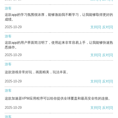
游客
这款app的学习氛围很浓厚，能够激励我不断学习，让我能够取得更好的
成绩。
2025-10-29
支持
[0]
反对
[0]
游客
这款app的用户界面简洁明了，使用起来非常容易上手，让我能够快速熟
悉操作。
2025-10-29
支持
[0]
反对
[0]
游客
这款游戏非常好玩，画面精美，玩法丰富。
2025-10-29
支持
[0]
反对
[0]
游客
这款加速器VPM应用程序可以给你提供全球覆盖和最高安全性的连接。
2025-10-29
支持
[0]
反对
[0]
游客