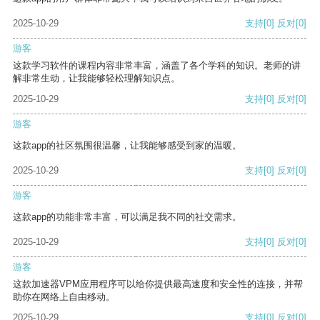
2025-10-29
支持
[0]
反对
[0]
游客
这款学习软件的课程内容非常丰富，涵盖了各个学科的知识。老师的讲
解非常生动，让我能够轻松理解知识点。
2025-10-29
支持
[0]
反对
[0]
游客
这款app的社区氛围很温馨，让我能够感受到家的温暖。
2025-10-29
支持
[0]
反对
[0]
游客
这款app的功能非常丰富，可以满足我不同的社交需求。
2025-10-29
支持
[0]
反对
[0]
游客
这款加速器VPM应用程序可以给你提供最高速度和安全性的连接，并帮
助你在网络上自由移动。
2025-10-29
支持
[0]
反对
[0]