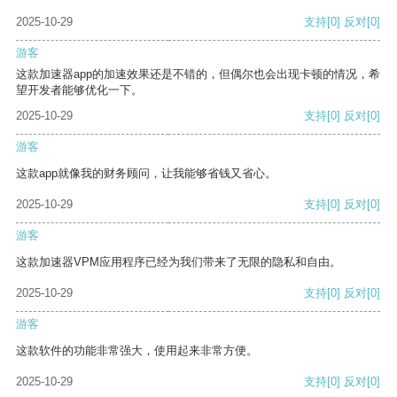
2025-10-29
支持
[0]
反对
[0]
游客
这款加速器app的加速效果还是不错的，但偶尔也会出现卡顿的情况，希
望开发者能够优化一下。
2025-10-29
支持
[0]
反对
[0]
游客
这款app就像我的财务顾问，让我能够省钱又省心。
2025-10-29
支持
[0]
反对
[0]
游客
这款加速器VPM应用程序已经为我们带来了无限的隐私和自由。
2025-10-29
支持
[0]
反对
[0]
游客
这款软件的功能非常强大，使用起来非常方便。
2025-10-29
支持
[0]
反对
[0]