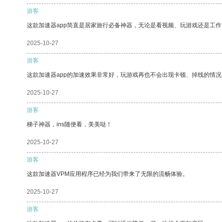
游客
这款加速器app简直是居家旅行必备神器，无论是看视频、玩游戏还是工
2025-10-27
游客
这款加速器app的加速效果非常好，玩游戏再也不会出现卡顿、掉线的情况
2025-10-27
游客
梯子神器，ins随便看，美美哒！
2025-10-27
游客
这款加速器VPM应用程序已经为我们带来了无限的流畅体验。
2025-10-27
游客