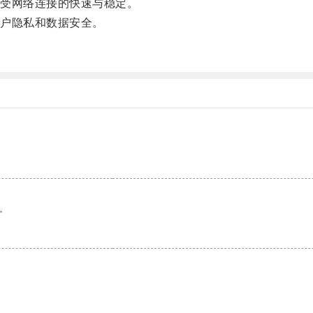
受网络连接的快速与稳定。
户隐私和数据安全。
。