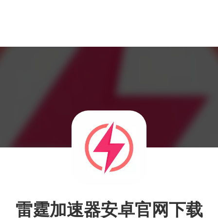
雷霆加速器安卓官网下载