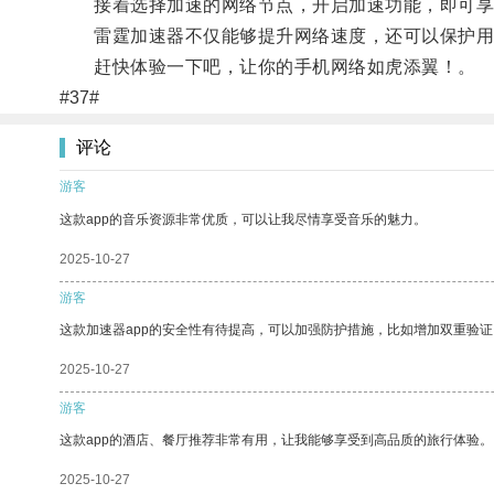
接着选择加速的网络节点，开启加速功能，即可享
雷霆加速器不仅能够提升网络速度，还可以保护用
赶快体验一下吧，让你的手机网络如虎添翼！。
#37#
评论
游客
这款app的音乐资源非常优质，可以让我尽情享受音乐的魅力。
2025-10-27
游客
这款加速器app的安全性有待提高，可以加强防护措施，比如增加双重验证
2025-10-27
游客
这款app的酒店、餐厅推荐非常有用，让我能够享受到高品质的旅行体验。
2025-10-27