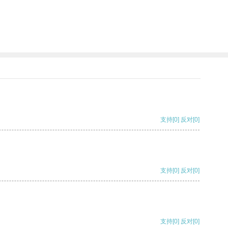
支持
[0]
反对
[0]
支持
[0]
反对
[0]
支持
[0]
反对
[0]