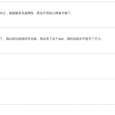
作办公，都能畅享高速网络，再也不用担心网速卡顿了。
了。我以前玩游戏经常会输，现在有了这个app，我的游戏水平提升了不少。