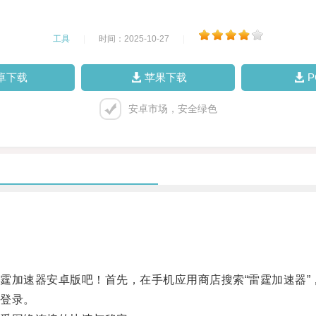
工具
|
时间：2025-10-27
|
卓下载
苹果下载
安卓市场，安全绿色
加速器安卓版吧！首先，在手机应用商店搜索“雷霆加速器”
登录。