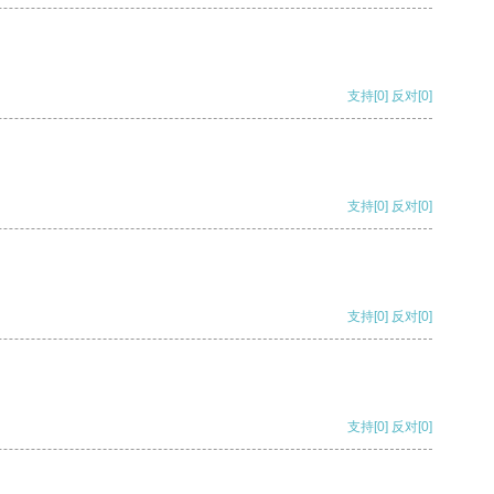
支持
[0]
反对
[0]
支持
[0]
反对
[0]
支持
[0]
反对
[0]
支持
[0]
反对
[0]