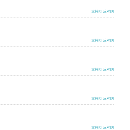
支持
[0]
反对
[0]
支持
[0]
反对
[0]
支持
[0]
反对
[0]
支持
[0]
反对
[0]
支持
[0]
反对
[0]