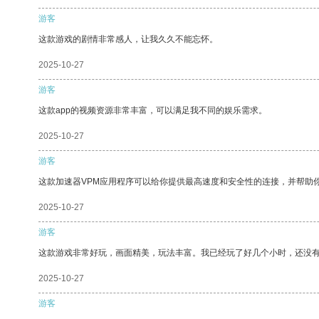
游客
这款游戏的剧情非常感人，让我久久不能忘怀。
2025-10-27
游客
这款app的视频资源非常丰富，可以满足我不同的娱乐需求。
2025-10-27
游客
这款加速器VPM应用程序可以给你提供最高速度和安全性的连接，并帮助
2025-10-27
游客
这款游戏非常好玩，画面精美，玩法丰富。我已经玩了好几个小时，还没
2025-10-27
游客