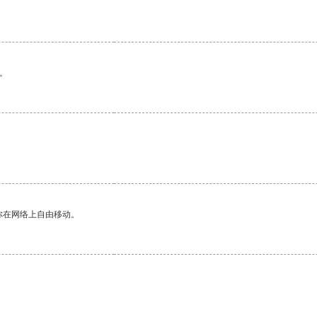
。
你在网络上自由移动。