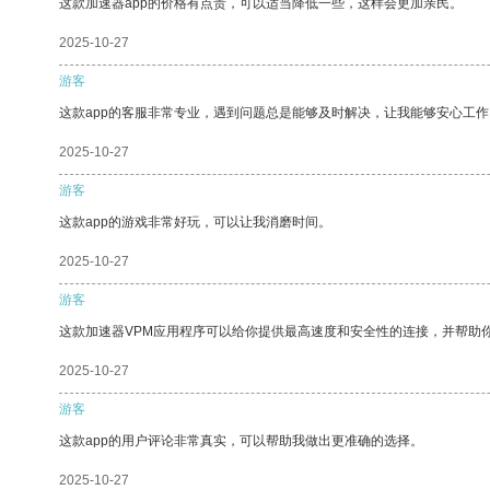
这款加速器app的价格有点贵，可以适当降低一些，这样会更加亲民。
2025-10-27
游客
这款app的客服非常专业，遇到问题总是能够及时解决，让我能够安心工作
2025-10-27
游客
这款app的游戏非常好玩，可以让我消磨时间。
2025-10-27
游客
这款加速器VPM应用程序可以给你提供最高速度和安全性的连接，并帮助
2025-10-27
游客
这款app的用户评论非常真实，可以帮助我做出更准确的选择。
2025-10-27