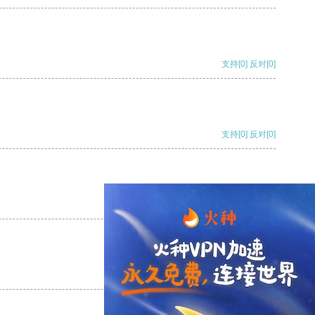
支持
[0]
反对
[0]
支持
[0]
反对
[0]
支持
[0]
反对
[0]
支持
[0]
反对
[0]