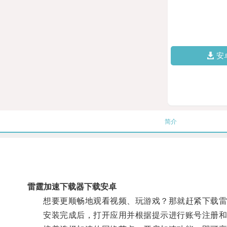
安
简介
雷霆加速下载器下载安卓
想要更顺畅地观看视频、玩游戏？那就赶紧下载雷霆
安装完成后，打开应用并根据提示进行账号注册和