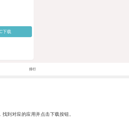
PC下载
排行
，找到对应的应用并点击下载按钮。