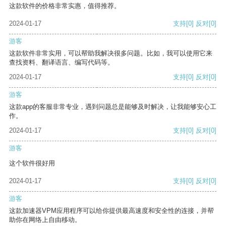
这款软件的价格非常实惠，值得推荐。
2024-01-17
支持
[0]
反对
[0]
游客
这款软件非常实用，可以帮助我解决很多问题。比如，我可以使用它来
查找资料、翻译语言、编写代码等。
2024-01-17
支持
[0]
反对
[0]
游客
这款app的客服非常专业，遇到问题总是能够及时解决，让我能够安心工
作。
2024-01-17
支持
[0]
反对
[0]
游客
这个软件很好用
2024-01-17
支持
[0]
反对
[0]
游客
这款加速器VPM应用程序可以给你提供最高速度和安全性的连接，并帮
助你在网络上自由移动。