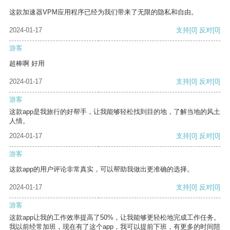
这款加速器VPM应用程序已经为我们带来了无限的隐私和自由。
2024-01-17
支持
[0]
反对
[0]
游客
超棒啊 好用
2024-01-17
支持
[0]
反对
[0]
游客
这款app是我旅行的好帮手，让我能够轻松找到目的地，了解当地的风土
人情。
2024-01-17
支持
[0]
反对
[0]
游客
这款app的用户评论非常真实，可以帮助我做出更准确的选择。
2024-01-17
支持
[0]
反对
[0]
游客
这款app让我的工作效率提高了50%，让我能够更轻松地完成工作任务。
我以前经常加班，现在有了这个app，我可以提前下班，有更多的时间陪