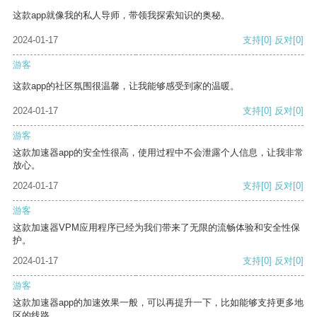
这款app就像我的私人导师，带领我探索知识的奥秘。
2024-01-17
支持
[0]
反对
[0]
游客
这款app的社区氛围很温馨，让我能够感受到家的温暖。
2024-01-17
支持
[0]
反对
[0]
游客
这款加速器app的安全性很高，使用过程中不会泄露个人信息，让我非常
放心。
2024-01-17
支持
[0]
反对
[0]
游客
这款加速器VPM应用程序已经为我们带来了无限的流畅体验和安全性保
护。
2024-01-17
支持
[0]
反对
[0]
游客
这款加速器app的加速效果一般，可以再提升一下，比如能够支持更多地
区的线路。