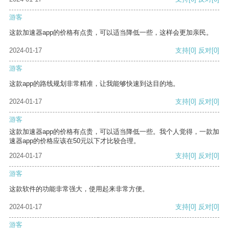
游客
这款加速器app的价格有点贵，可以适当降低一些，这样会更加亲民。
2024-01-17
支持
[0]
反对
[0]
游客
这款app的路线规划非常精准，让我能够快速到达目的地。
2024-01-17
支持
[0]
反对
[0]
游客
这款加速器app的价格有点贵，可以适当降低一些。我个人觉得，一款加
速器app的价格应该在50元以下才比较合理。
2024-01-17
支持
[0]
反对
[0]
游客
这款软件的功能非常强大，使用起来非常方便。
2024-01-17
支持
[0]
反对
[0]
游客