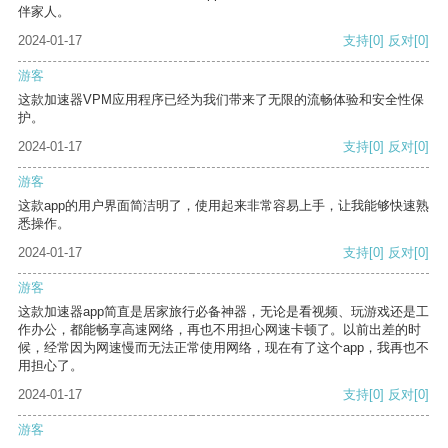
伴家人。
2024-01-17
支持
[0]
反对
[0]
游客
这款加速器VPM应用程序已经为我们带来了无限的流畅体验和安全性保
护。
2024-01-17
支持
[0]
反对
[0]
游客
这款app的用户界面简洁明了，使用起来非常容易上手，让我能够快速熟
悉操作。
2024-01-17
支持
[0]
反对
[0]
游客
这款加速器app简直是居家旅行必备神器，无论是看视频、玩游戏还是工
作办公，都能畅享高速网络，再也不用担心网速卡顿了。以前出差的时
候，经常因为网速慢而无法正常使用网络，现在有了这个app，我再也不
用担心了。
2024-01-17
支持
[0]
反对
[0]
游客