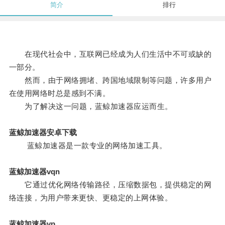
简介
排行
在现代社会中，互联网已经成为人们生活中不可或缺的
一部分。
然而，由于网络拥堵、跨国地域限制等问题，许多用户
在使用网络时总是感到不满。
为了解决这一问题，蓝鲸加速器应运而生。
蓝鲸加速器安卓下载
蓝鲸加速器是一款专业的网络加速工具。
蓝鲸加速器vqn
它通过优化网络传输路径，压缩数据包，提供稳定的网
络连接，为用户带来更快、更稳定的上网体验。
蓝鲸加速器vp