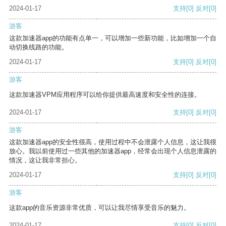
2024-01-17
支持
[0]
反对
[0]
游客
这款加速器app的功能有点单一，可以增加一些新功能，比如增加一个自
动切换线路的功能。
2024-01-17
支持
[0]
反对
[0]
游客
这款加速器VPM应用程序可以给你提供最高速度和安全性的连接。
2024-01-17
支持
[0]
反对
[0]
游客
这款加速器app的安全性很高，使用过程中不会泄露个人信息，这让我很
放心。我以前使用过一些其他的加速器app，经常会出现个人信息泄露的
情况，这让我非常担心。
2024-01-17
支持
[0]
反对
[0]
游客
这款app的音乐资源非常优质，可以让我尽情享受音乐的魅力。
2024-01-17
支持
[0]
反对
[0]