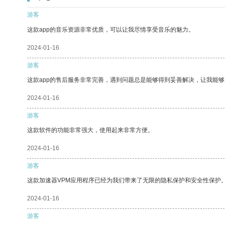
游客
这款app的音乐资源非常优质，可以让我尽情享受音乐的魅力。
2024-01-16
游客
这款app的售后服务非常完善，遇到问题总是能够得到妥善解决，让我能
2024-01-16
游客
这款软件的功能非常强大，使用起来非常方便。
2024-01-16
游客
这款加速器VPM应用程序已经为我们带来了无限的隐私保护和安全性保护
2024-01-16
游客