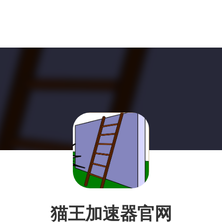
猫王加速器官网