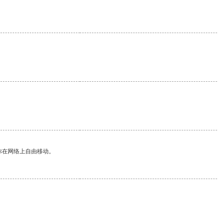
你在网络上自由移动。