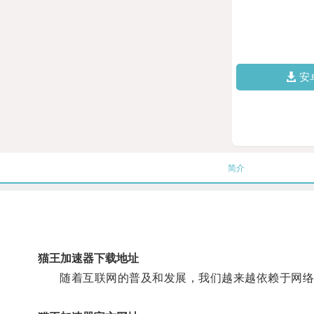
安
简介
猫王加速器下载地址
随着互联网的普及和发展，我们越来越依赖于网络