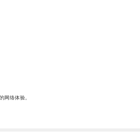
的网络体验。