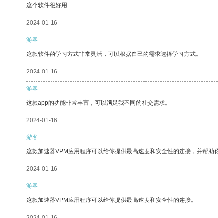
这个软件很好用
2024-01-16
游客
这款软件的学习方式非常灵活，可以根据自己的需求选择学习方式。
2024-01-16
游客
这款app的功能非常丰富，可以满足我不同的社交需求。
2024-01-16
游客
这款加速器VPM应用程序可以给你提供最高速度和安全性的连接，并帮助
2024-01-16
游客
这款加速器VPM应用程序可以给你提供最高速度和安全性的连接。
2024-01-16