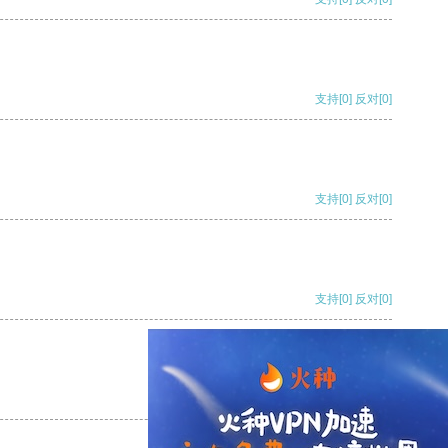
支持
[0]
反对
[0]
支持
[0]
反对
[0]
支持
[0]
反对
[0]
支持
[0]
反对
[0]