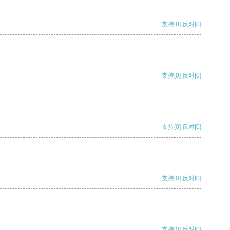
支持
[0]
反对
[0]
支持
[0]
反对
[0]
支持
[0]
反对
[0]
支持
[0]
反对
[0]
支持
[0]
反对
[0]