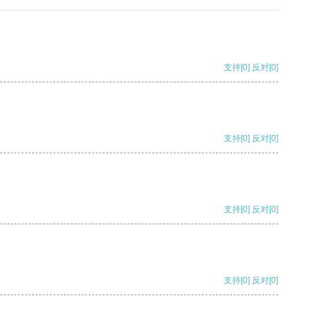
支持
[0]
反对
[0]
支持
[0]
反对
[0]
支持
[0]
反对
[0]
支持
[0]
反对
[0]