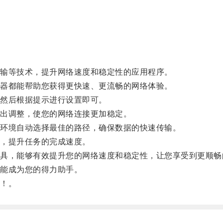
。
输等技术，提升网络速度和稳定性的应用程序。
器都能帮助您获得更快速、更流畅的网络体验。
然后根据提示进行设置即可。
出调整，使您的网络连接更加稳定。
环境自动选择最佳的路径，确保数据的快速传输。
，提升任务的完成速度。
，能够有效提升您的网络速度和稳定性，让您享受到更顺畅
能成为您的得力助手。
！。