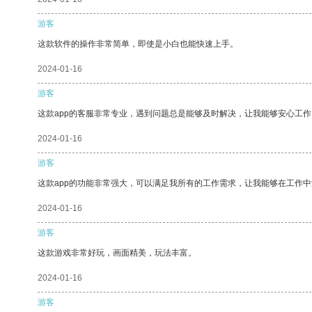
游客
这款软件的操作非常简单，即使是小白也能快速上手。
2024-01-16
游客
这款app的客服非常专业，遇到问题总是能够及时解决，让我能够安心工作
2024-01-16
游客
这款app的功能非常强大，可以满足我所有的工作需求，让我能够在工作
2024-01-16
游客
这款游戏非常好玩，画面精美，玩法丰富。
2024-01-16
游客