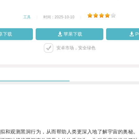
工具
|
时间：2025-10-10
|
卓下载
苹果下载
安卓市场，安全绿色
拟和观测黑洞行为，从而帮助人类更深入地了解宇宙的奥秘。