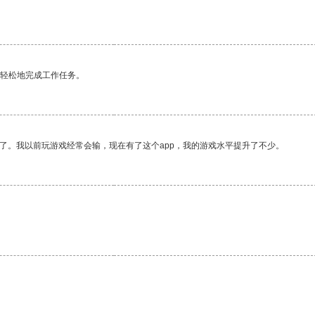
更轻松地完成工作任务。
了。我以前玩游戏经常会输，现在有了这个app，我的游戏水平提升了不少。