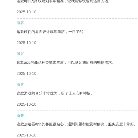
这款app的路线规划非常精准，让我能够快速到达目的地。
2025-10-10
游客
这款软件的界面设计非常简洁，一目了然。
2025-10-10
游客
这款app的商品种类非常丰富，可以满足我所有的购物需求。
2025-10-10
游客
这款游戏的音乐非常优美，听了让人心旷神怡。
2025-10-10
游客
这款加速器app的客服很贴心，遇到问题都能及时解决，服务态度非常好。
2025-10-10