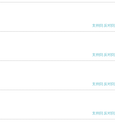
支持
[0]
反对
[0]
支持
[0]
反对
[0]
支持
[0]
反对
[0]
支持
[0]
反对
[0]