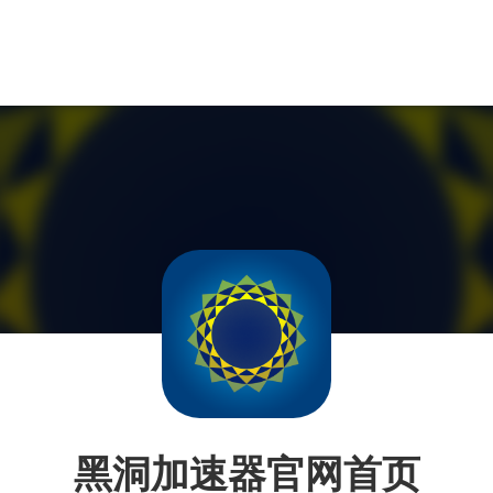
黑洞加速器官网首页