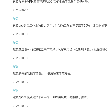
这款加速器VPM应用程序已经为我们带来了无限的流畅体验。
2025-10-10
游客
这款app是我工作上的得力助手，让我的工作效率提高了50%，让我能够
2025-10-10
游客
这款加速器app的加速效果非常好，玩游戏再也不会出现卡顿、掉线的情况
2025-10-10
游客
这款软件的功能非常强大，使用起来非常方便。
2025-10-10
游客
这款app的视频资源非常丰富，可以满足我不同的娱乐需求。
2025-10-10