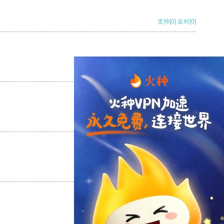
支持
[0]
反对
[0]
支持
[0]
反对
[0]
支持
[0]
反对
[0]
支持
[0]
反对
[0]
支持
[0]
反对
[0]