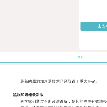
安
简介
最新的黑洞加速器技术已经取得了重大突破。
黑洞加速器最新版
科学家们通过不断改进设备，使其能够更有效地模