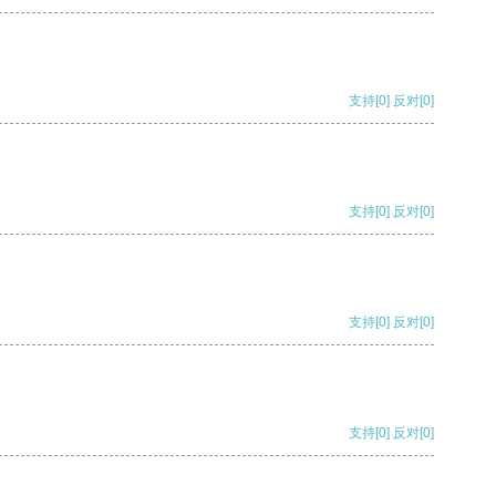
支持
[0]
反对
[0]
支持
[0]
反对
[0]
支持
[0]
反对
[0]
支持
[0]
反对
[0]