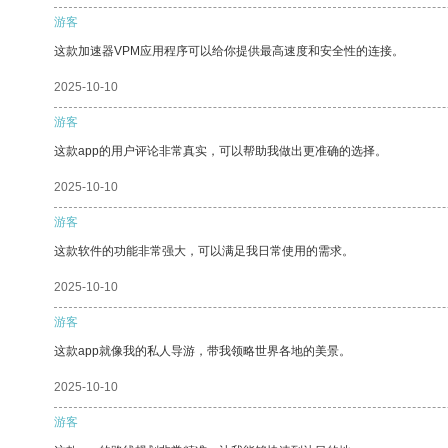
游客
这款加速器VPM应用程序可以给你提供最高速度和安全性的连接。
2025-10-10
游客
这款app的用户评论非常真实，可以帮助我做出更准确的选择。
2025-10-10
游客
这款软件的功能非常强大，可以满足我日常使用的需求。
2025-10-10
游客
这款app就像我的私人导游，带我领略世界各地的美景。
2025-10-10
游客