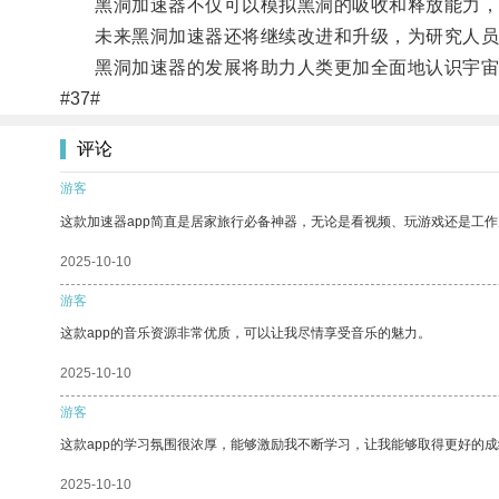
黑洞加速器不仅可以模拟黑洞的吸收和释放能力，还
未来黑洞加速器还将继续改进和升级，为研究人员
黑洞加速器的发展将助力人类更加全面地认识宇宙
#37#
评论
游客
这款加速器app简直是居家旅行必备神器，无论是看视频、玩游戏还是工
2025-10-10
游客
这款app的音乐资源非常优质，可以让我尽情享受音乐的魅力。
2025-10-10
游客
这款app的学习氛围很浓厚，能够激励我不断学习，让我能够取得更好的成
2025-10-10