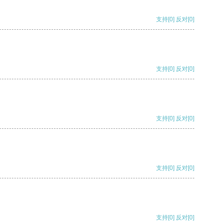
支持
[0]
反对
[0]
支持
[0]
反对
[0]
支持
[0]
反对
[0]
支持
[0]
反对
[0]
支持
[0]
反对
[0]