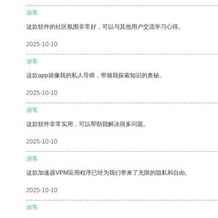
游客
这款软件的社区氛围非常好，可以与其他用户交流学习心得。
2025-10-10
游客
这款app就像我的私人导师，带领我探索知识的奥秘。
2025-10-10
游客
这款软件非常实用，可以帮助我解决很多问题。
2025-10-10
游客
这款加速器VPM应用程序已经为我们带来了无限的隐私和自由。
2025-10-10
游客