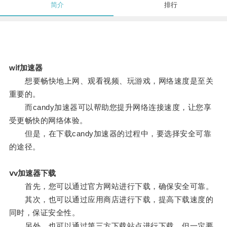
简介
排行
wⅰf加速器
想要畅快地上网、观看视频、玩游戏，网络速度是至关
重要的。
而candy加速器可以帮助您提升网络连接速度，让您享
受更畅快的网络体验。
但是，在下载candy加速器的过程中，要选择安全可靠
的途径。
ⅴv加速器下载
首先，您可以通过官方网站进行下载，确保安全可靠。
其次，也可以通过应用商店进行下载，提高下载速度的
同时，保证安全性。
另外，也可以通过第三方下载站点进行下载，但一定要