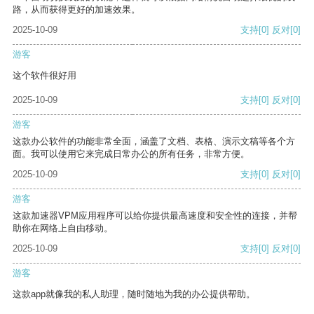
路，从而获得更好的加速效果。
2025-10-09
支持
[0]
反对
[0]
游客
这个软件很好用
2025-10-09
支持
[0]
反对
[0]
游客
这款办公软件的功能非常全面，涵盖了文档、表格、演示文稿等各个方
面。我可以使用它来完成日常办公的所有任务，非常方便。
2025-10-09
支持
[0]
反对
[0]
游客
这款加速器VPM应用程序可以给你提供最高速度和安全性的连接，并帮
助你在网络上自由移动。
2025-10-09
支持
[0]
反对
[0]
游客
这款app就像我的私人助理，随时随地为我的办公提供帮助。