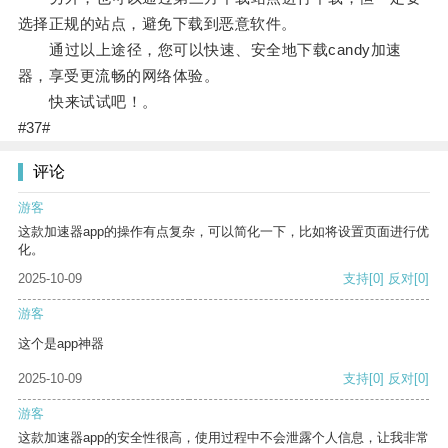
选择正规的站点，避免下载到恶意软件。
通过以上途径，您可以快速、安全地下载candy加速
器，享受更流畅的网络体验。
快来试试吧！。
#37#
评论
游客
这款加速器app的操作有点复杂，可以简化一下，比如将设置页面进行优
化。
2025-10-09
支持
[0]
反对
[0]
游客
这个是app神器
2025-10-09
支持
[0]
反对
[0]
游客
这款加速器app的安全性很高，使用过程中不会泄露个人信息，让我非常