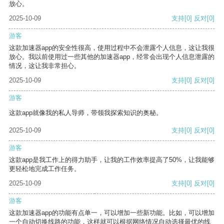
放心。
2025-10-09
支持
[0]
反对
[0]
游客
这款加速器app的安全性很高，使用过程中不会泄露个人信息，这让我很
放心。我以前使用过一些其他的加速器app，经常会出现个人信息泄露的
情况，这让我非常担心。
2025-10-09
支持
[0]
反对
[0]
游客
这款app就像我的私人导师，带领我探索知识的奥秘。
2025-10-09
支持
[0]
反对
[0]
游客
这款app是我工作上的得力助手，让我的工作效率提高了50%，让我能够
更轻松地完成工作任务。
2025-10-09
支持
[0]
反对
[0]
游客
这款加速器app的功能有点单一，可以增加一些新功能。比如，可以增加
一个自动切换线路的功能，这样就可以根据网络情况自动选择最优的线