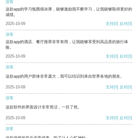
游客
这款app的学习氛围很浓厚，能够激励我不断学习，让我能够取得更好的
成绩。
2025-10-09
支持
[0]
反对
[0]
游客
这款app的酒店、餐厅推荐非常有用，让我能够享受到高品质的旅行体
验。
2025-10-09
支持
[0]
反对
[0]
游客
这款app的用户群体非常庞大，我可以结识到来自世界各地的朋友。
2025-10-09
支持
[0]
反对
[0]
游客
这款软件的界面设计非常简洁，一目了然。
2025-10-09
支持
[0]
反对
[0]
游客
这款游戏的音乐非常优美，听了让人心旷神怡。