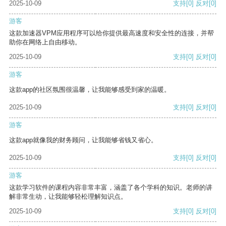
2025-10-09
支持
[0]
反对
[0]
游客
这款加速器VPM应用程序可以给你提供最高速度和安全性的连接，并帮
助你在网络上自由移动。
2025-10-09
支持
[0]
反对
[0]
游客
这款app的社区氛围很温馨，让我能够感受到家的温暖。
2025-10-09
支持
[0]
反对
[0]
游客
这款app就像我的财务顾问，让我能够省钱又省心。
2025-10-09
支持
[0]
反对
[0]
游客
这款学习软件的课程内容非常丰富，涵盖了各个学科的知识。老师的讲
解非常生动，让我能够轻松理解知识点。
2025-10-09
支持
[0]
反对
[0]