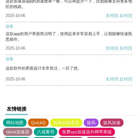
这款加速器app的加速效果一般，可以再提升一下，比如能够支持更多地
区的线路。
2025-10-06
支持
[0]
反对
[0]
游客
这款app的用户界面简洁明了，使用起来非常容易上手，让我能够快速熟
悉操作。
2025-10-06
支持
[0]
反对
[0]
游客
这款软件的界面设计非常简洁，一目了然。
2025-10-06
支持
[0]
反对
[0]
友情链接
网站地图
QuickQ
旋风加速度器
旋风
旋风加速
tiktok加速器
八戒看书
免费vps加速器外网苹果版