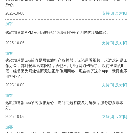
放心。
2025-10-06
支持
[0]
反对
[0]
游客
这款加速器VPM应用程序已经为我们带来了无限的流畅体验。
2025-10-06
支持
[0]
反对
[0]
游客
这款加速器app简直是居家旅行必备神器，无论是看视频、玩游戏还是工
作办公，都能畅享高速网络，再也不用担心网速卡顿了。以前出差的时
候，经常因为网速慢而无法正常使用网络，现在有了这个app，我再也不
用担心了。
2025-10-06
支持
[0]
反对
[0]
游客
这款加速器app的客服很贴心，遇到问题都能及时解决，服务态度非常
好。
2025-10-06
支持
[0]
反对
[0]
游客