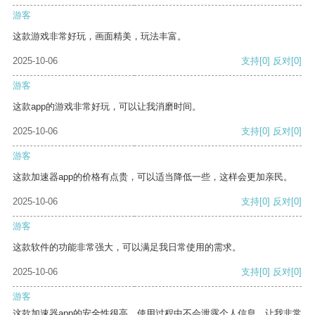
游客
这款游戏非常好玩，画面精美，玩法丰富。
2025-10-06
支持
[0]
反对
[0]
游客
这款app的游戏非常好玩，可以让我消磨时间。
2025-10-06
支持
[0]
反对
[0]
游客
这款加速器app的价格有点贵，可以适当降低一些，这样会更加亲民。
2025-10-06
支持
[0]
反对
[0]
游客
这款软件的功能非常强大，可以满足我日常使用的需求。
2025-10-06
支持
[0]
反对
[0]
游客
这款加速器app的安全性很高，使用过程中不会泄露个人信息，让我非常