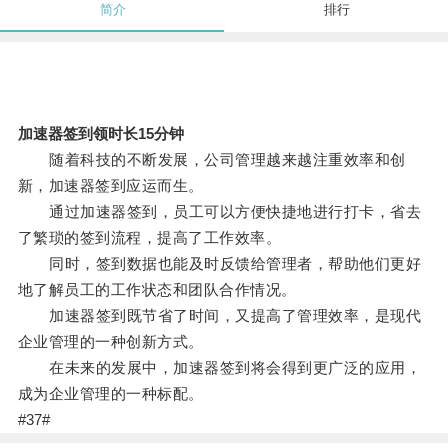
简介
排行
加速器签到领时长15分钟
随着科技的不断发展，公司管理越来越注重效率和创
新，加速器签到应运而生。
通过加速器签到，员工可以方便快捷地进行打卡，省去
了繁琐的签到流程，提高了工作效率。
同时，签到数据也能及时反馈给管理者，帮助他们更好
地了解员工的工作状态和团队合作情况。
加速器签到既节省了时间，又提高了管理效率，是现代
企业管理的一种创新方式。
在未来的发展中，加速器签到将会得到更广泛的应用，
成为企业管理的一种标配。
#37#