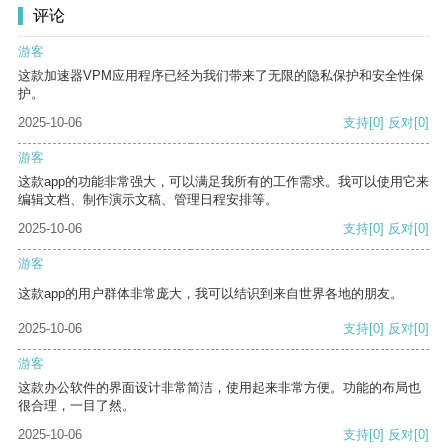
评论
游客
这款加速器VPM应用程序已经为我们带来了无限的隐私保护和安全性保
护。
2025-10-06
支持
[0]
反对
[0]
游客
这款app的功能非常强大，可以满足我所有的工作需求。我可以使用它来
编辑文档、制作演示文稿、管理日程安排等。
2025-10-06
支持
[0]
反对
[0]
游客
这款app的用户群体非常庞大，我可以结识到来自世界各地的朋友。
2025-10-06
支持
[0]
反对
[0]
游客
这款办公软件的界面设计非常简洁，使用起来非常方便。功能的布局也
很合理，一目了然。
2025-10-06
支持
[0]
反对
[0]