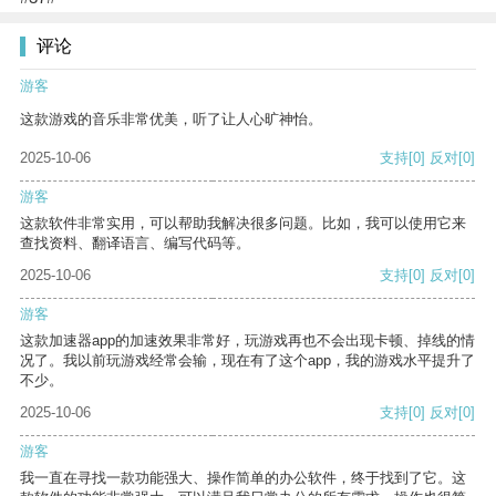
评论
游客
这款游戏的音乐非常优美，听了让人心旷神怡。
2025-10-06
支持
[0]
反对
[0]
游客
这款软件非常实用，可以帮助我解决很多问题。比如，我可以使用它来
查找资料、翻译语言、编写代码等。
2025-10-06
支持
[0]
反对
[0]
游客
这款加速器app的加速效果非常好，玩游戏再也不会出现卡顿、掉线的情
况了。我以前玩游戏经常会输，现在有了这个app，我的游戏水平提升了
不少。
2025-10-06
支持
[0]
反对
[0]
游客
我一直在寻找一款功能强大、操作简单的办公软件，终于找到了它。这