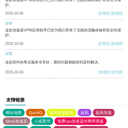
护。
2025-10-06
支持
[0]
反对
[0]
游客
这款加速器VPM应用程序已经为我们带来了无限的流畅体验和安全性保
护。
2025-10-06
支持
[0]
反对
[0]
游客
这款软件的售后服务非常好，遇到问题都能得到及时解决。
2025-10-06
支持
[0]
反对
[0]
友情链接
网站地图
QuickQ
旋风加速度器
旋风
旋风加速
tiktok加速器
八戒看书
免费vps加速器外网苹果版