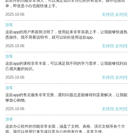
款软件的功能非常强大，可以满足我日常办公的所有需求。操作也很简
单，即使是小白也能快速上手。
2025-10-06
支持
[0]
反对
[0]
游客
这款app的用户界面简洁明了，使用起来非常容易上手，让我能够快速熟
悉操作。我不用看说明书，就可以轻松使用这款app。
2025-10-06
支持
[0]
反对
[0]
游客
这款app的课程非常丰富，可以满足我不同的学习需求，让我能够找到自
己感兴趣的知识。
2025-10-06
支持
[0]
反对
[0]
游客
这款app的售后服务非常完善，遇到问题总是能够得到妥善解决，让我能
够放心购物。
2025-10-06
支持
[0]
反对
[0]
游客
这款办公软件的功能非常全面，涵盖了文档、表格、演示文稿等各个方
面。我可以使用它来完成日常办公的所有任务，非常方便。