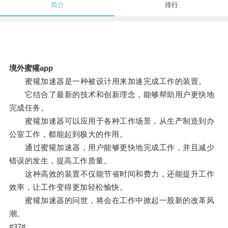
简介
排行
境外蜜獾app
蜜獾加速器是一种被设计用来加速完成工作的装置。
它结合了最新的技术和创新理念，能够帮助用户更快地
完成任务。
蜜獾加速器可以应用于各种工作场景，从生产制造到办
公室工作，都能起到极大的作用。
通过蜜獾加速器，用户能够更快地完成工作，并且减少
错误的发生，提高工作质量。
这种高效的装置不仅能节省时间和费力，还能提升工作
效率，让工作变得更加轻松愉快。
蜜獾加速器的问世，将会在工作中掀起一股新的改革风
潮。
#37#