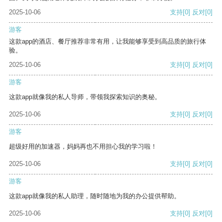
2025-10-06
支持
[0]
反对
[0]
游客
这款app的酒店、餐厅推荐非常有用，让我能够享受到高品质的旅行体
验。
2025-10-06
支持
[0]
反对
[0]
游客
这款app就像我的私人导师，带领我探索知识的奥秘。
2025-10-06
支持
[0]
反对
[0]
游客
超级好用的加速器，妈妈再也不用担心我的学习啦！
2025-10-06
支持
[0]
反对
[0]
游客
这款app就像我的私人助理，随时随地为我的办公提供帮助。
2025-10-06
支持
[0]
反对
[0]