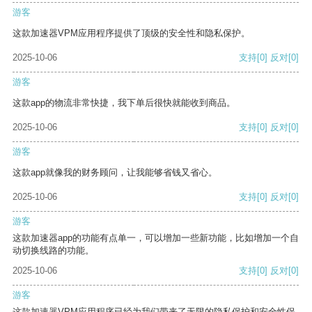
游客
这款加速器VPM应用程序提供了顶级的安全性和隐私保护。
2025-10-06
支持
[0]
反对
[0]
游客
这款app的物流非常快捷，我下单后很快就能收到商品。
2025-10-06
支持
[0]
反对
[0]
游客
这款app就像我的财务顾问，让我能够省钱又省心。
2025-10-06
支持
[0]
反对
[0]
游客
这款加速器app的功能有点单一，可以增加一些新功能，比如增加一个自
动切换线路的功能。
2025-10-06
支持
[0]
反对
[0]
游客
这款加速器VPM应用程序已经为我们带来了无限的隐私保护和安全性保