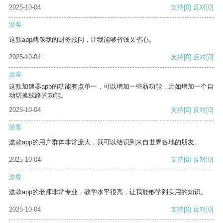
2025-10-04
支持
[0]
反对
[0]
游客
这款app就像我的财务顾问，让我能够省钱又省心。
2025-10-04
支持
[0]
反对
[0]
游客
这款加速器app的功能有点单一，可以增加一些新功能，比如增加一个自
动切换线路的功能。
2025-10-04
支持
[0]
反对
[0]
游客
这款app的用户群体非常庞大，我可以结识到来自世界各地的朋友。
2025-10-04
支持
[0]
反对
[0]
游客
这款app的老师非常专业，教学水平很高，让我能够学到实用的知识。
2025-10-04
支持
[0]
反对
[0]