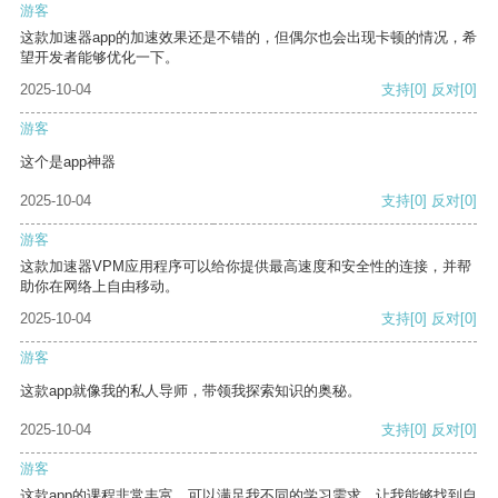
游客
这款加速器app的加速效果还是不错的，但偶尔也会出现卡顿的情况，希
望开发者能够优化一下。
2025-10-04
支持
[0]
反对
[0]
游客
这个是app神器
2025-10-04
支持
[0]
反对
[0]
游客
这款加速器VPM应用程序可以给你提供最高速度和安全性的连接，并帮
助你在网络上自由移动。
2025-10-04
支持
[0]
反对
[0]
游客
这款app就像我的私人导师，带领我探索知识的奥秘。
2025-10-04
支持
[0]
反对
[0]
游客
这款app的课程非常丰富，可以满足我不同的学习需求，让我能够找到自