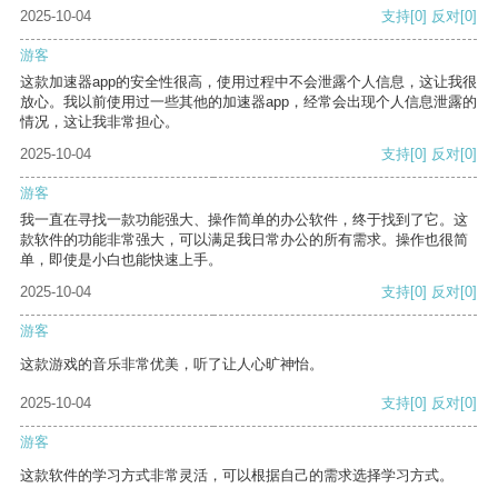
2025-10-04
支持
[0]
反对
[0]
游客
这款加速器app的安全性很高，使用过程中不会泄露个人信息，这让我很
放心。我以前使用过一些其他的加速器app，经常会出现个人信息泄露的
情况，这让我非常担心。
2025-10-04
支持
[0]
反对
[0]
游客
我一直在寻找一款功能强大、操作简单的办公软件，终于找到了它。这
款软件的功能非常强大，可以满足我日常办公的所有需求。操作也很简
单，即使是小白也能快速上手。
2025-10-04
支持
[0]
反对
[0]
游客
这款游戏的音乐非常优美，听了让人心旷神怡。
2025-10-04
支持
[0]
反对
[0]
游客
这款软件的学习方式非常灵活，可以根据自己的需求选择学习方式。