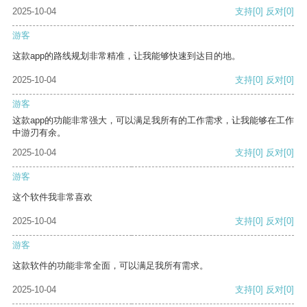
2025-10-04
支持
[0]
反对
[0]
游客
这款app的路线规划非常精准，让我能够快速到达目的地。
2025-10-04
支持
[0]
反对
[0]
游客
这款app的功能非常强大，可以满足我所有的工作需求，让我能够在工作
中游刃有余。
2025-10-04
支持
[0]
反对
[0]
游客
这个软件我非常喜欢
2025-10-04
支持
[0]
反对
[0]
游客
这款软件的功能非常全面，可以满足我所有需求。
2025-10-04
支持
[0]
反对
[0]