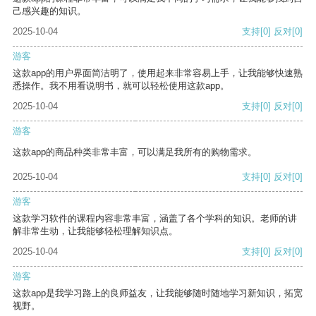
己感兴趣的知识。
2025-10-04
支持
[0]
反对
[0]
游客
这款app的用户界面简洁明了，使用起来非常容易上手，让我能够快速熟
悉操作。我不用看说明书，就可以轻松使用这款app。
2025-10-04
支持
[0]
反对
[0]
游客
这款app的商品种类非常丰富，可以满足我所有的购物需求。
2025-10-04
支持
[0]
反对
[0]
游客
这款学习软件的课程内容非常丰富，涵盖了各个学科的知识。老师的讲
解非常生动，让我能够轻松理解知识点。
2025-10-04
支持
[0]
反对
[0]
游客
这款app是我学习路上的良师益友，让我能够随时随地学习新知识，拓宽
视野。