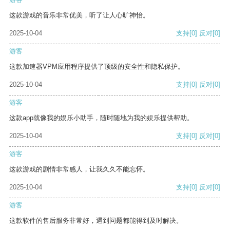
这款游戏的音乐非常优美，听了让人心旷神怡。
2025-10-04
支持
[0]
反对
[0]
游客
这款加速器VPM应用程序提供了顶级的安全性和隐私保护。
2025-10-04
支持
[0]
反对
[0]
游客
这款app就像我的娱乐小助手，随时随地为我的娱乐提供帮助。
2025-10-04
支持
[0]
反对
[0]
游客
这款游戏的剧情非常感人，让我久久不能忘怀。
2025-10-04
支持
[0]
反对
[0]
游客
这款软件的售后服务非常好，遇到问题都能得到及时解决。