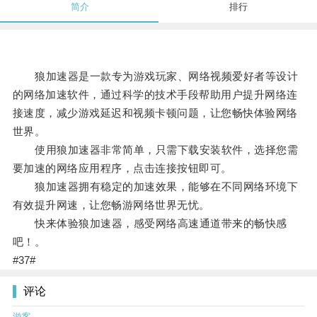
简介
排行
狼加速器是一款专为游戏玩家、网络视频爱好者等设计
的网络加速软件，通过科学的技术手段帮助用户提升网络连
接速度，减少游戏延迟和视频卡顿问题，让您畅快体验网络
世界。
使用狼加速器非常简单，只需下载安装软件，选择您需
要加速的网络应用程序，点击连接按钮即可。
狼加速器拥有稳定的加速效果，能够在不同网络环境下
有效提升网速，让您畅游网络世界无忧。
快来体验狼加速器，感受网络高速通道带来的畅快感
吧！。
#37#
评论
游客