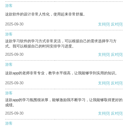
游客
这款软件的设计非常人性化，使用起来非常舒服。
2025-09-30
支持
[0]
反对
[0]
游客
这款学习软件的学习方式非常灵活，可以根据自己的需求选择学习方
式。我可以根据自己的时间安排学习进度。
2025-09-30
支持
[0]
反对
[0]
游客
这款app的老师非常专业，教学水平很高，让我能够学到实用的知识。
2025-09-30
支持
[0]
反对
[0]
游客
这款app的学习氛围很浓厚，能够激励我不断学习，让我能够取得更好的
成绩。
2025-09-30
支持
[0]
反对
[0]
游客