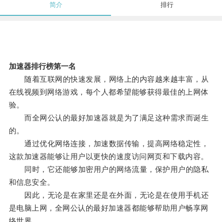
简介
排行
加速器排行榜第一名
随着互联网的快速发展，网络上的内容越来越丰富，从
在线视频到网络游戏，每个人都希望能够获得最佳的上网体
验。
而全网公认的最好加速器就是为了满足这种需求而诞生
的。
通过优化网络连接，加速数据传输，提高网络稳定性，
这款加速器能够让用户以更快的速度访问网页和下载内容。
同时，它还能够加密用户的网络流量，保护用户的隐私
和信息安全。
因此，无论是在家里还是在外面，无论是在使用手机还
是电脑上网，全网公认的最好加速器都能够帮助用户畅享网
络世界。