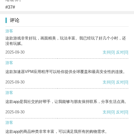
#37#
评论
游客
这款游戏非常好玩，画面精美，玩法丰富。我已经玩了好几个小时，还
没有玩腻。
2025-09-30
支持
[0]
反对
[0]
游客
这款加速器VPM应用程序可以给你提供全球覆盖和最高安全性的连接。
2025-09-30
支持
[0]
反对
[0]
游客
这款app是我社交的好帮手，让我能够与朋友保持联系，分享生活点滴。
2025-09-30
支持
[0]
反对
[0]
游客
这款app的商品种类非常丰富，可以满足我所有的购物需求。