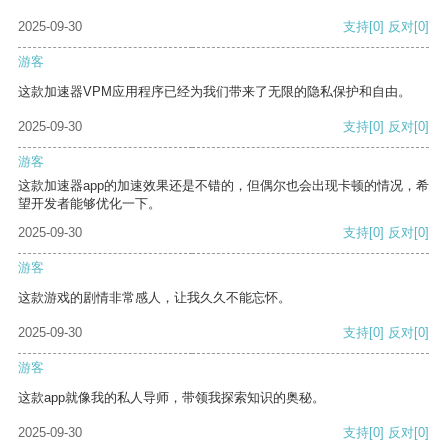
2025-09-30
支持
[0]
反对
[0]
游客
这款加速器VPM应用程序已经为我们带来了无限的隐私保护和自由。
2025-09-30
支持
[0]
反对
[0]
游客
这款加速器app的加速效果还是不错的，但偶尔也会出现卡顿的情况，希
望开发者能够优化一下。
2025-09-30
支持
[0]
反对
[0]
游客
这款游戏的剧情非常感人，让我久久不能忘怀。
2025-09-30
支持
[0]
反对
[0]
游客
这款app就像我的私人导师，带领我探索知识的奥秘。
2025-09-30
支持
[0]
反对
[0]