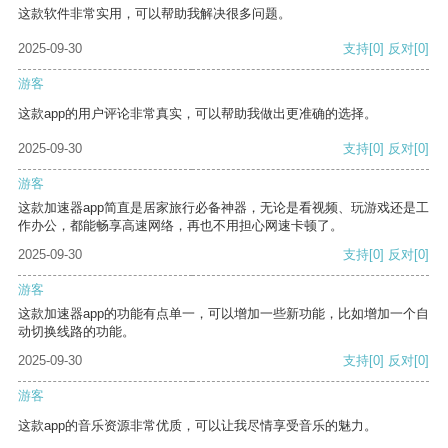
这款软件非常实用，可以帮助我解决很多问题。
2025-09-30
支持
[0]
反对
[0]
游客
这款app的用户评论非常真实，可以帮助我做出更准确的选择。
2025-09-30
支持
[0]
反对
[0]
游客
这款加速器app简直是居家旅行必备神器，无论是看视频、玩游戏还是工
作办公，都能畅享高速网络，再也不用担心网速卡顿了。
2025-09-30
支持
[0]
反对
[0]
游客
这款加速器app的功能有点单一，可以增加一些新功能，比如增加一个自
动切换线路的功能。
2025-09-30
支持
[0]
反对
[0]
游客
这款app的音乐资源非常优质，可以让我尽情享受音乐的魅力。