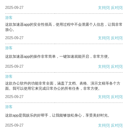
2025-09-27
支持
[0]
反对
[0]
游客
这款加速器app的安全性很高，使用过程中不会泄露个人信息，让我非常
放心。
2025-09-27
支持
[0]
反对
[0]
游客
这款加速器app的操作非常简单，一键加速就能开启，非常方便。
2025-09-27
支持
[0]
反对
[0]
游客
这款办公软件的功能非常全面，涵盖了文档、表格、演示文稿等各个方
面。我可以使用它来完成日常办公的所有任务，非常方便。
2025-09-27
支持
[0]
反对
[0]
游客
这款app是我娱乐的好帮手，让我能够放松身心，享受美好时光。
2025-09-27
支持
[0]
反对
[0]