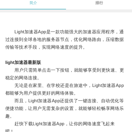
简介
排行
Light加速器App是一款功能强大的加速器应用程序，通
过连接到全球各地的服务器节点，优化网络路由，压缩数据
传输等技术手段，实现网络速度的提升。
light加速器最新版
用户只需简单点击一下按钮，就能够享受到更快速、更
稳定的网络连接。
无论是在家里、在学校还是在旅途中，Light加速器App
都能够为用户提供更好的网络体验。
而且，Light加速器App还提供了一键连接、自动优化等
便捷功能，让用户无需复杂的设置，就能够轻松畅享网络乐
趣。
赶快下载Light加速器App，让你的网络速度飞起来
吧！。