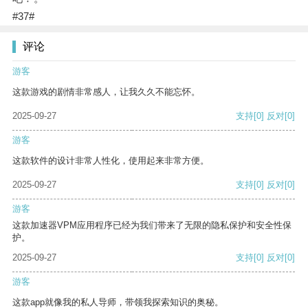
#37#
评论
游客
这款游戏的剧情非常感人，让我久久不能忘怀。
2025-09-27
支持
[0]
反对
[0]
游客
这款软件的设计非常人性化，使用起来非常方便。
2025-09-27
支持
[0]
反对
[0]
游客
这款加速器VPM应用程序已经为我们带来了无限的隐私保护和安全性保
护。
2025-09-27
支持
[0]
反对
[0]
游客
这款app就像我的私人导师，带领我探索知识的奥秘。