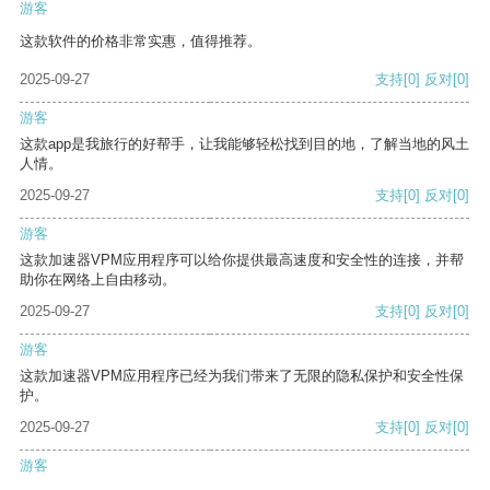
游客
这款软件的价格非常实惠，值得推荐。
2025-09-27
支持
[0]
反对
[0]
游客
这款app是我旅行的好帮手，让我能够轻松找到目的地，了解当地的风土
人情。
2025-09-27
支持
[0]
反对
[0]
游客
这款加速器VPM应用程序可以给你提供最高速度和安全性的连接，并帮
助你在网络上自由移动。
2025-09-27
支持
[0]
反对
[0]
游客
这款加速器VPM应用程序已经为我们带来了无限的隐私保护和安全性保
护。
2025-09-27
支持
[0]
反对
[0]
游客