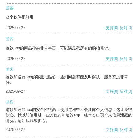
游客
这个软件很好用
2025-09-27
支持
[0]
反对
[0]
游客
这款app的商品种类非常丰富，可以满足我所有的购物需求。
2025-09-27
支持
[0]
反对
[0]
游客
这款加速器app的客服很贴心，遇到问题都能及时解决，服务态度非常
好。
2025-09-27
支持
[0]
反对
[0]
游客
这款加速器app的安全性很高，使用过程中不会泄露个人信息，这让我很
放心。我以前使用过一些其他的加速器app，经常会出现个人信息泄露的
情况，这让我非常担心。
2025-09-27
支持
[0]
反对
[0]