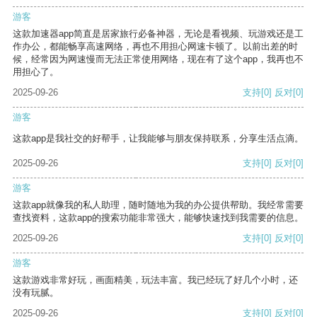
游客
这款加速器app简直是居家旅行必备神器，无论是看视频、玩游戏还是工
作办公，都能畅享高速网络，再也不用担心网速卡顿了。以前出差的时
候，经常因为网速慢而无法正常使用网络，现在有了这个app，我再也不
用担心了。
2025-09-26
支持
[0]
反对
[0]
游客
这款app是我社交的好帮手，让我能够与朋友保持联系，分享生活点滴。
2025-09-26
支持
[0]
反对
[0]
游客
这款app就像我的私人助理，随时随地为我的办公提供帮助。我经常需要
查找资料，这款app的搜索功能非常强大，能够快速找到我需要的信息。
2025-09-26
支持
[0]
反对
[0]
游客
这款游戏非常好玩，画面精美，玩法丰富。我已经玩了好几个小时，还
没有玩腻。
2025-09-26
支持
[0]
反对
[0]