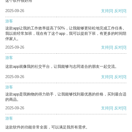
这个软件很好用
2025-09-26
支持
[0]
反对
[0]
游客
这款app让我的工作效率提高了50%，让我能够更轻松地完成工作任务。
我以前经常加班，现在有了这个app，我可以提前下班，有更多的时间陪
伴家人。
2025-09-26
支持
[0]
反对
[0]
游客
这款app就像我的社交平台，让我能够与志同道合的朋友一起交流。
2025-09-26
支持
[0]
反对
[0]
游客
这款app是我购物的得力助手，让我能够找到最优惠的价格，买到最合适
的商品。
2025-09-26
支持
[0]
反对
[0]
游客
这款软件的功能非常全面，可以满足我所有需求。