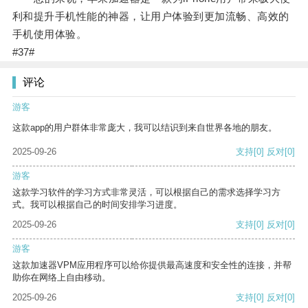
利和提升手机性能的神器，让用户体验到更加流畅、高效的
手机使用体验。
#37#
评论
游客
这款app的用户群体非常庞大，我可以结识到来自世界各地的朋友。
2025-09-26
支持
[0]
反对
[0]
游客
这款学习软件的学习方式非常灵活，可以根据自己的需求选择学习方
式。我可以根据自己的时间安排学习进度。
2025-09-26
支持
[0]
反对
[0]
游客
这款加速器VPM应用程序可以给你提供最高速度和安全性的连接，并帮
助你在网络上自由移动。
2025-09-26
支持
[0]
反对
[0]