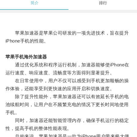
简介
排行
苹果加速器是苹果公司研发的一项先进技术，旨在提升
iPhone手机的性能。
苹果手机海外加速器
通过优化系统和程序运行机制，加速器能够使iPhone在
运行速度、响应速度、流畅度等方面得到显著提升。
在日常使用中，用户不仅可以感受到手机更加顺畅的操
作体验，还能享受到更快速的应用开启和切换速度。
除了提升性能外，苹果加速器还可以有效延长手机的电
池续航时间，让用户在不频繁充电的情况下更长时间地使用
手机。
同时，加速器还能智能管理内存，确保手机运行的稳定
性，提高手机的整体性能表现。
总的来说，苹果加速器是一款为iPhone用户带来极大便