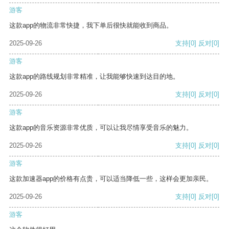
游客
这款app的物流非常快捷，我下单后很快就能收到商品。
2025-09-26
支持
[0]
反对
[0]
游客
这款app的路线规划非常精准，让我能够快速到达目的地。
2025-09-26
支持
[0]
反对
[0]
游客
这款app的音乐资源非常优质，可以让我尽情享受音乐的魅力。
2025-09-26
支持
[0]
反对
[0]
游客
这款加速器app的价格有点贵，可以适当降低一些，这样会更加亲民。
2025-09-26
支持
[0]
反对
[0]
游客