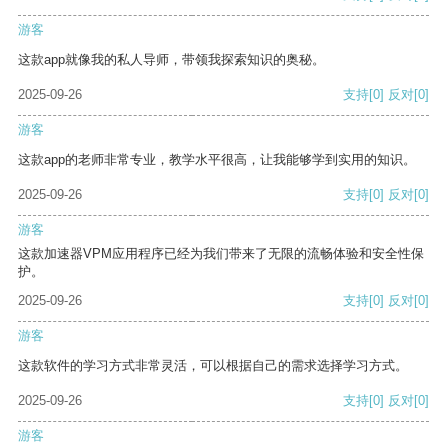
游客
这款app就像我的私人导师，带领我探索知识的奥秘。
2025-09-26
支持
[0]
反对
[0]
游客
这款app的老师非常专业，教学水平很高，让我能够学到实用的知识。
2025-09-26
支持
[0]
反对
[0]
游客
这款加速器VPM应用程序已经为我们带来了无限的流畅体验和安全性保
护。
2025-09-26
支持
[0]
反对
[0]
游客
这款软件的学习方式非常灵活，可以根据自己的需求选择学习方式。
2025-09-26
支持
[0]
反对
[0]
游客