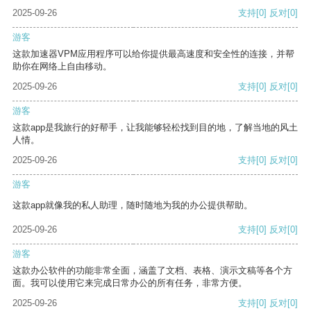
2025-09-26
支持
[0]
反对
[0]
游客
这款加速器VPM应用程序可以给你提供最高速度和安全性的连接，并帮
助你在网络上自由移动。
2025-09-26
支持
[0]
反对
[0]
游客
这款app是我旅行的好帮手，让我能够轻松找到目的地，了解当地的风土
人情。
2025-09-26
支持
[0]
反对
[0]
游客
这款app就像我的私人助理，随时随地为我的办公提供帮助。
2025-09-26
支持
[0]
反对
[0]
游客
这款办公软件的功能非常全面，涵盖了文档、表格、演示文稿等各个方
面。我可以使用它来完成日常办公的所有任务，非常方便。
2025-09-26
支持
[0]
反对
[0]