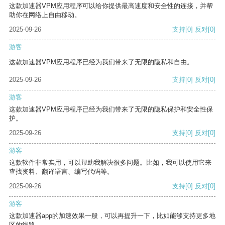
这款加速器VPM应用程序可以给你提供最高速度和安全性的连接，并帮
助你在网络上自由移动。
2025-09-26
支持
[0]
反对
[0]
游客
这款加速器VPM应用程序已经为我们带来了无限的隐私和自由。
2025-09-26
支持
[0]
反对
[0]
游客
这款加速器VPM应用程序已经为我们带来了无限的隐私保护和安全性保
护。
2025-09-26
支持
[0]
反对
[0]
游客
这款软件非常实用，可以帮助我解决很多问题。比如，我可以使用它来
查找资料、翻译语言、编写代码等。
2025-09-26
支持
[0]
反对
[0]
游客
这款加速器app的加速效果一般，可以再提升一下，比如能够支持更多地
区的线路。