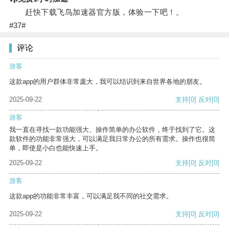
赶快下载飞鸟加速器官方版，体验一下吧！。
#37#
评论
游客
这款app的用户群体非常庞大，我可以结识到来自世界各地的朋友。
2025-09-22
支持
[0]
反对
[0]
游客
我一直在寻找一款功能强大、操作简单的办公软件，终于找到了它。这
款软件的功能非常强大，可以满足我日常办公的所有需求。操作也很简
单，即使是小白也能快速上手。
2025-09-22
支持
[0]
反对
[0]
游客
这款app的功能非常丰富，可以满足我不同的社交需求。
2025-09-22
支持
[0]
反对
[0]