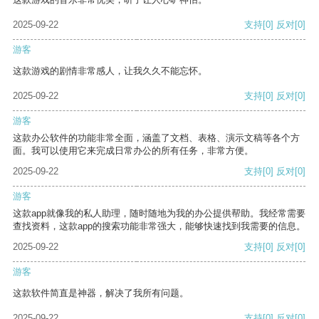
2025-09-22
支持
[0]
反对
[0]
游客
这款游戏的剧情非常感人，让我久久不能忘怀。
2025-09-22
支持
[0]
反对
[0]
游客
这款办公软件的功能非常全面，涵盖了文档、表格、演示文稿等各个方
面。我可以使用它来完成日常办公的所有任务，非常方便。
2025-09-22
支持
[0]
反对
[0]
游客
这款app就像我的私人助理，随时随地为我的办公提供帮助。我经常需要
查找资料，这款app的搜索功能非常强大，能够快速找到我需要的信息。
2025-09-22
支持
[0]
反对
[0]
游客
这款软件简直是神器，解决了我所有问题。
2025-09-22
支持
[0]
反对
[0]