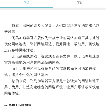
简介
排行
随着互联网的普及和发展，人们对网络速度的需求也越
来越高。
飞鸟加速器官方版作为一款专业的网络加速工具，通过
优化网络连接，降低网络延迟，提升网速，帮助用户畅快地
进行各种网络活动。
无论是在线游戏、视频观看还是文件下载，飞鸟加速器
官方版都能为用户带来流畅的体验。
而且，用户还可以根据自己的需求选择不同的加速模
式，满足个性化的网络需求。
总的来说，飞鸟加速器官方版是一款强大的网络加速工
具，为用户打造高速稳定的网络环境，让用户尽情畅享快速
网络体验。
vp免费1小时加速