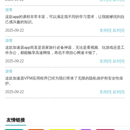
游客
这款app的课程非常丰富，可以满足我不同的学习需求，让我能够找到自
己感兴趣的知识。
2025-09-22
支持
[0]
反对
[0]
游客
这款加速器app简直是居家旅行必备神器，无论是看视频、玩游戏还是工
作办公，都能畅享高速网络，再也不用担心网速卡顿了。
2025-09-22
支持
[0]
反对
[0]
游客
这款加速器VPM应用程序已经为我们带来了无限的隐私保护和安全性保
护。
2025-09-22
支持
[0]
反对
[0]
友情链接