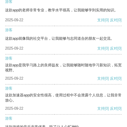
游客
这款app的老师非常专业，教学水平很高，让我能够学到实用的知识。
2025-09-22
支持
[0]
反对
[0]
游客
这款app就像我的社交平台，让我能够与志同道合的朋友一起交流。
2025-09-22
支持
[0]
反对
[0]
游客
这款app是我学习路上的良师益友，让我能够随时随地学习新知识，拓宽
视野。
2025-09-22
支持
[0]
反对
[0]
游客
这款加速器app的安全性很高，使用过程中不会泄露个人信息，让我非常
放心。
2025-09-22
支持
[0]
反对
[0]
游客
这款游戏的音乐非常优美，听了让人心旷神怡。