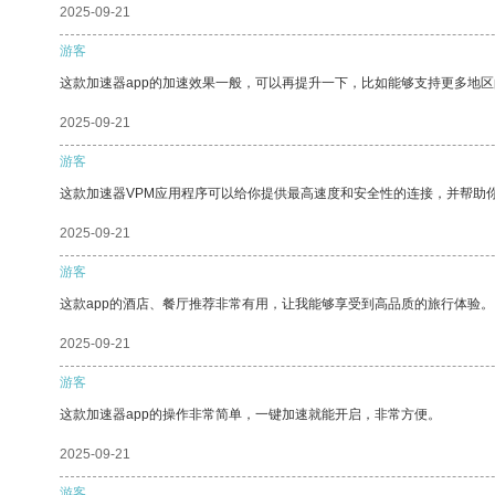
2025-09-21
游客
这款加速器app的加速效果一般，可以再提升一下，比如能够支持更多地
2025-09-21
游客
这款加速器VPM应用程序可以给你提供最高速度和安全性的连接，并帮助
2025-09-21
游客
这款app的酒店、餐厅推荐非常有用，让我能够享受到高品质的旅行体验。
2025-09-21
游客
这款加速器app的操作非常简单，一键加速就能开启，非常方便。
2025-09-21
游客