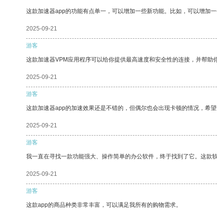
这款加速器app的功能有点单一，可以增加一些新功能。比如，可以增加
2025-09-21
游客
这款加速器VPM应用程序可以给你提供最高速度和安全性的连接，并帮助
2025-09-21
游客
这款加速器app的加速效果还是不错的，但偶尔也会出现卡顿的情况，希
2025-09-21
游客
我一直在寻找一款功能强大、操作简单的办公软件，终于找到了它。这款
2025-09-21
游客
这款app的商品种类非常丰富，可以满足我所有的购物需求。