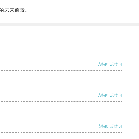
的未来前景。
支持
[0]
反对
[0]
支持
[0]
反对
[0]
支持
[0]
反对
[0]