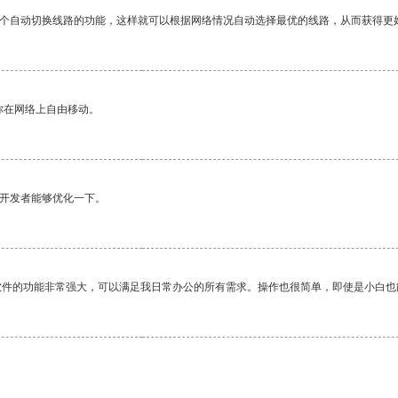
一个自动切换线路的功能，这样就可以根据网络情况自动选择最优的线路，从而获得更
你在网络上自由移动。
望开发者能够优化一下。
软件的功能非常强大，可以满足我日常办公的所有需求。操作也很简单，即使是小白也