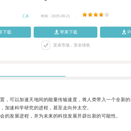
工具
|
时间：2025-09-21
|
卓下载
苹果下载
安卓市场，安全绿色
，可以加速天地间的能量传输速度，将人类带入一个全新的
，加速科学研究的进程，甚至走向外太空。
会的发展进程，并为未来的科技发展开辟出新的可能性。