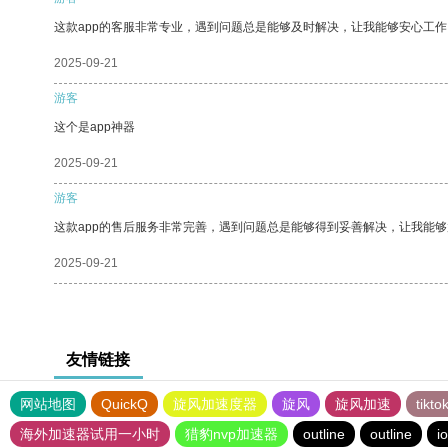
这款app的客服非常专业，遇到问题总是能够及时解决，让我能够安心工作
2025-09-21
游客
这个是app神器
2025-09-21
游客
这款app的售后服务非常完善，遇到问题总是能够得到妥善解决，让我能
2025-09-21
友情链接
网站地图
QuickQ
旋风加速度器
旋风
旋风加速
tik
海外加速器试用一小时
猎豹nvp加速器
outline
outline
i