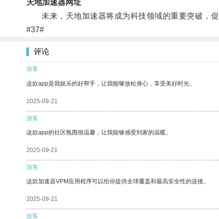
天地加速器网址
未来，天地加速器将成为科技领域的重要突破，促进
#37#
评论
游客
这款app是我娱乐的好帮手，让我能够放松身心，享受美好时光。
2025-09-21
游客
这款app的社区氛围很温馨，让我能够感受到家的温暖。
2025-09-21
游客
这款加速器VPM应用程序可以给你提供全球覆盖和最高安全性的连接。
2025-09-21
游客