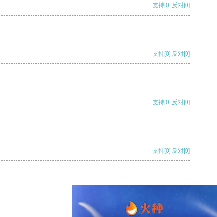
支持
[0]
反对
[0]
支持
[0]
反对
[0]
支持
[0]
反对
[0]
支持
[0]
反对
[0]
支持
[0]
反对
[0]