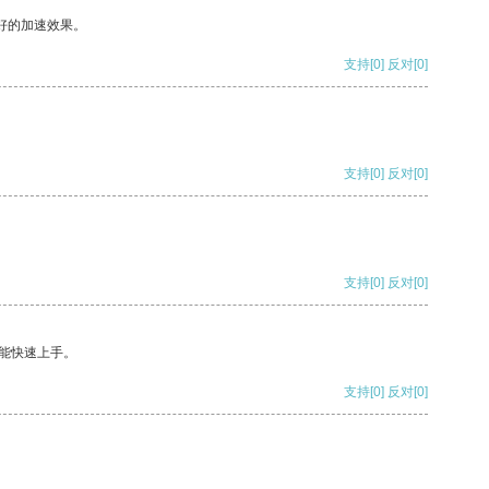
好的加速效果。
支持
[0]
反对
[0]
支持
[0]
反对
[0]
支持
[0]
反对
[0]
能快速上手。
支持
[0]
反对
[0]