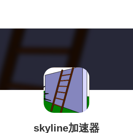
skyline加速器