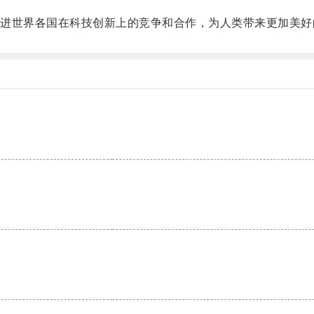
世界各国在科技创新上的竞争和合作，为人类带来更加美好