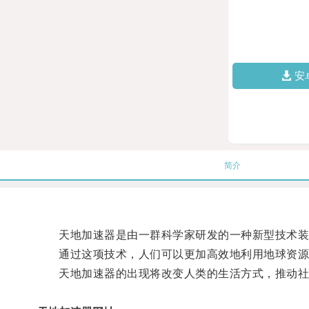
安
简介
天地加速器是由一群科学家研发的一种新型技术装置
通过这项技术，人们可以更加高效地利用地球资源
天地加速器的出现将改变人类的生活方式，推动社