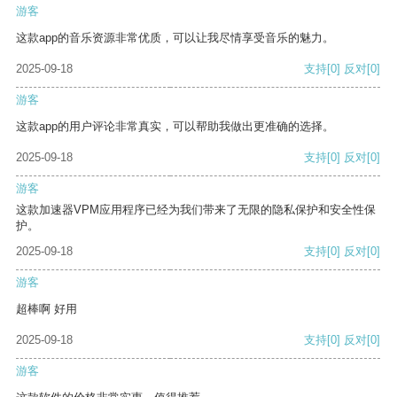
游客
这款app的音乐资源非常优质，可以让我尽情享受音乐的魅力。
2025-09-18
支持
[0]
反对
[0]
游客
这款app的用户评论非常真实，可以帮助我做出更准确的选择。
2025-09-18
支持
[0]
反对
[0]
游客
这款加速器VPM应用程序已经为我们带来了无限的隐私保护和安全性保
护。
2025-09-18
支持
[0]
反对
[0]
游客
超棒啊 好用
2025-09-18
支持
[0]
反对
[0]
游客