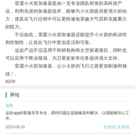
雷霆小火箭加速器是由一支专业团队研发的高科技产
品，利用先进的加速器技术，能够为小火箭提供更强大的动
力，使其在飞行过程中可以更快速地穿越大气层和克服重力
的阻力。
不仅如此，雷霆小火箭加速器还能提升小火箭的机动性
和控制性，让其在飞行中更加灵活和可靠。
这款产品不仅适用于科研机构和太空探索项目，同时也
可以应用于商业领域，为卫星发射等任务提供强大支持。
雷霆小火箭加速器，让小火箭的飞行之路更加刺激和挑
战！。
#37#
评论
游客
这款app的客服非常专业，遇到问题总是能够及时解决，让我能够安心工
作。
2025-09-18
支持
[0]
反对
[0]