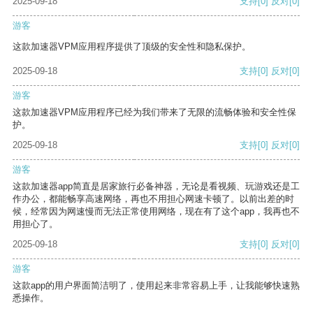
2025-09-18
支持
[0]
反对
[0]
游客
这款加速器VPM应用程序提供了顶级的安全性和隐私保护。
2025-09-18
支持
[0]
反对
[0]
游客
这款加速器VPM应用程序已经为我们带来了无限的流畅体验和安全性保
护。
2025-09-18
支持
[0]
反对
[0]
游客
这款加速器app简直是居家旅行必备神器，无论是看视频、玩游戏还是工
作办公，都能畅享高速网络，再也不用担心网速卡顿了。以前出差的时
候，经常因为网速慢而无法正常使用网络，现在有了这个app，我再也不
用担心了。
2025-09-18
支持
[0]
反对
[0]
游客
这款app的用户界面简洁明了，使用起来非常容易上手，让我能够快速熟
悉操作。