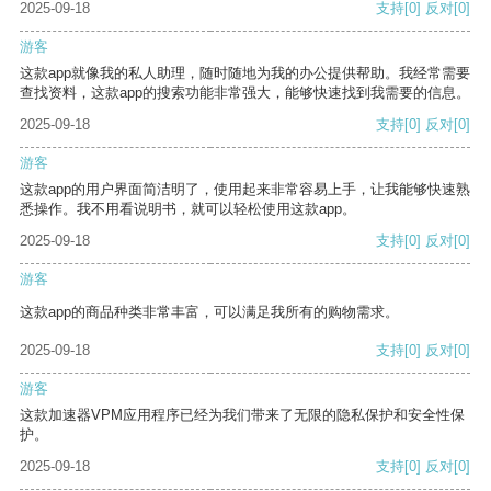
2025-09-18
支持
[0]
反对
[0]
游客
这款app就像我的私人助理，随时随地为我的办公提供帮助。我经常需要
查找资料，这款app的搜索功能非常强大，能够快速找到我需要的信息。
2025-09-18
支持
[0]
反对
[0]
游客
这款app的用户界面简洁明了，使用起来非常容易上手，让我能够快速熟
悉操作。我不用看说明书，就可以轻松使用这款app。
2025-09-18
支持
[0]
反对
[0]
游客
这款app的商品种类非常丰富，可以满足我所有的购物需求。
2025-09-18
支持
[0]
反对
[0]
游客
这款加速器VPM应用程序已经为我们带来了无限的隐私保护和安全性保
护。
2025-09-18
支持
[0]
反对
[0]