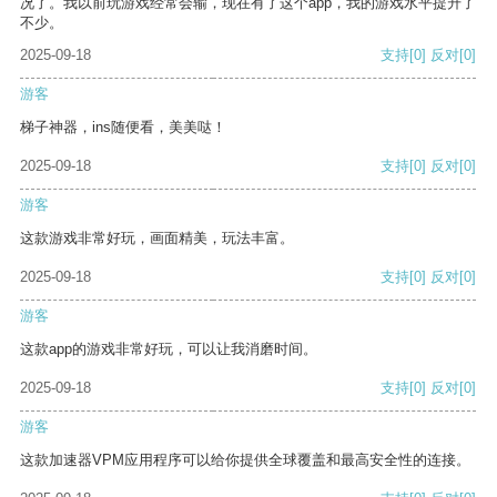
况了。我以前玩游戏经常会输，现在有了这个app，我的游戏水平提升了
不少。
2025-09-18
支持
[0]
反对
[0]
游客
梯子神器，ins随便看，美美哒！
2025-09-18
支持
[0]
反对
[0]
游客
这款游戏非常好玩，画面精美，玩法丰富。
2025-09-18
支持
[0]
反对
[0]
游客
这款app的游戏非常好玩，可以让我消磨时间。
2025-09-18
支持
[0]
反对
[0]
游客
这款加速器VPM应用程序可以给你提供全球覆盖和最高安全性的连接。