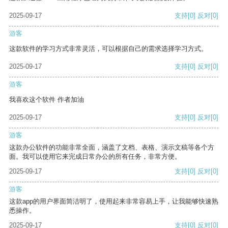
2025-09-17
支持
[0]
反对
[0]
游客
这款软件的学习方式非常灵活，可以根据自己的需求选择学习方式。
2025-09-17
支持
[0]
反对
[0]
游客
我喜欢这个软件 作者加油
2025-09-17
支持
[0]
反对
[0]
游客
这款办公软件的功能非常全面，涵盖了文档、表格、演示文稿等各个方
面。我可以使用它来完成日常办公的所有任务，非常方便。
2025-09-17
支持
[0]
反对
[0]
游客
这款app的用户界面简洁明了，使用起来非常容易上手，让我能够快速熟
悉操作。
2025-09-17
支持
[0]
反对
[0]