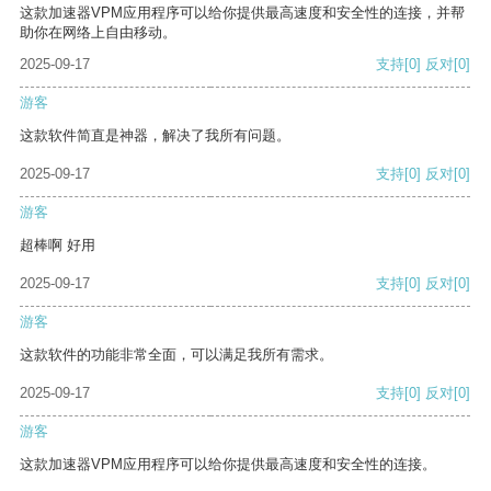
这款加速器VPM应用程序可以给你提供最高速度和安全性的连接，并帮
助你在网络上自由移动。
2025-09-17
支持
[0]
反对
[0]
游客
这款软件简直是神器，解决了我所有问题。
2025-09-17
支持
[0]
反对
[0]
游客
超棒啊 好用
2025-09-17
支持
[0]
反对
[0]
游客
这款软件的功能非常全面，可以满足我所有需求。
2025-09-17
支持
[0]
反对
[0]
游客
这款加速器VPM应用程序可以给你提供最高速度和安全性的连接。