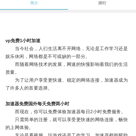
简介
排行
vp免费1小时加速
当今社会，人们生活离不开网络，无论是工作学习还是
娱乐休闲，网络都是不可或缺的一部分。
而随着网络技术的发展，网速的快慢影响着我们的生活
质量。
为了让用户享受更快速、稳定的网络连接，加速器成为
了许多人的首要选择。
加速器免费国外每天免费两小时
而现在，你可以免费体验加速器每日2小时免费服务。
只需简单的注册，就可以享受更快速的网络连接，畅快
的上网体验。
无论是看视频、玩游戏还是工作学习，加速器都能帮助