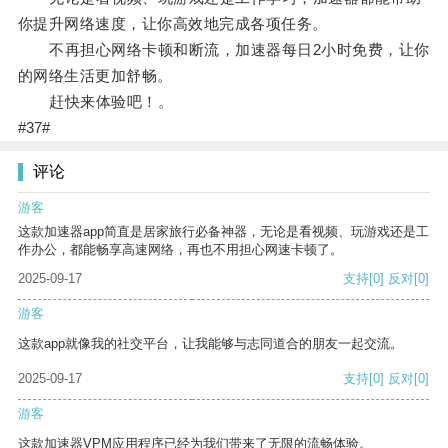
你提升网络速度，让你高效地完成各项任务。
不再担心网络卡顿和断流，加速器每日2小时免费，让你
的网络生活更加舒畅。
赶快来体验吧！。
#37#
评论
游客
这款加速器app简直是居家旅行必备神器，无论是看视频、玩游戏还是工
作办公，都能畅享高速网络，再也不用担心网速卡顿了。
2025-09-17
支持
[0]
反对
[0]
游客
这款app就像我的社交平台，让我能够与志同道合的朋友一起交流。
2025-09-17
支持
[0]
反对
[0]
游客
这款加速器VPM应用程序已经为我们带来了无限的流畅体验。