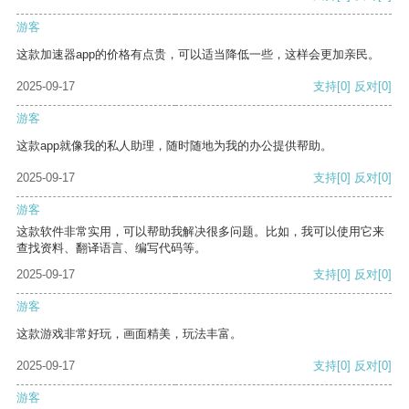
游客
这款加速器app的价格有点贵，可以适当降低一些，这样会更加亲民。
2025-09-17
支持
[0]
反对
[0]
游客
这款app就像我的私人助理，随时随地为我的办公提供帮助。
2025-09-17
支持
[0]
反对
[0]
游客
这款软件非常实用，可以帮助我解决很多问题。比如，我可以使用它来
查找资料、翻译语言、编写代码等。
2025-09-17
支持
[0]
反对
[0]
游客
这款游戏非常好玩，画面精美，玩法丰富。
2025-09-17
支持
[0]
反对
[0]
游客