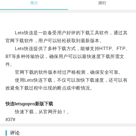
简介
排行
Lets快连是一款备受用户好评的下载工具软件，通过其
官网下载软件，用户可以轻松获取到最新版本。
Lets快连提供了多种下载方式，能够支持HTTP、FTP、
BT等多种传输协议，确保用户可以以最快速度下载所需文
件。
官网下载的软件版本经过严格检测，确保安全可靠。
使用Lets快连下载，不仅可以加快下载速度，还可以有
效避免下载过程中出现的断点或中断情况。
快连letsgopro新版下载
快速下载，从官网开始！。
#37#
评论