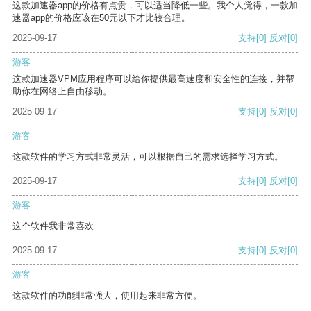
这款加速器app的价格有点贵，可以适当降低一些。我个人觉得，一款加
速器app的价格应该在50元以下才比较合理。
2025-09-17
支持
[0]
反对
[0]
游客
这款加速器VPM应用程序可以给你提供最高速度和安全性的连接，并帮
助你在网络上自由移动。
2025-09-17
支持
[0]
反对
[0]
游客
这款软件的学习方式非常灵活，可以根据自己的需求选择学习方式。
2025-09-17
支持
[0]
反对
[0]
游客
这个软件我非常喜欢
2025-09-17
支持
[0]
反对
[0]
游客
这款软件的功能非常强大，使用起来非常方便。