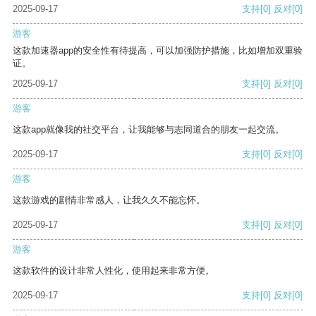
2025-09-17
支持
[0]
反对
[0]
游客
这款加速器app的安全性有待提高，可以加强防护措施，比如增加双重验
证。
2025-09-17
支持
[0]
反对
[0]
游客
这款app就像我的社交平台，让我能够与志同道合的朋友一起交流。
2025-09-17
支持
[0]
反对
[0]
游客
这款游戏的剧情非常感人，让我久久不能忘怀。
2025-09-17
支持
[0]
反对
[0]
游客
这款软件的设计非常人性化，使用起来非常方便。
2025-09-17
支持
[0]
反对
[0]