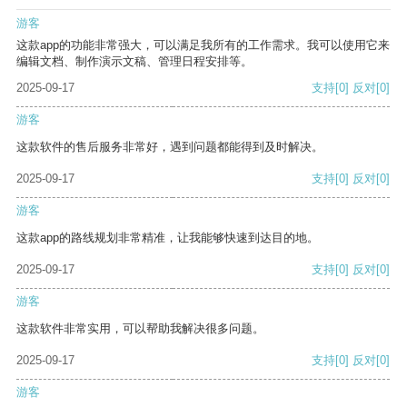
游客
这款app的功能非常强大，可以满足我所有的工作需求。我可以使用它来
编辑文档、制作演示文稿、管理日程安排等。
2025-09-17
支持
[0]
反对
[0]
游客
这款软件的售后服务非常好，遇到问题都能得到及时解决。
2025-09-17
支持
[0]
反对
[0]
游客
这款app的路线规划非常精准，让我能够快速到达目的地。
2025-09-17
支持
[0]
反对
[0]
游客
这款软件非常实用，可以帮助我解决很多问题。
2025-09-17
支持
[0]
反对
[0]
游客