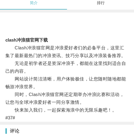
简介
排行
clash冲浪猫官网下载
Clash冲浪猫官网是冲浪爱好者们的必备平台，这里汇
集了最新最热门的冲浪资讯、技巧分享以及冲浪装备推荐。
无论是初学者还是资深冲浪手，都能在这里找到适合自
己的内容。
网站设计简洁清晰，用户体验极佳，让您随时随地都能
畅游冲浪世界。
同时，Clash冲浪猫官网还定期举办冲浪比赛和活动，
让您与全球冲浪爱好者一同分享激情。
快来加入我们，一起探索海浪中的无限乐趣吧！。
#37#
评论