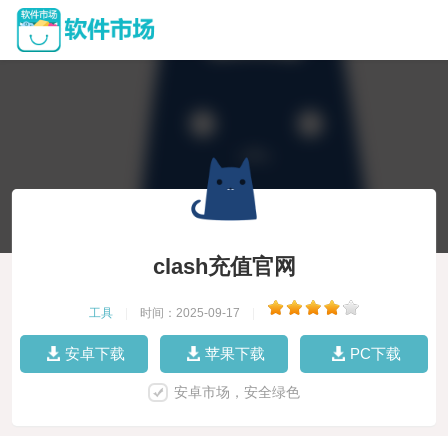
clash充值官网
工具
|
时间：2025-09-17
|
安卓下载
苹果下载
PC下载
安卓市场，安全绿色