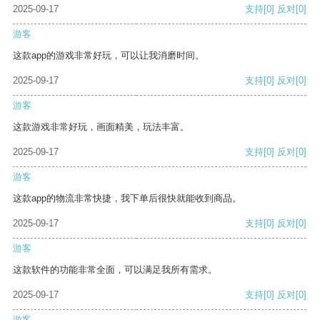
2025-09-17
支持
[0]
反对
[0]
游客
这款app的游戏非常好玩，可以让我消磨时间。
2025-09-17
支持
[0]
反对
[0]
游客
这款游戏非常好玩，画面精美，玩法丰富。
2025-09-17
支持
[0]
反对
[0]
游客
这款app的物流非常快捷，我下单后很快就能收到商品。
2025-09-17
支持
[0]
反对
[0]
游客
这款软件的功能非常全面，可以满足我所有需求。
2025-09-17
支持
[0]
反对
[0]
游客