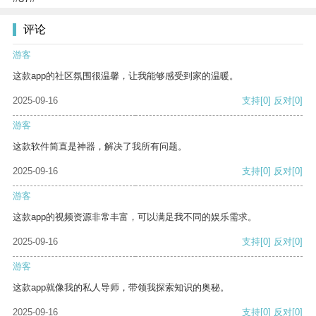
评论
游客
这款app的社区氛围很温馨，让我能够感受到家的温暖。
2025-09-16
支持
[0]
反对
[0]
游客
这款软件简直是神器，解决了我所有问题。
2025-09-16
支持
[0]
反对
[0]
游客
这款app的视频资源非常丰富，可以满足我不同的娱乐需求。
2025-09-16
支持
[0]
反对
[0]
游客
这款app就像我的私人导师，带领我探索知识的奥秘。
2025-09-16
支持
[0]
反对
[0]