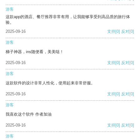
游客
这款app的酒店、餐厅推荐非常有用，让我能够享受到高品质的旅行体
验。
2025-09-16
支持
[0]
反对
[0]
游客
梯子神器，ins随便看，美美哒！
2025-09-16
支持
[0]
反对
[0]
游客
这款软件的设计非常人性化，使用起来非常舒服。
2025-09-16
支持
[0]
反对
[0]
游客
我喜欢这个软件 作者加油
2025-09-16
支持
[0]
反对
[0]
游客