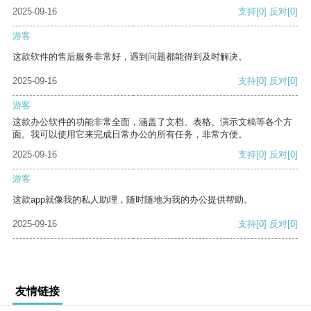
2025-09-16
支持
[0]
反对
[0]
游客
这款软件的售后服务非常好，遇到问题都能得到及时解决。
2025-09-16
支持
[0]
反对
[0]
游客
这款办公软件的功能非常全面，涵盖了文档、表格、演示文稿等各个方
面。我可以使用它来完成日常办公的所有任务，非常方便。
2025-09-16
支持
[0]
反对
[0]
游客
这款app就像我的私人助理，随时随地为我的办公提供帮助。
2025-09-16
支持
[0]
反对
[0]
友情链接