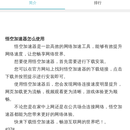
简介
排行
悟空加速器怎么使用
悟空加速器是一款高效的网络加速工具，能够有效提升
网络速度，让您畅享网络世界。
想要使用悟空加速器，首先需要进行下载安装。
您可以在官方网站上找到悟空加速器的下载链接，点击
下载并按照提示进行安装即可。
使用悟空加速器后，您会发现网络连接速度明显提升，
网页加载更为流畅，视频观看更为清晰，游戏体验更为顺
畅。
不论您是在家中上网还是在公共场合连接网络，悟空加
速器都能为您带来更好的网络体验。
快来下载悟空加速器，畅游互联网的世界吧！。
#37#