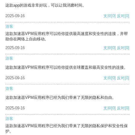
这款app的游戏非常好玩，可以让我消磨时间。
2025-09-16
支持
[0]
反对
[0]
游客
这款加速器VPM应用程序可以给你提供最高速度和安全性的连接，并帮
助你在网络上自由移动。
2025-09-16
支持
[0]
反对
[0]
游客
这款加速器VPM应用程序可以给你提供全球覆盖和最高安全性的连接。
2025-09-16
支持
[0]
反对
[0]
游客
这款加速器VPM应用程序已经为我们带来了无限的隐私和自由。
2025-09-16
支持
[0]
反对
[0]
游客
这款加速器VPM应用程序已经为我们带来了无限的隐私保护和安全性保
护。