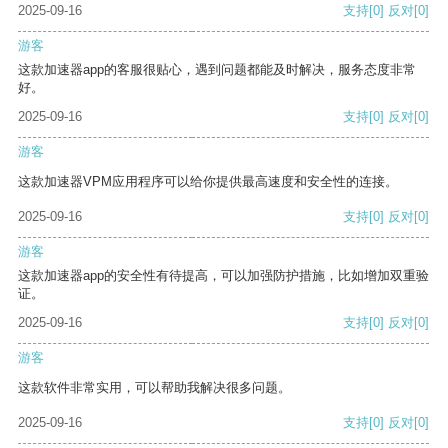
2025-09-16
支持
[0]
反对
[0]
游客
这款加速器app的客服很贴心，遇到问题都能及时解决，服务态度非常
好。
2025-09-16
支持
[0]
反对
[0]
游客
这款加速器VPM应用程序可以给你提供最高速度和安全性的连接。
2025-09-16
支持
[0]
反对
[0]
游客
这款加速器app的安全性有待提高，可以加强防护措施，比如增加双重验
证。
2025-09-16
支持
[0]
反对
[0]
游客
这款软件非常实用，可以帮助我解决很多问题。
2025-09-16
支持
[0]
反对
[0]