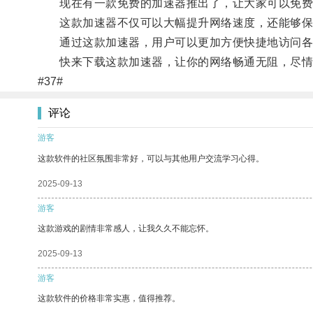
现在有一款免费的加速器推出了，让大家可以免费
这款加速器不仅可以大幅提升网络速度，还能够保
通过这款加速器，用户可以更加方便快捷地访问各
快来下载这款加速器，让你的网络畅通无阻，尽情
#37#
评论
游客
这款软件的社区氛围非常好，可以与其他用户交流学习心得。
2025-09-13
游客
这款游戏的剧情非常感人，让我久久不能忘怀。
2025-09-13
游客
这款软件的价格非常实惠，值得推荐。