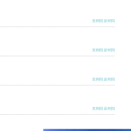
支持
[0]
反对
[0]
支持
[0]
反对
[0]
支持
[0]
反对
[0]
支持
[0]
反对
[0]