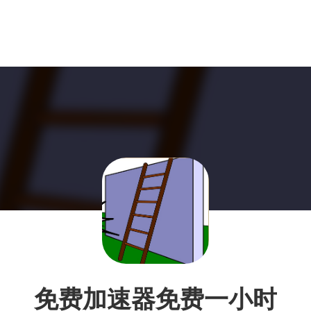
免费加速器免费一小时