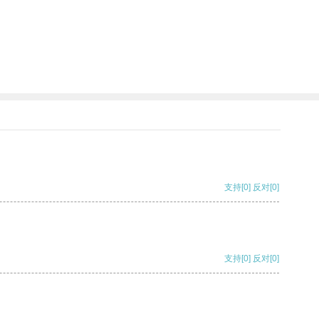
支持
[0]
反对
[0]
支持
[0]
反对
[0]