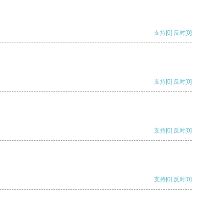
支持
[0]
反对
[0]
支持
[0]
反对
[0]
支持
[0]
反对
[0]
支持
[0]
反对
[0]