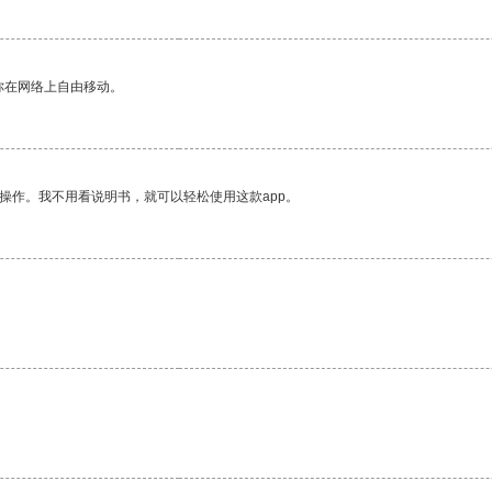
你在网络上自由移动。
操作。我不用看说明书，就可以轻松使用这款app。