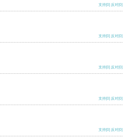
支持
[0]
反对
[0]
支持
[0]
反对
[0]
支持
[0]
反对
[0]
支持
[0]
反对
[0]
支持
[0]
反对
[0]