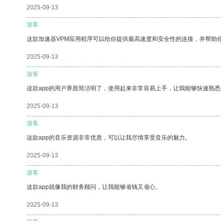
2025-09-13
游客
这款加速器VPM应用程序可以给你提供最高速度和安全性的连接，并帮助
2025-09-13
游客
这款app的用户界面简洁明了，使用起来非常容易上手，让我能够快速熟悉
2025-09-13
游客
这款app的音乐资源非常优质，可以让我尽情享受音乐的魅力。
2025-09-13
游客
这款app就像我的财务顾问，让我能够省钱又省心。
2025-09-13