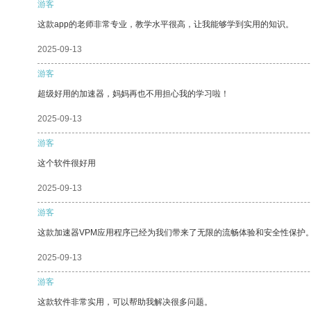
游客
这款app的老师非常专业，教学水平很高，让我能够学到实用的知识。
2025-09-13
游客
超级好用的加速器，妈妈再也不用担心我的学习啦！
2025-09-13
游客
这个软件很好用
2025-09-13
游客
这款加速器VPM应用程序已经为我们带来了无限的流畅体验和安全性保护
2025-09-13
游客
这款软件非常实用，可以帮助我解决很多问题。