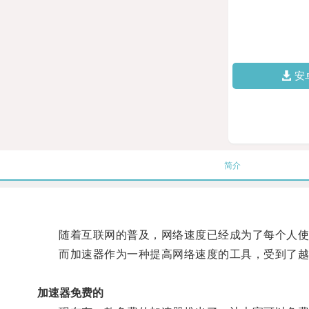
安
简介
随着互联网的普及，网络速度已经成为了每个人使
而加速器作为一种提高网络速度的工具，受到了越
加速器免费的