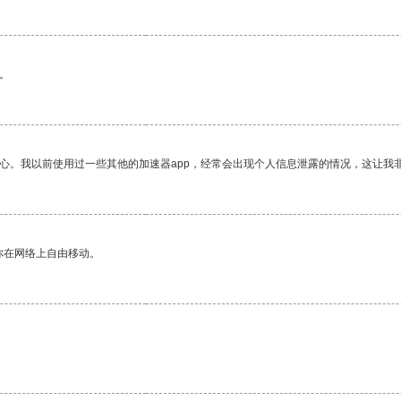
。
放心。我以前使用过一些其他的加速器app，经常会出现个人信息泄露的情况，这让我
你在网络上自由移动。