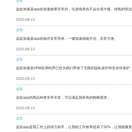
游客
这款加速器app的加速效果非常好，玩游戏再也不会出现卡顿、掉线的情况
2025-09-13
游客
这款加速器app的操作非常简单，一键加速就能开启，非常方便。
2025-09-13
游客
这款加速器VPM应用程序已经为我们带来了无限的隐私保护和安全性保护
2025-09-13
游客
这款app的商品种类非常丰富，可以满足我所有的购物需求。
2025-09-13
游客
这款app是我工作上的得力助手，让我的工作效率提高了50%，让我能够