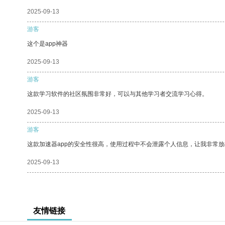
2025-09-13
游客
这个是app神器
2025-09-13
游客
这款学习软件的社区氛围非常好，可以与其他学习者交流学习心得。
2025-09-13
游客
这款加速器app的安全性很高，使用过程中不会泄露个人信息，让我非常放
2025-09-13
友情链接