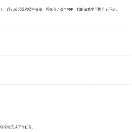
了。我以前玩游戏经常会输，现在有了这个app，我的游戏水平提升了不少。
。
更轻松地完成工作任务。