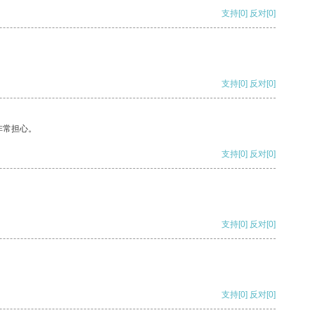
支持
[0]
反对
[0]
支持
[0]
反对
[0]
非常担心。
支持
[0]
反对
[0]
支持
[0]
反对
[0]
支持
[0]
反对
[0]