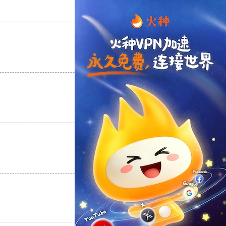
支持
[0]
反对
[0]
支持
[0]
反对
[0]
支持
[0]
反对
[0]
支持
[0]
反对
[0]