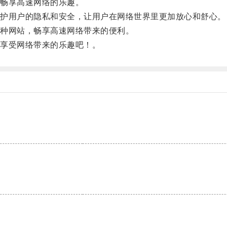
畅享高速网络的乐趣。
护用户的隐私和安全，让用户在网络世界里更加放心和舒心。
种网站，畅享高速网络带来的便利。
享受网络带来的乐趣吧！。