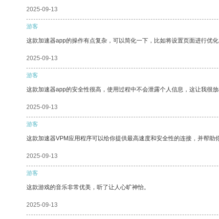
2025-09-13
游客
这款加速器app的操作有点复杂，可以简化一下，比如将设置页面进行优化
2025-09-13
游客
这款加速器app的安全性很高，使用过程中不会泄露个人信息，这让我很
2025-09-13
游客
这款加速器VPM应用程序可以给你提供最高速度和安全性的连接，并帮助
2025-09-13
游客
这款游戏的音乐非常优美，听了让人心旷神怡。
2025-09-13