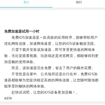
简介
排行
免费加速器试用一小时
免费iOS加速器是一款高效的应用程序，能够帮助用户
优化网络连接，加速网络速度，让您的iOS设备畅游无阻。
只需下载并安装该加速器，即可享受更快速的网络体
验，无论是观看视频、玩游戏还是浏览网页，都能够得到更
加流畅的使用体验。
而且，该加速器完全免费，省去了用户的额外花费。
不管您是在家中、公共场所还是出行在外，免费iOS加
速器都能够为您提供稳定高效的网络连接，让您随时随地都
能享受到畅快的网络体验。
赶快试试吧，让您的iOS设备更加流畅！。
#37#