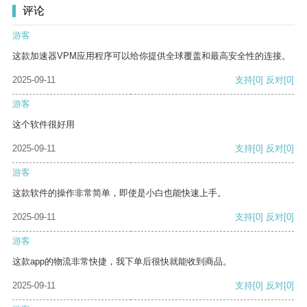
评论
游客
这款加速器VPM应用程序可以给你提供全球覆盖和最高安全性的连接。
2025-09-11
支持
[0]
反对
[0]
游客
这个软件很好用
2025-09-11
支持
[0]
反对
[0]
游客
这款软件的操作非常简单，即使是小白也能快速上手。
2025-09-11
支持
[0]
反对
[0]
游客
这款app的物流非常快捷，我下单后很快就能收到商品。
2025-09-11
支持
[0]
反对
[0]