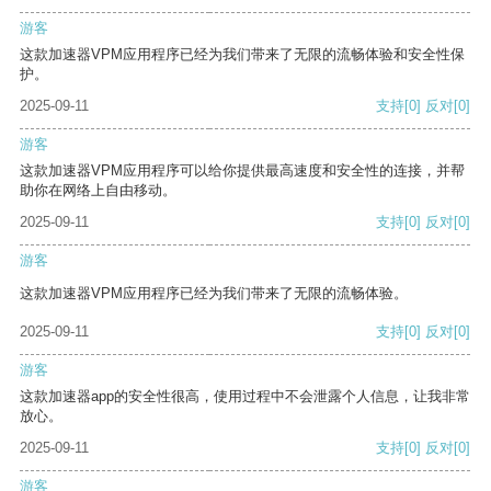
游客
这款加速器VPM应用程序已经为我们带来了无限的流畅体验和安全性保
护。
2025-09-11
支持
[0]
反对
[0]
游客
这款加速器VPM应用程序可以给你提供最高速度和安全性的连接，并帮
助你在网络上自由移动。
2025-09-11
支持
[0]
反对
[0]
游客
这款加速器VPM应用程序已经为我们带来了无限的流畅体验。
2025-09-11
支持
[0]
反对
[0]
游客
这款加速器app的安全性很高，使用过程中不会泄露个人信息，让我非常
放心。
2025-09-11
支持
[0]
反对
[0]
游客