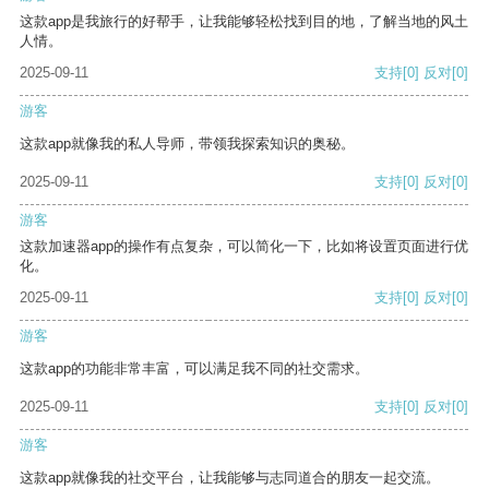
这款app是我旅行的好帮手，让我能够轻松找到目的地，了解当地的风土
人情。
2025-09-11
支持
[0]
反对
[0]
游客
这款app就像我的私人导师，带领我探索知识的奥秘。
2025-09-11
支持
[0]
反对
[0]
游客
这款加速器app的操作有点复杂，可以简化一下，比如将设置页面进行优
化。
2025-09-11
支持
[0]
反对
[0]
游客
这款app的功能非常丰富，可以满足我不同的社交需求。
2025-09-11
支持
[0]
反对
[0]
游客
这款app就像我的社交平台，让我能够与志同道合的朋友一起交流。