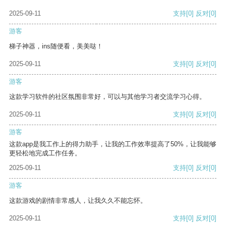
2025-09-11
支持
[0]
反对
[0]
游客
梯子神器，ins随便看，美美哒！
2025-09-11
支持
[0]
反对
[0]
游客
这款学习软件的社区氛围非常好，可以与其他学习者交流学习心得。
2025-09-11
支持
[0]
反对
[0]
游客
这款app是我工作上的得力助手，让我的工作效率提高了50%，让我能够
更轻松地完成工作任务。
2025-09-11
支持
[0]
反对
[0]
游客
这款游戏的剧情非常感人，让我久久不能忘怀。
2025-09-11
支持
[0]
反对
[0]