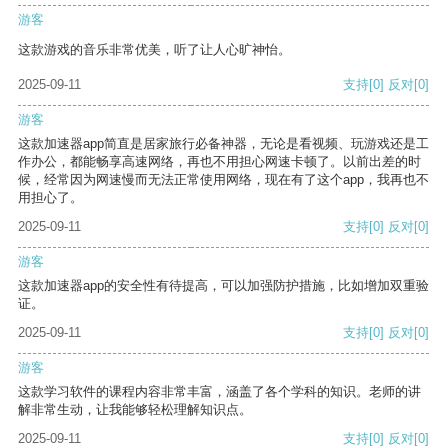
游客
这款游戏的音乐非常优美，听了让人心旷神怡。
2025-09-11
支持
[0]
反对
[0]
游客
这款加速器app简直是居家旅行必备神器，无论是看视频、玩游戏还是工
作办公，都能畅享高速网络，再也不用担心网速卡顿了。以前出差的时
候，经常因为网速慢而无法正常使用网络，现在有了这个app，我再也不
用担心了。
2025-09-11
支持
[0]
反对
[0]
游客
这款加速器app的安全性有待提高，可以加强防护措施，比如增加双重验
证。
2025-09-11
支持
[0]
反对
[0]
游客
这款学习软件的课程内容非常丰富，涵盖了各个学科的知识。老师的讲
解非常生动，让我能够轻松理解知识点。
2025-09-11
支持
[0]
反对
[0]