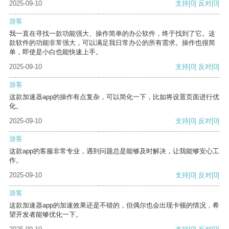
2025-09-10
支持
[0]
反对
[0]
游客
我一直在寻找一款功能强大、操作简单的办公软件，终于找到了它。这
款软件的功能非常强大，可以满足我日常办公的所有需求。操作也很简
单，即使是小白也能快速上手。
2025-09-10
支持
[0]
反对
[0]
游客
这款加速器app的操作有点复杂，可以简化一下，比如将设置页面进行优
化。
2025-09-10
支持
[0]
反对
[0]
游客
这款app的客服非常专业，遇到问题总是能够及时解决，让我能够安心工
作。
2025-09-10
支持
[0]
反对
[0]
游客
这款加速器app的加速效果还是不错的，但偶尔也会出现卡顿的情况，希
望开发者能够优化一下。