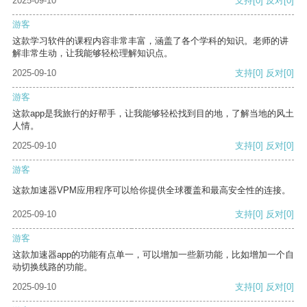
2025-09-10
支持
[0]
反对
[0]
游客
这款学习软件的课程内容非常丰富，涵盖了各个学科的知识。老师的讲
解非常生动，让我能够轻松理解知识点。
2025-09-10
支持
[0]
反对
[0]
游客
这款app是我旅行的好帮手，让我能够轻松找到目的地，了解当地的风土
人情。
2025-09-10
支持
[0]
反对
[0]
游客
这款加速器VPM应用程序可以给你提供全球覆盖和最高安全性的连接。
2025-09-10
支持
[0]
反对
[0]
游客
这款加速器app的功能有点单一，可以增加一些新功能，比如增加一个自
动切换线路的功能。
2025-09-10
支持
[0]
反对
[0]