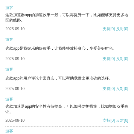
游客
这款加速器app的加速效果一般，可以再提升一下，比如能够支持更多地
区的线路。
2025-09-10
支持
[0]
反对
[0]
游客
这款app是我娱乐的好帮手，让我能够放松身心，享受美好时光。
2025-09-10
支持
[0]
反对
[0]
游客
这款app的用户评论非常真实，可以帮助我做出更准确的选择。
2025-09-10
支持
[0]
反对
[0]
游客
这款加速器app的安全性有待提高，可以加强防护措施，比如增加双重验
证。
2025-09-10
支持
[0]
反对
[0]
游客