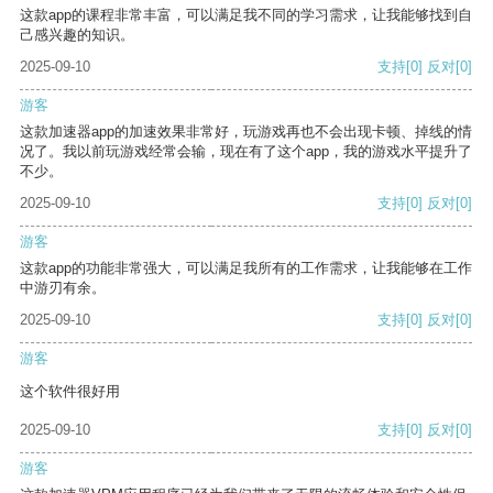
这款app的课程非常丰富，可以满足我不同的学习需求，让我能够找到自
己感兴趣的知识。
2025-09-10
支持
[0]
反对
[0]
游客
这款加速器app的加速效果非常好，玩游戏再也不会出现卡顿、掉线的情
况了。我以前玩游戏经常会输，现在有了这个app，我的游戏水平提升了
不少。
2025-09-10
支持
[0]
反对
[0]
游客
这款app的功能非常强大，可以满足我所有的工作需求，让我能够在工作
中游刃有余。
2025-09-10
支持
[0]
反对
[0]
游客
这个软件很好用
2025-09-10
支持
[0]
反对
[0]
游客