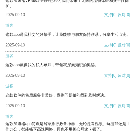
这款加速器VPM应用程序已经为我们带来了无限的流畅体验和安全性保
护。
2025-09-10
支持
[0]
反对
[0]
游客
这款app是我社交的好帮手，让我能够与朋友保持联系，分享生活点滴。
2025-09-10
支持
[0]
反对
[0]
游客
这款app就像我的私人导师，带领我探索知识的奥秘。
2025-09-10
支持
[0]
反对
[0]
游客
这款软件的售后服务非常好，遇到问题都能得到及时解决。
2025-09-10
支持
[0]
反对
[0]
游客
这款加速器app简直是居家旅行必备神器，无论是看视频、玩游戏还是工
作办公，都能畅享高速网络，再也不用担心网速卡顿了。