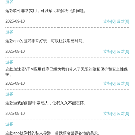
游客
这款软件非常实用，可以帮助我解决很多问题。
2025-09-10
支持
[0]
反对
[0]
游客
这款app的游戏非常好玩，可以让我消磨时间。
2025-09-10
支持
[0]
反对
[0]
游客
这款加速器VPM应用程序已经为我们带来了无限的隐私保护和安全性保
护。
2025-09-10
支持
[0]
反对
[0]
游客
这款游戏的剧情非常感人，让我久久不能忘怀。
2025-09-10
支持
[0]
反对
[0]
游客
这款app就像我的私人导游，带我领略世界各地的美景。