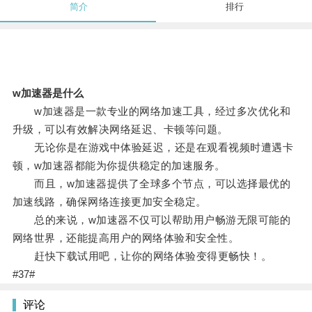
简介
排行
w加速器是什么
w加速器是一款专业的网络加速工具，经过多次优化和
升级，可以有效解决网络延迟、卡顿等问题。
无论你是在游戏中体验延迟，还是在观看视频时遭遇卡
顿，w加速器都能为你提供稳定的加速服务。
而且，w加速器提供了全球多个节点，可以选择最优的
加速线路，确保网络连接更加安全稳定。
总的来说，w加速器不仅可以帮助用户畅游无限可能的
网络世界，还能提高用户的网络体验和安全性。
赶快下载试用吧，让你的网络体验变得更畅快！。
#37#
评论