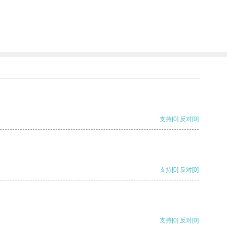
支持
[0]
反对
[0]
支持
[0]
反对
[0]
支持
[0]
反对
[0]