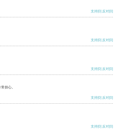
支持
[0]
反对
[0]
支持
[0]
反对
[0]
支持
[0]
反对
[0]
非常担心。
支持
[0]
反对
[0]
支持
[0]
反对
[0]