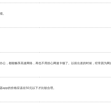
绩。
作办公，都能畅享高速网络，再也不用担心网速卡顿了。以前出差的时候，经常因为网
器app的价格应该在50元以下才比较合理。