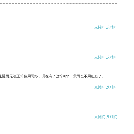
支持
[0]
反对
[0]
支持
[0]
反对
[0]
速慢而无法正常使用网络，现在有了这个app，我再也不用担心了。
支持
[0]
反对
[0]
支持
[0]
反对
[0]