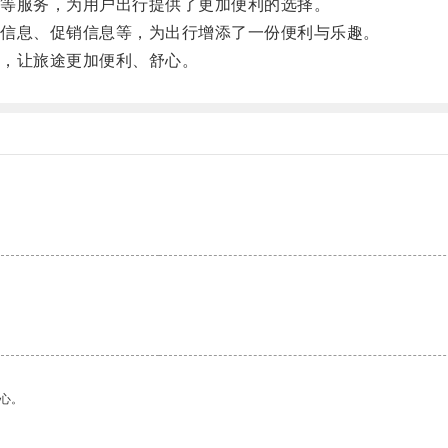
等服务，为用户出行提供了更加便利的选择。
信息、促销信息等，为出行增添了一份便利与乐趣。
，让旅途更加便利、舒心。
心。