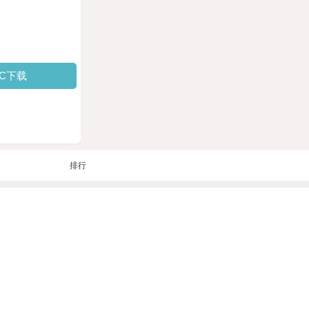
PC下载
排行