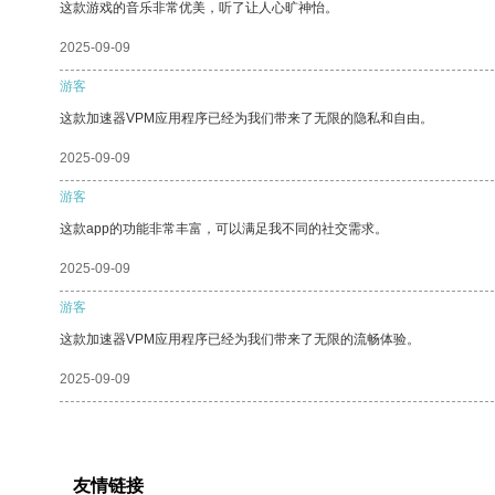
这款游戏的音乐非常优美，听了让人心旷神怡。
2025-09-09
游客
这款加速器VPM应用程序已经为我们带来了无限的隐私和自由。
2025-09-09
游客
这款app的功能非常丰富，可以满足我不同的社交需求。
2025-09-09
游客
这款加速器VPM应用程序已经为我们带来了无限的流畅体验。
2025-09-09
友情链接