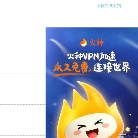
支持
[0]
反对
[0]
支持
[0]
反对
[0]
支持
[0]
反对
[0]
支持
[0]
反对
[0]
支持
[0]
反对
[0]