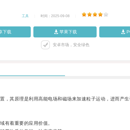
工具
|
时间：2025-09-08
|
卓下载
苹果下载
安卓市场，安全绿色
，其原理是利用高能电场和磁场来加速粒子运动，进而产生
域有着重要的应用价值。