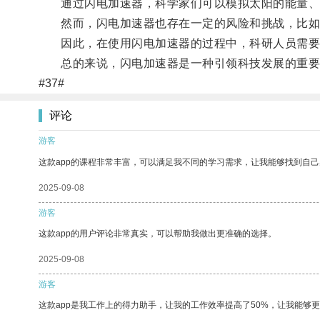
通过闪电加速器，科学家们可以模拟太阳的能量、
然而，闪电加速器也存在一定的风险和挑战，比如
因此，在使用闪电加速器的过程中，科研人员需要
总的来说，闪电加速器是一种引领科技发展的重要装
#37#
评论
游客
这款app的课程非常丰富，可以满足我不同的学习需求，让我能够找到自
2025-09-08
游客
这款app的用户评论非常真实，可以帮助我做出更准确的选择。
2025-09-08
游客
这款app是我工作上的得力助手，让我的工作效率提高了50%，让我能够