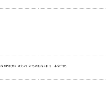
。我可以使用它来完成日常办公的所有任务，非常方便。