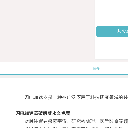
安
简介
闪电加速器是一种被广泛应用于科技研究领域的装置
闪电加速器破解版永久免费
这种装置在探索宇宙、研究核物理、医学影像等领