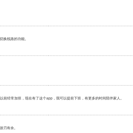
动切换线路的功能。
我以前经常加班，现在有了这个app，我可以提前下班，有更多的时间陪伴家人。
中游刃有余。