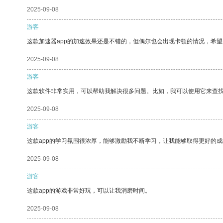
2025-09-08
游客
这款加速器app的加速效果还是不错的，但偶尔也会出现卡顿的情况，希
2025-09-08
游客
这款软件非常实用，可以帮助我解决很多问题。比如，我可以使用它来查
2025-09-08
游客
这款app的学习氛围很浓厚，能够激励我不断学习，让我能够取得更好的成
2025-09-08
游客
这款app的游戏非常好玩，可以让我消磨时间。
2025-09-08