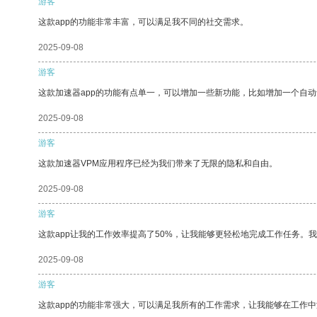
游客
这款app的功能非常丰富，可以满足我不同的社交需求。
2025-09-08
游客
这款加速器app的功能有点单一，可以增加一些新功能，比如增加一个自
2025-09-08
游客
这款加速器VPM应用程序已经为我们带来了无限的隐私和自由。
2025-09-08
游客
这款app让我的工作效率提高了50%，让我能够更轻松地完成工作任务。
2025-09-08
游客
这款app的功能非常强大，可以满足我所有的工作需求，让我能够在工作