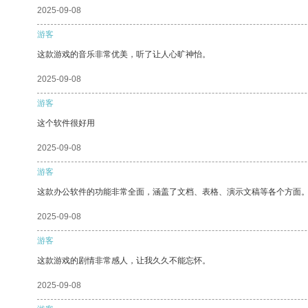
2025-09-08
游客
这款游戏的音乐非常优美，听了让人心旷神怡。
2025-09-08
游客
这个软件很好用
2025-09-08
游客
这款办公软件的功能非常全面，涵盖了文档、表格、演示文稿等各个方面
2025-09-08
游客
这款游戏的剧情非常感人，让我久久不能忘怀。
2025-09-08