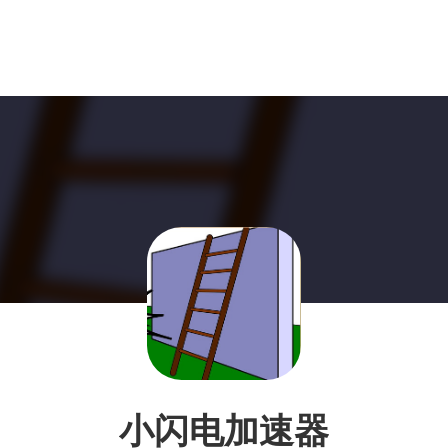
小闪电加速器