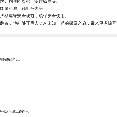
解开物质的奥秘、治疗癌症等。
能量泄漏、辐射危害等。
严格遵守安全规范，确保安全使用。
置，他能够开启人类对未知世界的探索之旅，带来更多惊喜
己感兴趣的知识。
更轻松地完成工作任务。