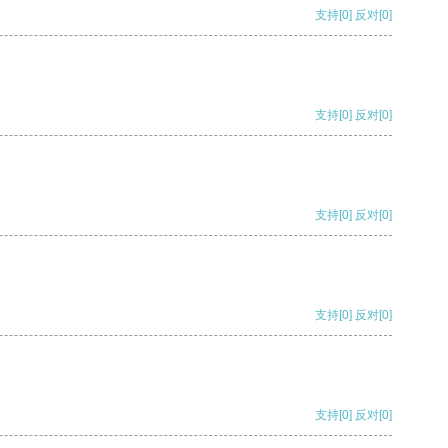
支持
[0]
反对
[0]
支持
[0]
反对
[0]
支持
[0]
反对
[0]
支持
[0]
反对
[0]
支持
[0]
反对
[0]