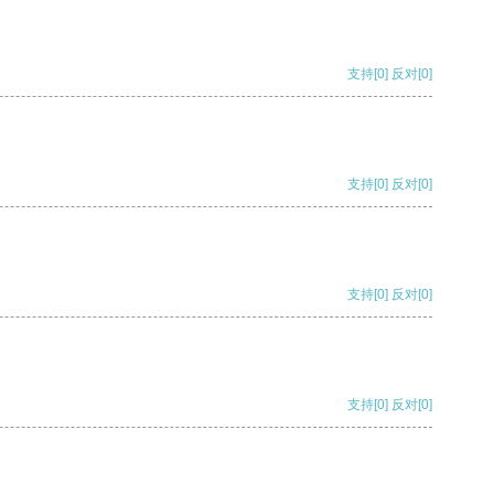
支持
[0]
反对
[0]
支持
[0]
反对
[0]
支持
[0]
反对
[0]
支持
[0]
反对
[0]