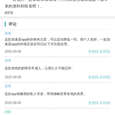
来的便利和惊喜吧！。
#37#
评论
游客
这款加速器app的价格有点贵，可以适当降低一些。我个人觉得，一款加
速器app的价格应该在50元以下才比较合理。
2025-09-08
支持
[0]
反对
[0]
游客
这款游戏的剧情非常感人，让我久久不能忘怀。
2025-09-08
支持
[0]
反对
[0]
游客
这款app就像我的私人导游，带我领略世界各地的美景。
2025-09-08
支持
[0]
反对
[0]
游客