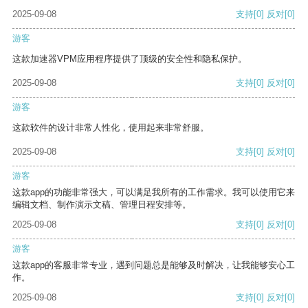
2025-09-08
支持
[0]
反对
[0]
游客
这款加速器VPM应用程序提供了顶级的安全性和隐私保护。
2025-09-08
支持
[0]
反对
[0]
游客
这款软件的设计非常人性化，使用起来非常舒服。
2025-09-08
支持
[0]
反对
[0]
游客
这款app的功能非常强大，可以满足我所有的工作需求。我可以使用它来
编辑文档、制作演示文稿、管理日程安排等。
2025-09-08
支持
[0]
反对
[0]
游客
这款app的客服非常专业，遇到问题总是能够及时解决，让我能够安心工
作。
2025-09-08
支持
[0]
反对
[0]