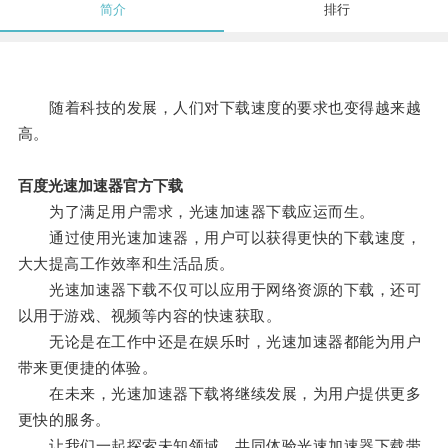
简介
排行
随着科技的发展，人们对下载速度的要求也变得越来越
高。
百度光速加速器官方下载
为了满足用户需求，光速加速器下载应运而生。
通过使用光速加速器，用户可以获得更快的下载速度，
大大提高工作效率和生活品质。
光速加速器下载不仅可以应用于网络资源的下载，还可
以用于游戏、视频等内容的快速获取。
无论是在工作中还是在娱乐时，光速加速器都能为用户
带来更便捷的体验。
在未来，光速加速器下载将继续发展，为用户提供更多
更快的服务。
让我们一起探索未知领域，共同体验光速加速器下载带