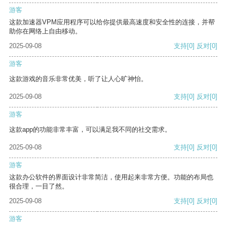
游客
这款加速器VPM应用程序可以给你提供最高速度和安全性的连接，并帮
助你在网络上自由移动。
2025-09-08
支持
[0]
反对
[0]
游客
这款游戏的音乐非常优美，听了让人心旷神怡。
2025-09-08
支持
[0]
反对
[0]
游客
这款app的功能非常丰富，可以满足我不同的社交需求。
2025-09-08
支持
[0]
反对
[0]
游客
这款办公软件的界面设计非常简洁，使用起来非常方便。功能的布局也
很合理，一目了然。
2025-09-08
支持
[0]
反对
[0]
游客