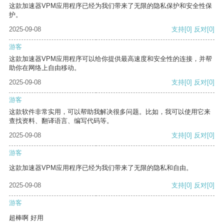
这款加速器VPM应用程序已经为我们带来了无限的隐私保护和安全性保
护。
2025-09-08
支持
[0]
反对
[0]
游客
这款加速器VPM应用程序可以给你提供最高速度和安全性的连接，并帮
助你在网络上自由移动。
2025-09-08
支持
[0]
反对
[0]
游客
这款软件非常实用，可以帮助我解决很多问题。比如，我可以使用它来
查找资料、翻译语言、编写代码等。
2025-09-08
支持
[0]
反对
[0]
游客
这款加速器VPM应用程序已经为我们带来了无限的隐私和自由。
2025-09-08
支持
[0]
反对
[0]
游客
超棒啊 好用