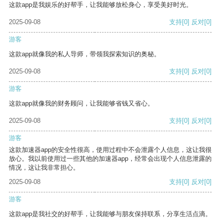
这款app是我娱乐的好帮手，让我能够放松身心，享受美好时光。
2025-09-08
支持
[0]
反对
[0]
游客
这款app就像我的私人导师，带领我探索知识的奥秘。
2025-09-08
支持
[0]
反对
[0]
游客
这款app就像我的财务顾问，让我能够省钱又省心。
2025-09-08
支持
[0]
反对
[0]
游客
这款加速器app的安全性很高，使用过程中不会泄露个人信息，这让我很
放心。我以前使用过一些其他的加速器app，经常会出现个人信息泄露的
情况，这让我非常担心。
2025-09-08
支持
[0]
反对
[0]
游客
这款app是我社交的好帮手，让我能够与朋友保持联系，分享生活点滴。