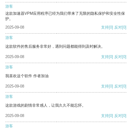
游客
这款加速器VPM应用程序已经为我们带来了无限的隐私保护和安全性保
护。
2025-09-08
支持
[0]
反对
[0]
游客
这款软件的售后服务非常好，遇到问题都能得到及时解决。
2025-09-08
支持
[0]
反对
[0]
游客
我喜欢这个软件 作者加油
2025-09-08
支持
[0]
反对
[0]
游客
这款游戏的剧情非常感人，让我久久不能忘怀。
2025-09-08
支持
[0]
反对
[0]
游客