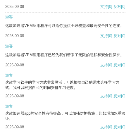
2025-09-08
支持
[0]
反对
[0]
游客
这款加速器VPM应用程序可以给你提供全球覆盖和最高安全性的连接。
2025-09-08
支持
[0]
反对
[0]
游客
这款加速器VPM应用程序已经为我们带来了无限的隐私和安全性保护。
2025-09-08
支持
[0]
反对
[0]
游客
这款学习软件的学习方式非常灵活，可以根据自己的需求选择学习方
式。我可以根据自己的时间安排学习进度。
2025-09-08
支持
[0]
反对
[0]
游客
这款加速器app的安全性有待提高，可以加强防护措施，比如增加双重验
证。
2025-09-08
支持
[0]
反对
[0]