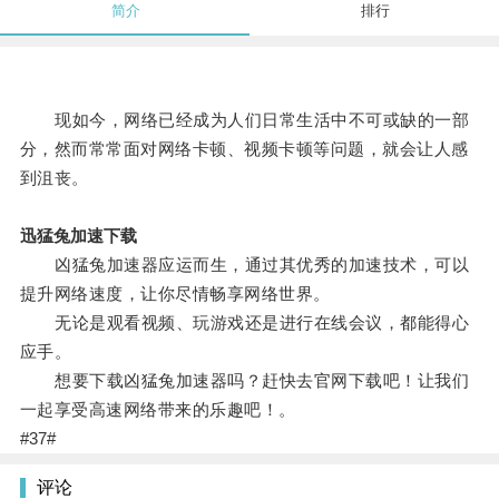
简介
排行
现如今，网络已经成为人们日常生活中不可或缺的一部
分，然而常常面对网络卡顿、视频卡顿等问题，就会让人感
到沮丧。
迅猛兔加速下载
凶猛兔加速器应运而生，通过其优秀的加速技术，可以
提升网络速度，让你尽情畅享网络世界。
无论是观看视频、玩游戏还是进行在线会议，都能得心
应手。
想要下载凶猛兔加速器吗？赶快去官网下载吧！让我们
一起享受高速网络带来的乐趣吧！。
#37#
评论