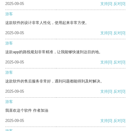
2025-09-05
支持
[0]
反对
[0]
游客
这款软件的设计非常人性化，使用起来非常方便。
2025-09-05
支持
[0]
反对
[0]
游客
这款app的路线规划非常精准，让我能够快速到达目的地。
2025-09-05
支持
[0]
反对
[0]
游客
这款软件的售后服务非常好，遇到问题都能得到及时解决。
2025-09-05
支持
[0]
反对
[0]
游客
我喜欢这个软件 作者加油
2025-09-05
支持
[0]
反对
[0]
游客