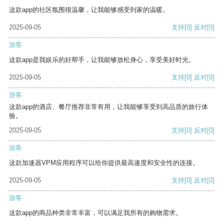
这款app的社区氛围很温馨，让我能够感受到家的温暖。
2025-09-05
支持
[0]
反对
[0]
游客
这款app是我娱乐的好帮手，让我能够放松身心，享受美好时光。
2025-09-05
支持
[0]
反对
[0]
游客
这款app的酒店、餐厅推荐非常有用，让我能够享受到高品质的旅行体
验。
2025-09-05
支持
[0]
反对
[0]
游客
这款加速器VPM应用程序可以给你提供最高速度和安全性的连接。
2025-09-05
支持
[0]
反对
[0]
游客
这款app的商品种类非常丰富，可以满足我所有的购物需求。