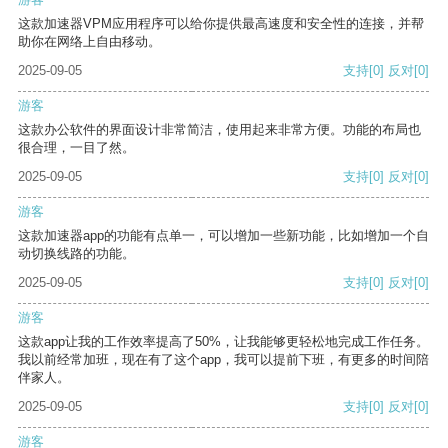
这款加速器VPM应用程序可以给你提供最高速度和安全性的连接，并帮
助你在网络上自由移动。
2025-09-05
支持
[0]
反对
[0]
游客
这款办公软件的界面设计非常简洁，使用起来非常方便。功能的布局也
很合理，一目了然。
2025-09-05
支持
[0]
反对
[0]
游客
这款加速器app的功能有点单一，可以增加一些新功能，比如增加一个自
动切换线路的功能。
2025-09-05
支持
[0]
反对
[0]
游客
这款app让我的工作效率提高了50%，让我能够更轻松地完成工作任务。
我以前经常加班，现在有了这个app，我可以提前下班，有更多的时间陪
伴家人。
2025-09-05
支持
[0]
反对
[0]
游客