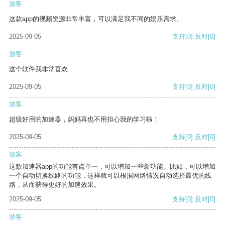
游客
这款app的视频资源非常丰富，可以满足我不同的娱乐需求。
2025-09-05
支持
[0]
反对
[0]
游客
这个软件我非常喜欢
2025-09-05
支持
[0]
反对
[0]
游客
超级好用的加速器，妈妈再也不用担心我的学习啦！
2025-09-05
支持
[0]
反对
[0]
游客
这款加速器app的功能有点单一，可以增加一些新功能。比如，可以增加
一个自动切换线路的功能，这样就可以根据网络情况自动选择最优的线
路，从而获得更好的加速效果。
2025-09-05
支持
[0]
反对
[0]
游客