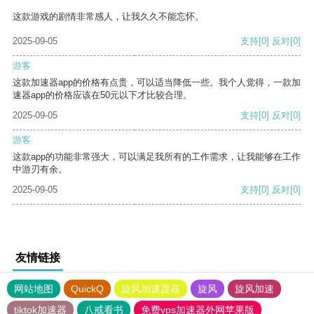
这款游戏的剧情非常感人，让我久久不能忘怀。
2025-09-05
支持
[0]
反对
[0]
游客
这款加速器app的价格有点贵，可以适当降低一些。我个人觉得，一款加
速器app的价格应该在50元以下才比较合理。
2025-09-05
支持
[0]
反对
[0]
游客
这款app的功能非常强大，可以满足我所有的工作需求，让我能够在工作
中游刃有余。
2025-09-05
支持
[0]
反对
[0]
友情链接
网站地图
QuickQ
旋风加速度器
旋风
旋风加速
tiktok加速器
八戒看书
免费vps加速器外网苹果版