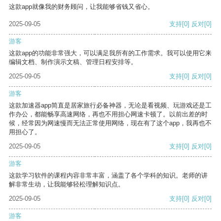
这款app就像我的财务顾问，让我能够省钱又省心。
2025-09-05
支持
[0]
反对
[0]
游客
这款app的功能非常强大，可以满足我所有的工作需求。我可以使用它来
编辑文档、制作演示文稿、管理日程安排等。
2025-09-05
支持
[0]
反对
[0]
游客
这款加速器app简直是居家旅行必备神器，无论是看视频、玩游戏还是工
作办公，都能畅享高速网络，再也不用担心网速卡顿了。以前出差的时
候，经常因为网速慢而无法正常使用网络，现在有了这个app，我再也不
用担心了。
2025-09-05
支持
[0]
反对
[0]
游客
这款学习软件的课程内容非常丰富，涵盖了各个学科的知识。老师的讲
解非常生动，让我能够轻松理解知识点。
2025-09-05
支持
[0]
反对
[0]
游客