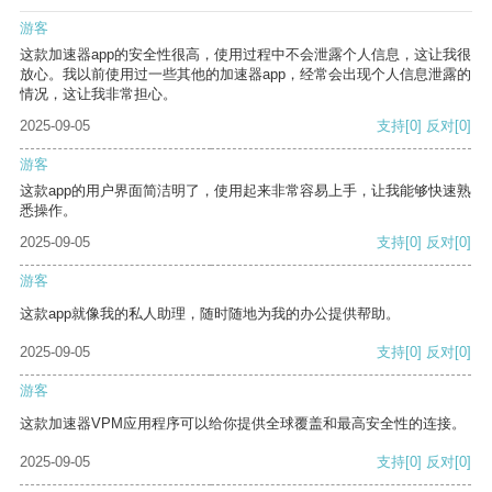
游客
这款加速器app的安全性很高，使用过程中不会泄露个人信息，这让我很
放心。我以前使用过一些其他的加速器app，经常会出现个人信息泄露的
情况，这让我非常担心。
2025-09-05
支持
[0]
反对
[0]
游客
这款app的用户界面简洁明了，使用起来非常容易上手，让我能够快速熟
悉操作。
2025-09-05
支持
[0]
反对
[0]
游客
这款app就像我的私人助理，随时随地为我的办公提供帮助。
2025-09-05
支持
[0]
反对
[0]
游客
这款加速器VPM应用程序可以给你提供全球覆盖和最高安全性的连接。
2025-09-05
支持
[0]
反对
[0]