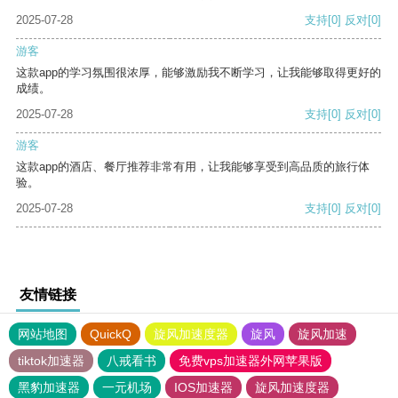
2025-07-28
支持
[0]
反对
[0]
游客
这款app的学习氛围很浓厚，能够激励我不断学习，让我能够取得更好的
成绩。
2025-07-28
支持
[0]
反对
[0]
游客
这款app的酒店、餐厅推荐非常有用，让我能够享受到高品质的旅行体
验。
2025-07-28
支持
[0]
反对
[0]
友情链接
网站地图
QuickQ
旋风加速度器
旋风
旋风加速
tiktok加速器
八戒看书
免费vps加速器外网苹果版
黑豹加速器
一元机场
IOS加速器
旋风加速度器