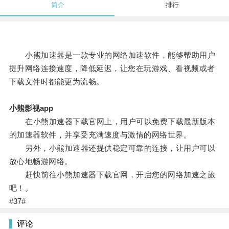
简介
排行
小熊加速器是一款专业的网络加速软件，能够帮助用户
提升网络连接速度，降低延迟，让您在玩游戏、看视频或者
下载文件时都能更为流畅。
小熊影视app
在小熊加速器下载官网上，用户可以免费下载最新版本
的加速器软件，并享受充满速度与激情的网络世界。
另外，小熊加速器还提供稳定可靠的连接，让用户可以
放心地畅游网络。
赶快前往小熊加速器下载官网，开启您的网络加速之旅
吧！。
#37#
评论