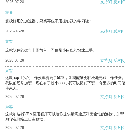
2025-07-28
支持
[0]
反对
[0]
游客
超级好用的加速器，妈妈再也不用担心我的学习啦！
2025-07-28
支持
[0]
反对
[0]
游客
这款软件的操作非常简单，即使是小白也能快速上手。
2025-07-28
支持
[0]
反对
[0]
游客
这款app让我的工作效率提高了50%，让我能够更轻松地完成工作任务。
我以前经常加班，现在有了这个app，我可以提前下班，有更多的时间陪
伴家人。
2025-07-28
支持
[0]
反对
[0]
游客
这款加速器VPM应用程序可以给你提供最高速度和安全性的连接，并帮
助你在网络上自由移动。
2025-07-28
支持
[0]
反对
[0]