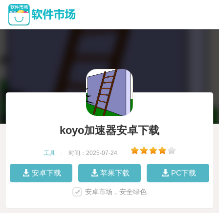
koyo加速器安卓下载
工具
|
时间：2025-07-24
|
安卓下载
苹果下载
PC下载
安卓市场，安全绿色