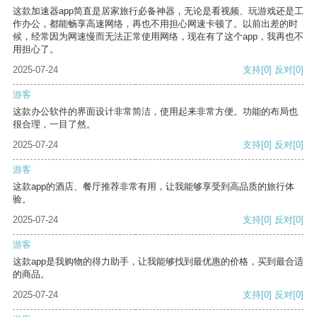
这款加速器app简直是居家旅行必备神器，无论是看视频、玩游戏还是工
作办公，都能畅享高速网络，再也不用担心网速卡顿了。以前出差的时
候，经常因为网速慢而无法正常使用网络，现在有了这个app，我再也不
用担心了。
2025-07-24
支持
[0]
反对
[0]
游客
这款办公软件的界面设计非常简洁，使用起来非常方便。功能的布局也
很合理，一目了然。
2025-07-24
支持
[0]
反对
[0]
游客
这款app的酒店、餐厅推荐非常有用，让我能够享受到高品质的旅行体
验。
2025-07-24
支持
[0]
反对
[0]
游客
这款app是我购物的得力助手，让我能够找到最优惠的价格，买到最合适
的商品。
2025-07-24
支持
[0]
反对
[0]