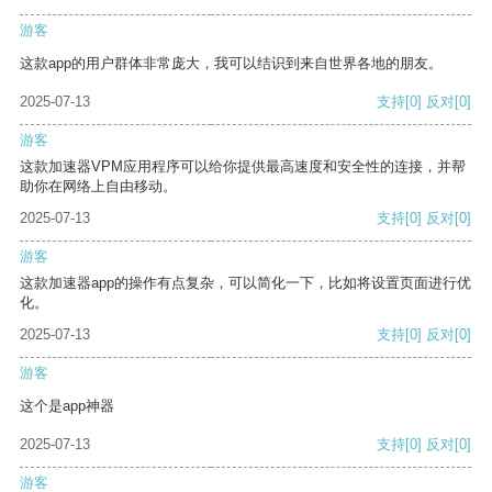
游客
这款app的用户群体非常庞大，我可以结识到来自世界各地的朋友。
2025-07-13
支持
[0]
反对
[0]
游客
这款加速器VPM应用程序可以给你提供最高速度和安全性的连接，并帮
助你在网络上自由移动。
2025-07-13
支持
[0]
反对
[0]
游客
这款加速器app的操作有点复杂，可以简化一下，比如将设置页面进行优
化。
2025-07-13
支持
[0]
反对
[0]
游客
这个是app神器
2025-07-13
支持
[0]
反对
[0]
游客