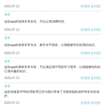
2025-07-13
支持
[0]
反对
[0]
游客
这款app的游戏非常好玩，可以让我消磨时间。
2025-07-13
支持
[0]
反对
[0]
游客
这款app的老师非常专业，教学水平很高，让我能够学到实用的知识。
2025-07-13
支持
[0]
反对
[0]
游客
这款app的课程非常丰富，可以满足我不同的学习需求，让我能够找到自
己感兴趣的知识。
2025-07-13
支持
[0]
反对
[0]
游客
这款加速器VPM应用程序已经为我们带来了无限的隐私保护和安全性保
护。
2025-07-13
支持
[0]
反对
[0]