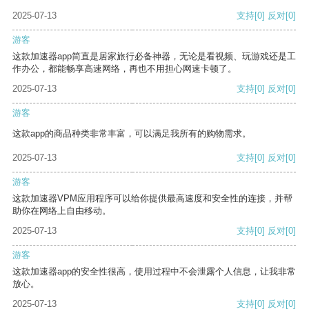
2025-07-13
支持
[0]
反对
[0]
游客
这款加速器app简直是居家旅行必备神器，无论是看视频、玩游戏还是工
作办公，都能畅享高速网络，再也不用担心网速卡顿了。
2025-07-13
支持
[0]
反对
[0]
游客
这款app的商品种类非常丰富，可以满足我所有的购物需求。
2025-07-13
支持
[0]
反对
[0]
游客
这款加速器VPM应用程序可以给你提供最高速度和安全性的连接，并帮
助你在网络上自由移动。
2025-07-13
支持
[0]
反对
[0]
游客
这款加速器app的安全性很高，使用过程中不会泄露个人信息，让我非常
放心。
2025-07-13
支持
[0]
反对
[0]