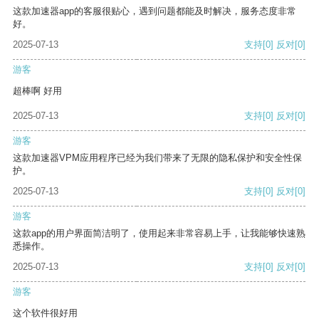
这款加速器app的客服很贴心，遇到问题都能及时解决，服务态度非常
好。
2025-07-13
支持
[0]
反对
[0]
游客
超棒啊 好用
2025-07-13
支持
[0]
反对
[0]
游客
这款加速器VPM应用程序已经为我们带来了无限的隐私保护和安全性保
护。
2025-07-13
支持
[0]
反对
[0]
游客
这款app的用户界面简洁明了，使用起来非常容易上手，让我能够快速熟
悉操作。
2025-07-13
支持
[0]
反对
[0]
游客
这个软件很好用