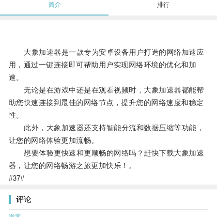
简介
排行
大象加速器是一款专为安卓设备用户打造的网络加速应
用，通过一键连接即可帮助用户实现网络环境的优化和加
速。
无论是在游戏中还是在观看视频时，大象加速器都能帮
助您快速连接到最佳的网络节点，提升您的网络速度和稳定
性。
此外，大象加速器还支持智能分流和数据压缩等功能，
让您的网络体验更加流畅。
想要体验更快速和更顺畅的网络吗？赶快下载大象加速
器，让您的网络畅游之旅更加快乐！。
#37#
评论
游客