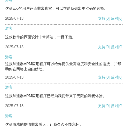
这款app的用户评论非常真实，可以帮助我做出更准确的选择。
2025-07-13
支持
[0]
反对
[0]
游客
这款软件的界面设计非常简洁，一目了然。
2025-07-13
支持
[0]
反对
[0]
游客
这款加速器VPM应用程序可以给你提供最高速度和安全性的连接，并帮
助你在网络上自由移动。
2025-07-13
支持
[0]
反对
[0]
游客
这款加速器VPM应用程序已经为我们带来了无限的流畅体验。
2025-07-13
支持
[0]
反对
[0]
游客
这款游戏的剧情非常感人，让我久久不能忘怀。