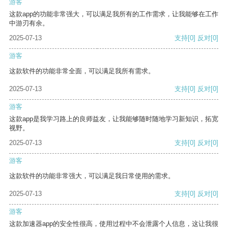
游客
这款app的功能非常强大，可以满足我所有的工作需求，让我能够在工作
中游刃有余。
2025-07-13
支持
[0]
反对
[0]
游客
这款软件的功能非常全面，可以满足我所有需求。
2025-07-13
支持
[0]
反对
[0]
游客
这款app是我学习路上的良师益友，让我能够随时随地学习新知识，拓宽
视野。
2025-07-13
支持
[0]
反对
[0]
游客
这款软件的功能非常强大，可以满足我日常使用的需求。
2025-07-13
支持
[0]
反对
[0]
游客
这款加速器app的安全性很高，使用过程中不会泄露个人信息，这让我很