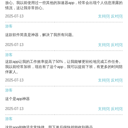
放心。我以前使用过一些其他的加速器app，经常会出现个人信息泄露的
情况，这让我非常担心。
2025-07-13
支持
[0]
反对
[0]
游客
这款软件简直是神器，解决了我所有问题。
2025-07-13
支持
[0]
反对
[0]
游客
这款app让我的工作效率提高了50%，让我能够更轻松地完成工作任务。
我以前经常加班，现在有了这个app，我可以提前下班，有更多的时间陪
伴家人。
2025-07-13
支持
[0]
反对
[0]
游客
这个是app神器
2025-07-13
支持
[0]
反对
[0]
游客
这款app的物流非常快捷，我下单后很快就能收到商品。