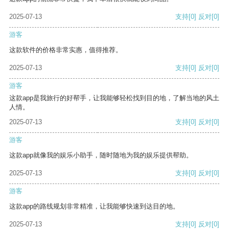
2025-07-13
支持
[0]
反对
[0]
游客
这款软件的价格非常实惠，值得推荐。
2025-07-13
支持
[0]
反对
[0]
游客
这款app是我旅行的好帮手，让我能够轻松找到目的地，了解当地的风土
人情。
2025-07-13
支持
[0]
反对
[0]
游客
这款app就像我的娱乐小助手，随时随地为我的娱乐提供帮助。
2025-07-13
支持
[0]
反对
[0]
游客
这款app的路线规划非常精准，让我能够快速到达目的地。
2025-07-13
支持
[0]
反对
[0]