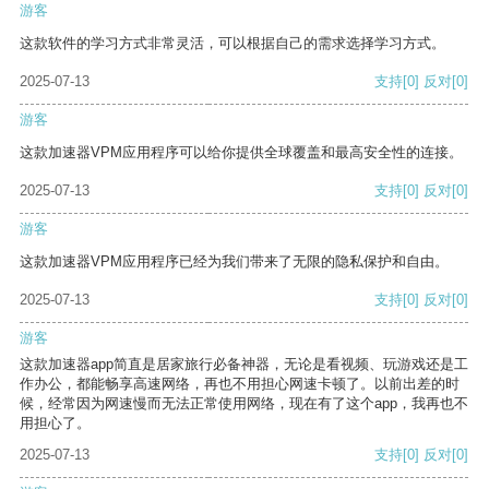
游客
这款软件的学习方式非常灵活，可以根据自己的需求选择学习方式。
2025-07-13
支持
[0]
反对
[0]
游客
这款加速器VPM应用程序可以给你提供全球覆盖和最高安全性的连接。
2025-07-13
支持
[0]
反对
[0]
游客
这款加速器VPM应用程序已经为我们带来了无限的隐私保护和自由。
2025-07-13
支持
[0]
反对
[0]
游客
这款加速器app简直是居家旅行必备神器，无论是看视频、玩游戏还是工
作办公，都能畅享高速网络，再也不用担心网速卡顿了。以前出差的时
候，经常因为网速慢而无法正常使用网络，现在有了这个app，我再也不
用担心了。
2025-07-13
支持
[0]
反对
[0]