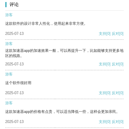
评论
游客
这款软件的设计非常人性化，使用起来非常方便。
2025-07-13
支持
[0]
反对
[0]
游客
这款加速器app的加速效果一般，可以再提升一下，比如能够支持更多地
区的线路。
2025-07-13
支持
[0]
反对
[0]
游客
这个软件很好用
2025-07-13
支持
[0]
反对
[0]
游客
这款加速器app的价格有点贵，可以适当降低一些，这样会更加亲民。
2025-07-13
支持
[0]
反对
[0]