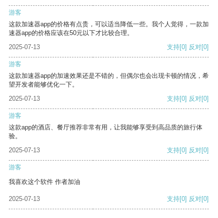
游客
这款加速器app的价格有点贵，可以适当降低一些。我个人觉得，一款加
速器app的价格应该在50元以下才比较合理。
2025-07-13
支持
[0]
反对
[0]
游客
这款加速器app的加速效果还是不错的，但偶尔也会出现卡顿的情况，希
望开发者能够优化一下。
2025-07-13
支持
[0]
反对
[0]
游客
这款app的酒店、餐厅推荐非常有用，让我能够享受到高品质的旅行体
验。
2025-07-13
支持
[0]
反对
[0]
游客
我喜欢这个软件 作者加油
2025-07-13
支持
[0]
反对
[0]