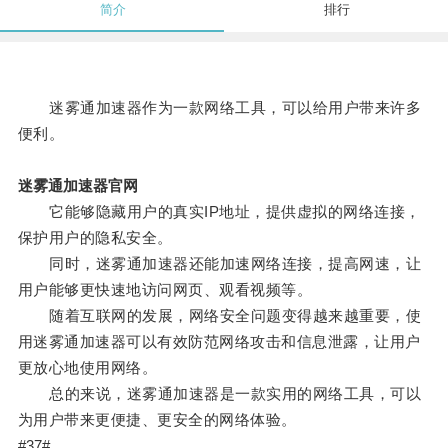
简介
排行
迷雾通加速器作为一款网络工具，可以给用户带来许多
便利。
迷雾通加速器官网
它能够隐藏用户的真实IP地址，提供虚拟的网络连接，
保护用户的隐私安全。
同时，迷雾通加速器还能加速网络连接，提高网速，让
用户能够更快速地访问网页、观看视频等。
随着互联网的发展，网络安全问题变得越来越重要，使
用迷雾通加速器可以有效防范网络攻击和信息泄露，让用户
更放心地使用网络。
总的来说，迷雾通加速器是一款实用的网络工具，可以
为用户带来更便捷、更安全的网络体验。
#37#