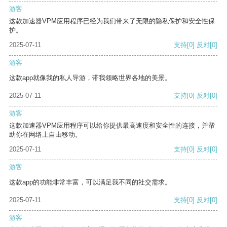
游客
这款加速器VPM应用程序已经为我们带来了无限的隐私保护和安全性保
护。
2025-07-11
支持
[0]
反对
[0]
游客
这款app就像我的私人导游，带我领略世界各地的美景。
2025-07-11
支持
[0]
反对
[0]
游客
这款加速器VPM应用程序可以给你提供最高速度和安全性的连接，并帮
助你在网络上自由移动。
2025-07-11
支持
[0]
反对
[0]
游客
这款app的功能非常丰富，可以满足我不同的社交需求。
2025-07-11
支持
[0]
反对
[0]
游客