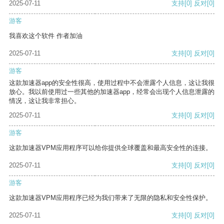
2025-07-11
支持
[0]
反对
[0]
游客
我喜欢这个软件 作者加油
2025-07-11
支持
[0]
反对
[0]
游客
这款加速器app的安全性很高，使用过程中不会泄露个人信息，这让我很
放心。我以前使用过一些其他的加速器app，经常会出现个人信息泄露的
情况，这让我非常担心。
2025-07-11
支持
[0]
反对
[0]
游客
这款加速器VPM应用程序可以给你提供全球覆盖和最高安全性的连接。
2025-07-11
支持
[0]
反对
[0]
游客
这款加速器VPM应用程序已经为我们带来了无限的隐私和安全性保护。
2025-07-11
支持
[0]
反对
[0]