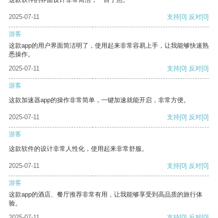
2025-07-11
支持
[0]
反对
[0]
游客
这款app的用户界面简洁明了，使用起来非常容易上手，让我能够快速熟
悉操作。
2025-07-11
支持
[0]
反对
[0]
游客
这款加速器app的操作非常简单，一键加速就能开启，非常方便。
2025-07-11
支持
[0]
反对
[0]
游客
这款软件的设计非常人性化，使用起来非常舒服。
2025-07-11
支持
[0]
反对
[0]
游客
这款app的酒店、餐厅推荐非常有用，让我能够享受到高品质的旅行体
验。
2025-07-11
支持
[0]
反对
[0]