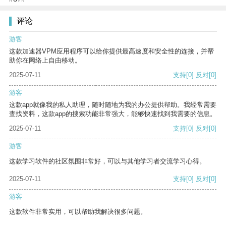
评论
游客
这款加速器VPM应用程序可以给你提供最高速度和安全性的连接，并帮
助你在网络上自由移动。
2025-07-11
支持
[0]
反对
[0]
游客
这款app就像我的私人助理，随时随地为我的办公提供帮助。我经常需要
查找资料，这款app的搜索功能非常强大，能够快速找到我需要的信息。
2025-07-11
支持
[0]
反对
[0]
游客
这款学习软件的社区氛围非常好，可以与其他学习者交流学习心得。
2025-07-11
支持
[0]
反对
[0]
游客
这款软件非常实用，可以帮助我解决很多问题。