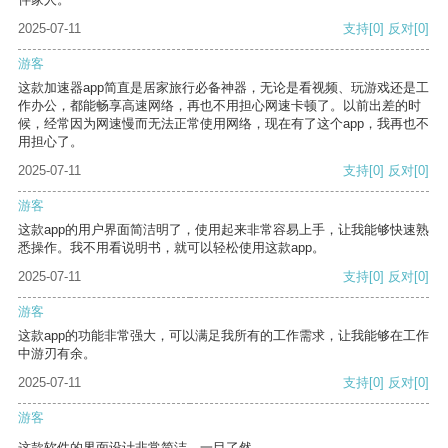
2025-07-11
支持
[0]
反对
[0]
游客
这款加速器app简直是居家旅行必备神器，无论是看视频、玩游戏还是工
作办公，都能畅享高速网络，再也不用担心网速卡顿了。以前出差的时
候，经常因为网速慢而无法正常使用网络，现在有了这个app，我再也不
用担心了。
2025-07-11
支持
[0]
反对
[0]
游客
这款app的用户界面简洁明了，使用起来非常容易上手，让我能够快速熟
悉操作。我不用看说明书，就可以轻松使用这款app。
2025-07-11
支持
[0]
反对
[0]
游客
这款app的功能非常强大，可以满足我所有的工作需求，让我能够在工作
中游刃有余。
2025-07-11
支持
[0]
反对
[0]
游客
这款软件的界面设计非常简洁，一目了然。