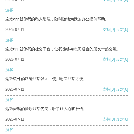
游客
这款app就像我的私人助理，随时随地为我的办公提供帮助。
2025-07-11
支持
[0]
反对
[0]
游客
这款app就像我的社交平台，让我能够与志同道合的朋友一起交流。
2025-07-11
支持
[0]
反对
[0]
游客
这款软件的功能非常强大，使用起来非常方便。
2025-07-11
支持
[0]
反对
[0]
游客
这款游戏的音乐非常优美，听了让人心旷神怡。
2025-07-11
支持
[0]
反对
[0]
游客