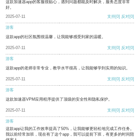
这款加速器app的客服很贴心，遇到问题都能及时解决，服务态度非常
好。
2025-07-11
支持
[0]
反对
[0]
游客
这款app的社区氛围很温馨，让我能够感受到家的温暖。
2025-07-11
支持
[0]
反对
[0]
游客
这款app的老师非常专业，教学水平很高，让我能够学到实用的知识。
2025-07-11
支持
[0]
反对
[0]
游客
这款加速器VPM应用程序提供了顶级的安全性和隐私保护。
2025-07-11
支持
[0]
反对
[0]
游客
这款app让我的工作效率提高了50%，让我能够更轻松地完成工作任务。
我以前经常加班，现在有了这个app，我可以提前下班，有更多的时间陪
伴家人。