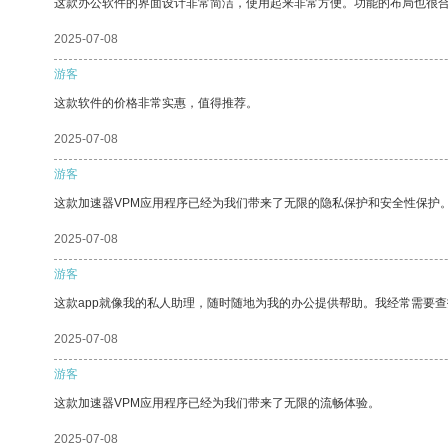
这款办公软件的界面设计非常简洁，使用起来非常方便。功能的布局也很
2025-07-08
游客
这款软件的价格非常实惠，值得推荐。
2025-07-08
游客
这款加速器VPM应用程序已经为我们带来了无限的隐私保护和安全性保护
2025-07-08
游客
这款app就像我的私人助理，随时随地为我的办公提供帮助。我经常需要查
2025-07-08
游客
这款加速器VPM应用程序已经为我们带来了无限的流畅体验。
2025-07-08