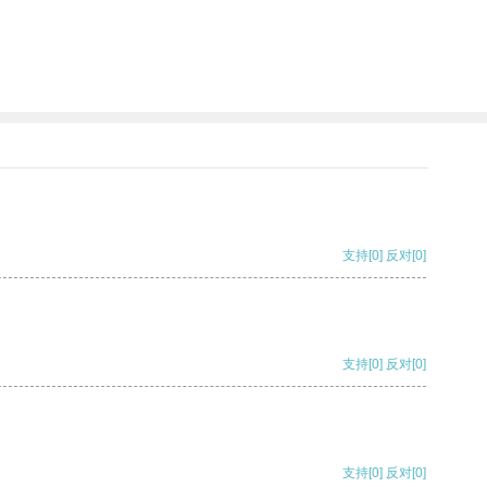
支持
[0]
反对
[0]
支持
[0]
反对
[0]
支持
[0]
反对
[0]