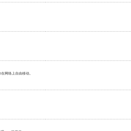
你在网络上自由移动。