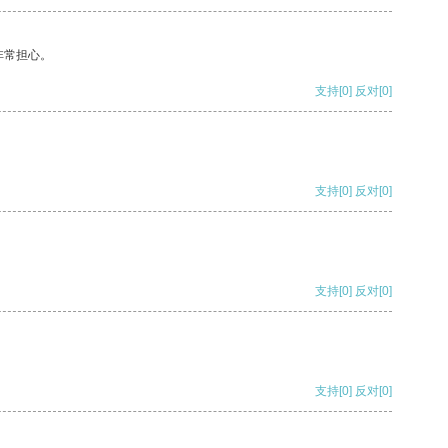
非常担心。
支持
[0]
反对
[0]
支持
[0]
反对
[0]
支持
[0]
反对
[0]
支持
[0]
反对
[0]