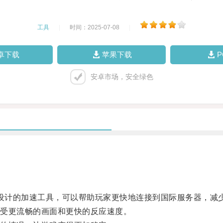
工具
|
时间：2025-07-08
|
卓下载
苹果下载
安卓市场，安全绿色
玩家设计的加速工具，可以帮助玩家更快地连接到国际服务器，
受更流畅的画面和更快的反应速度。