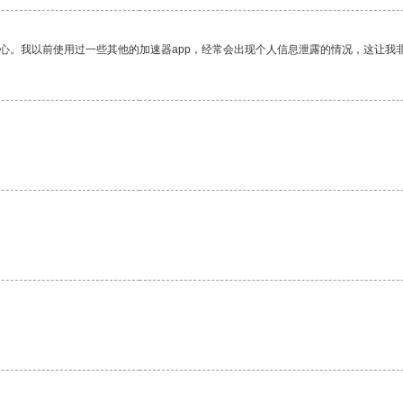
放心。我以前使用过一些其他的加速器app，经常会出现个人信息泄露的情况，这让我
。