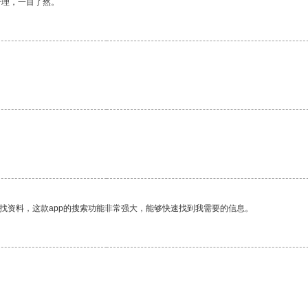
合理，一目了然。
。
找资料，这款app的搜索功能非常强大，能够快速找到我需要的信息。