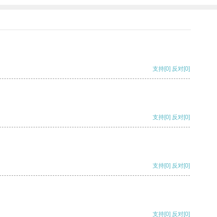
支持
[0]
反对
[0]
支持
[0]
反对
[0]
支持
[0]
反对
[0]
支持
[0]
反对
[0]