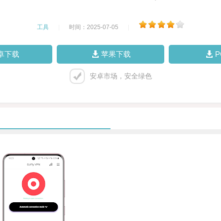
工具
|
时间：2025-07-05
|
卓下载
苹果下载
安卓市场，安全绿色