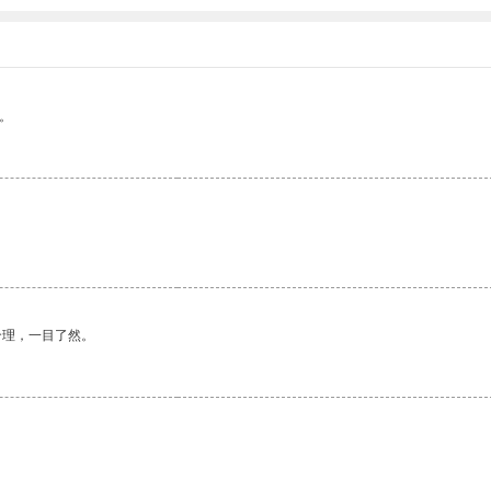
。
合理，一目了然。
。