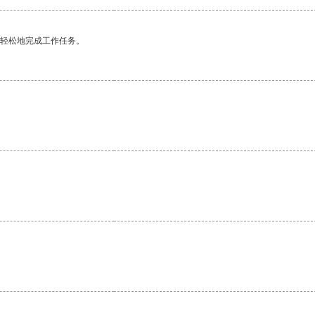
更轻松地完成工作任务。