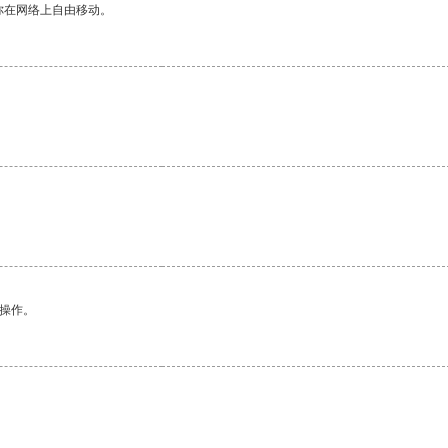
你在网络上自由移动。
悉操作。