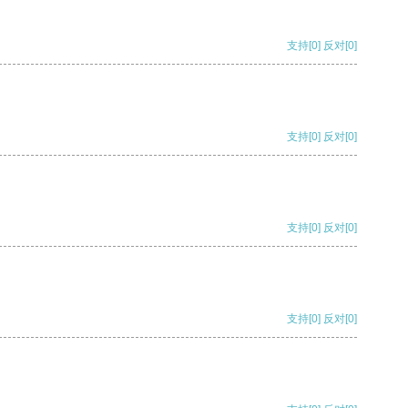
支持
[0]
反对
[0]
支持
[0]
反对
[0]
支持
[0]
反对
[0]
支持
[0]
反对
[0]